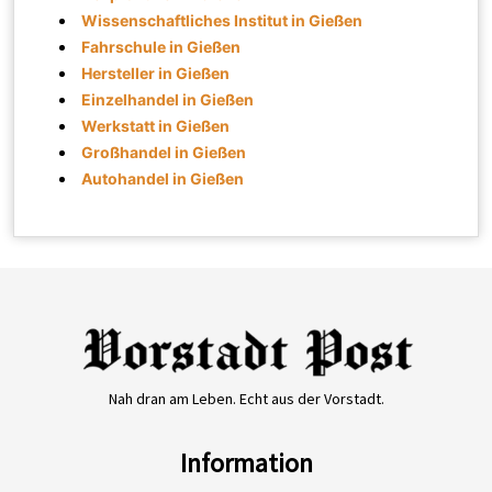
Wissenschaftliches Institut in Gießen
Fahrschule in Gießen
Hersteller in Gießen
Einzelhandel in Gießen
Werkstatt in Gießen
Großhandel in Gießen
Autohandel in Gießen
Nah dran am Leben. Echt aus der Vorstadt.
Information