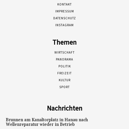
KONTAKT
IMPRESSUM
DATENSCHUTZ
INSTAGRAM
Themen
WIRTSCHAFT
PANORAMA
POLITIK
FREIZEIT
KULTUR
SPORT
Nachrichten
Brunnen am Kanaltorplatz in Hanau nach
Wellenreparatur wieder in Betrieb