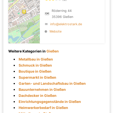
Röderring 44
🗺
35396 Gießen
✉
info@elektrostark.de
🌐
Website
Weitere Kategorien in
Gießen
Metallbau in Gießen
Schmuck in Gießen
Boutique in Gießen
Supermarkt in Gießen
Garten- und Landschaftsbau in Gießen
Bauunternehmen in Gießen
Dachdecker in Gießen
Einrichtungsgegenstände in Gießen
Heimwerkerbedarf in Gießen