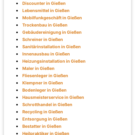
Discounter in Gießen
Lebensmittel in Gießen
Mobilfunkgeschäft in Gießen
Trockenbau in Gießen
Gebäudereinigung in Gießen
Schreiner in Gießen
Sanitärinstallation in Gießen
Innenausbau in Gießen
Heizungsinstallation in Gießen
Maler in Gießen
Fliesenleger in Gießen
Klempner in Gießen
Bodenleger in Gießen
Hausmeisterservice in Gießen
Schrotthandel in Gießen
Recycling in Gießen
Entsorgung in Gießen
Bestatter in Gießen
Heilpraktiker in Gießen