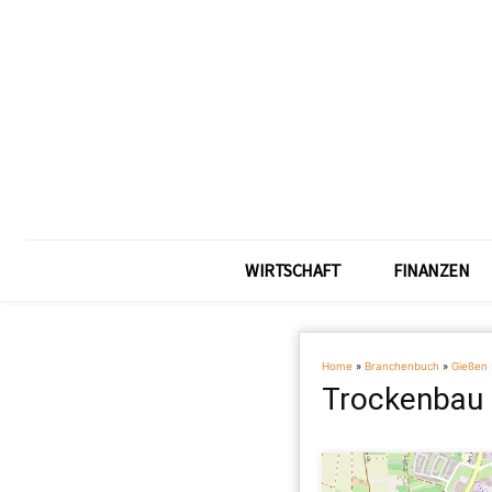
WIRTSCHAFT
FINANZEN
Home
»
Branchenbuch
»
Gießen
Trockenbau 