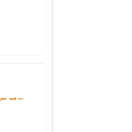
u@hotmail.com