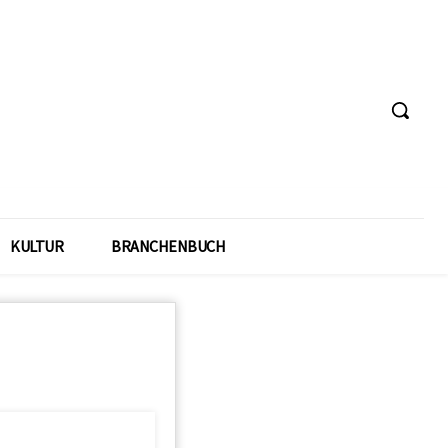
KULTUR
BRANCHENBUCH