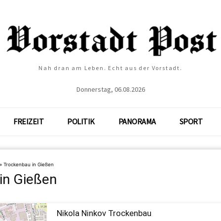
Nah dran am Leben. Echt aus der Vorstadt.
Donnerstag, 06.08.2026
FREIZEIT
POLITIK
PANORAMA
SPORT
»
Trockenbau in Gießen
in Gießen
Nikola Ninkov Trockenbau