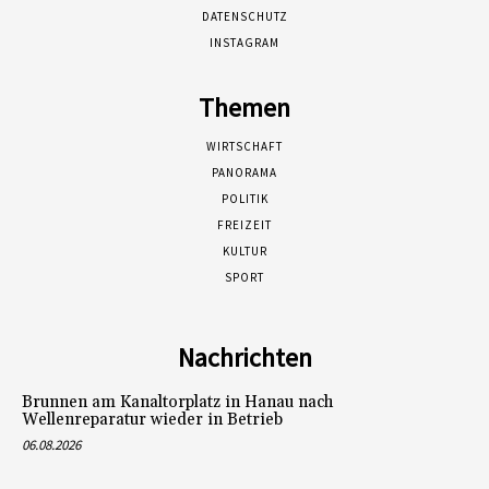
DATENSCHUTZ
INSTAGRAM
Themen
WIRTSCHAFT
PANORAMA
POLITIK
FREIZEIT
KULTUR
SPORT
Nachrichten
Brunnen am Kanaltorplatz in Hanau nach
Wellenreparatur wieder in Betrieb
06.08.2026