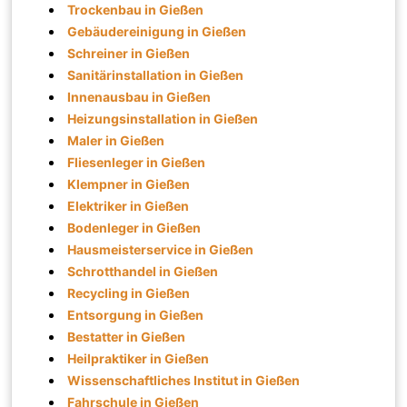
Trockenbau in Gießen
Gebäudereinigung in Gießen
Schreiner in Gießen
Sanitärinstallation in Gießen
Innenausbau in Gießen
Heizungsinstallation in Gießen
Maler in Gießen
Fliesenleger in Gießen
Klempner in Gießen
Elektriker in Gießen
Bodenleger in Gießen
Hausmeisterservice in Gießen
Schrotthandel in Gießen
Recycling in Gießen
Entsorgung in Gießen
Bestatter in Gießen
Heilpraktiker in Gießen
Wissenschaftliches Institut in Gießen
Fahrschule in Gießen