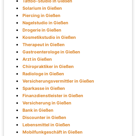
Tattoo-Studio in Gießen
Solarium in Gießen
Piercing in Gießen
Nagelstudio in Gießen
Drogerie in Gießen
Kosmetikstudio in Gießen
Therapeut in Gießen
Gastroenterologe in Gießen
Arzt in Gießen
Chiropraktiker in Gießen
Radiologe in Gießen
Versicherungsvermittler in Gießen
Sparkasse in Gießen
Finanzdienstleister in Gießen
Versicherung in Gießen
Bank in Gießen
Discounter in Gießen
Lebensmittel in Gießen
Mobilfunkgeschäft in Gießen