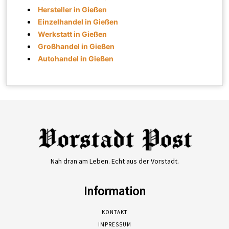
Hersteller in Gießen
Einzelhandel in Gießen
Werkstatt in Gießen
Großhandel in Gießen
Autohandel in Gießen
Nah dran am Leben. Echt aus der Vorstadt.
Information
KONTAKT
IMPRESSUM