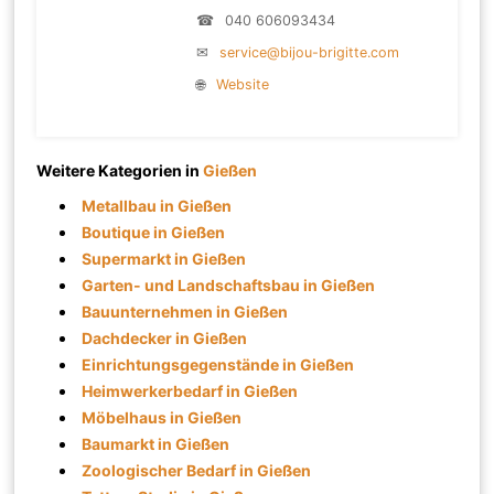
☎
040 606093434
✉
service@bijou-brigitte.com
🌐
Website
Weitere Kategorien in
Gießen
Metallbau in Gießen
Boutique in Gießen
Supermarkt in Gießen
Garten- und Landschaftsbau in Gießen
Bauunternehmen in Gießen
Dachdecker in Gießen
Einrichtungsgegenstände in Gießen
Heimwerkerbedarf in Gießen
Möbelhaus in Gießen
Baumarkt in Gießen
Zoologischer Bedarf in Gießen