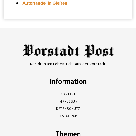
Autohandel in Gießen
Nah dran am Leben. Echt aus der Vorstadt.
Information
KONTAKT
IMPRESSUM
DATENSCHUTZ
INSTAGRAM
Themen