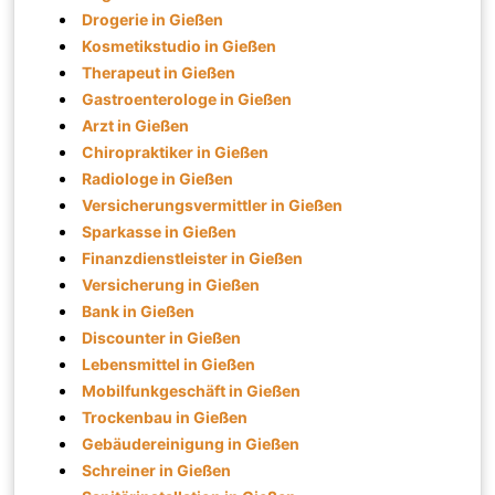
Drogerie in Gießen
Kosmetikstudio in Gießen
Therapeut in Gießen
Gastroenterologe in Gießen
Arzt in Gießen
Chiropraktiker in Gießen
Radiologe in Gießen
Versicherungsvermittler in Gießen
Sparkasse in Gießen
Finanzdienstleister in Gießen
Versicherung in Gießen
Bank in Gießen
Discounter in Gießen
Lebensmittel in Gießen
Mobilfunkgeschäft in Gießen
Trockenbau in Gießen
Gebäudereinigung in Gießen
Schreiner in Gießen