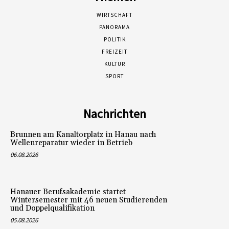
WIRTSCHAFT
PANORAMA
POLITIK
FREIZEIT
KULTUR
SPORT
Nachrichten
Brunnen am Kanaltorplatz in Hanau nach
Wellenreparatur wieder in Betrieb
06.08.2026
Hanauer Berufsakademie startet
Wintersemester mit 46 neuen Studierenden
und Doppelqualifikation
05.08.2026