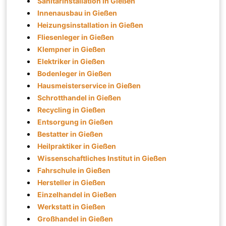
Sanitärinstallation in Gießen
Innenausbau in Gießen
Heizungsinstallation in Gießen
Fliesenleger in Gießen
Klempner in Gießen
Elektriker in Gießen
Bodenleger in Gießen
Hausmeisterservice in Gießen
Schrotthandel in Gießen
Recycling in Gießen
Entsorgung in Gießen
Bestatter in Gießen
Heilpraktiker in Gießen
Wissenschaftliches Institut in Gießen
Fahrschule in Gießen
Hersteller in Gießen
Einzelhandel in Gießen
Werkstatt in Gießen
Großhandel in Gießen