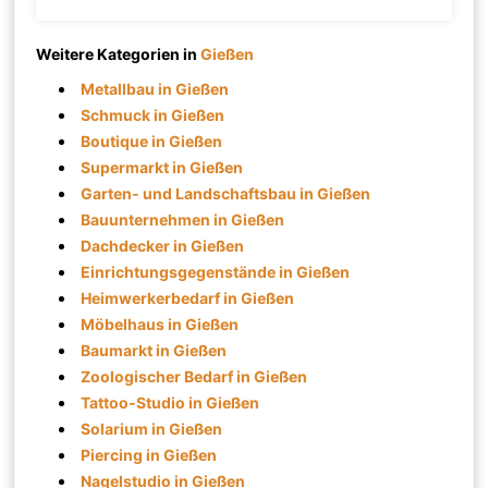
Weitere Kategorien in
Gießen
Metallbau in Gießen
Schmuck in Gießen
Boutique in Gießen
Supermarkt in Gießen
Garten- und Landschaftsbau in Gießen
Bauunternehmen in Gießen
Dachdecker in Gießen
Einrichtungsgegenstände in Gießen
Heimwerkerbedarf in Gießen
Möbelhaus in Gießen
Baumarkt in Gießen
Zoologischer Bedarf in Gießen
Tattoo-Studio in Gießen
Solarium in Gießen
Piercing in Gießen
Nagelstudio in Gießen