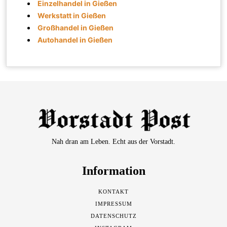
Einzelhandel in Gießen
Werkstatt in Gießen
Großhandel in Gießen
Autohandel in Gießen
Nah dran am Leben. Echt aus der Vorstadt.
Information
KONTAKT
IMPRESSUM
DATENSCHUTZ