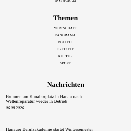
INSTAGRAM
Themen
WIRTSCHAFT
PANORAMA
POLITIK
FREIZEIT
KULTUR
SPORT
Nachrichten
Brunnen am Kanaltorplatz in Hanau nach
Wellenreparatur wieder in Betrieb
06.08.2026
Hanauer Berufsakademie startet Wintersemester