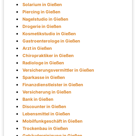
Solarium in Gießen
Piercing in Gießen
Nagelstudio in Gießen
Drogerie in Gießen
Kosmetikstudio in Gießen
Gastroenterologe in Gießen
Arzt in Gießen
Chiropraktiker in Gießen
Radiologe in Gießen
Versicherungsvermittler in Gießen
Sparkasse in Gießen
Finanzdienstleister in Gießen
Versicherung in Gießen
Bank in Gießen
Discounter in Gießen
Lebensmittel in Gießen
Mobilfunkgeschäft in Gießen
Trockenbau in Gießen
Gebäudereinigung in Gießen