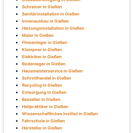
Schreiner in Gießen
Sanitärinstallation in Gießen
Innenausbau in Gießen
Heizungsinstallation in Gießen
Maler in Gießen
Fliesenleger in Gießen
Klempner in Gießen
Elektriker in Gießen
Bodenleger in Gießen
Hausmeisterservice in Gießen
Schrotthandel in Gießen
Recycling in Gießen
Entsorgung in Gießen
Bestatter in Gießen
Heilpraktiker in Gießen
Wissenschaftliches Institut in Gießen
Fahrschule in Gießen
Hersteller in Gießen