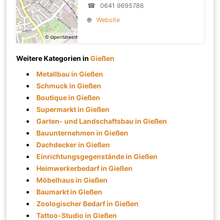
☎
0641 9695786
🌐
Website
Weitere Kategorien in
Gießen
Metallbau in Gießen
Schmuck in Gießen
Boutique in Gießen
Supermarkt in Gießen
Garten- und Landschaftsbau in Gießen
Bauunternehmen in Gießen
Dachdecker in Gießen
Einrichtungsgegenstände in Gießen
Heimwerkerbedarf in Gießen
Möbelhaus in Gießen
Baumarkt in Gießen
Zoologischer Bedarf in Gießen
Tattoo-Studio in Gießen