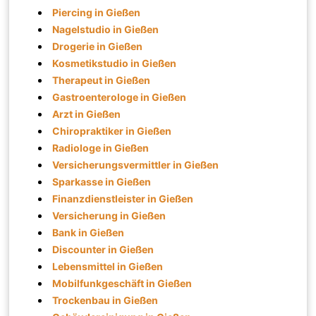
Piercing in Gießen
Nagelstudio in Gießen
Drogerie in Gießen
Kosmetikstudio in Gießen
Therapeut in Gießen
Gastroenterologe in Gießen
Arzt in Gießen
Chiropraktiker in Gießen
Radiologe in Gießen
Versicherungsvermittler in Gießen
Sparkasse in Gießen
Finanzdienstleister in Gießen
Versicherung in Gießen
Bank in Gießen
Discounter in Gießen
Lebensmittel in Gießen
Mobilfunkgeschäft in Gießen
Trockenbau in Gießen