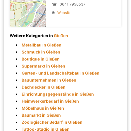
☎
0641 7950537
🌐
Website
Weitere Kategorien in
Gießen
Metallbau in Gießen
Schmuck in Gießen
Boutique in Gießen
Supermarkt in Gießen
Garten- und Landschaftsbau in Gießen
Bauunternehmen in Gießen
Dachdecker in Gießen
Einrichtungsgegenstände in Gießen
Heimwerkerbedarf in Gießen
Möbelhaus in Gießen
Baumarkt in Gießen
Zoologischer Bedarf in Gießen
Tattoo-Studio in Gießen