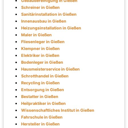
Gebäudereinigung in Gießen
Schreiner in Gießen
Sanitärinstallation in Gießen
Innenausbau in Gießen
Heizungsinstallation in Gießen
Maler in Gießen
Fliesenleger in Gießen
Klempner in Gießen
Elektriker in Gießen
Bodenleger in Gießen
Hausmeisterservice in Gießen
Schrotthandel in Gießen
Recycling in Gießen
Entsorgung in Gießen
Bestatter in Gießen
Heilpraktiker in Gießen
Wissenschaftliches Institut in Gießen
Fahrschule in Gießen
Hersteller in Gießen