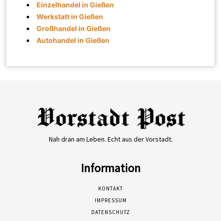
Einzelhandel in Gießen
Werkstatt in Gießen
Großhandel in Gießen
Autohandel in Gießen
Nah dran am Leben. Echt aus der Vorstadt.
Information
KONTAKT
IMPRESSUM
DATENSCHUTZ