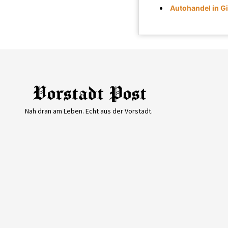
Autohandel in G
Nah dran am Leben. Echt aus der Vorstadt.