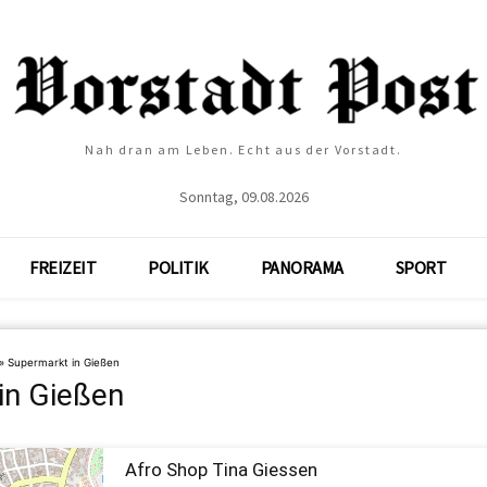
Nah dran am Leben. Echt aus der Vorstadt.
Sonntag, 09.08.2026
FREIZEIT
POLITIK
PANORAMA
SPORT
»
Supermarkt in Gießen
in Gießen
Afro Shop Tina Giessen