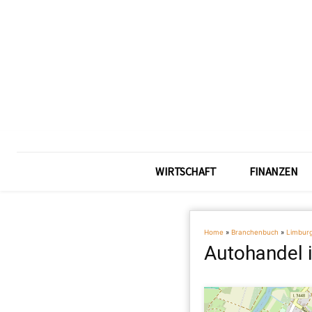
WIRTSCHAFT
FINANZEN
Home
»
Branchenbuch
»
Limbur
Autohandel 