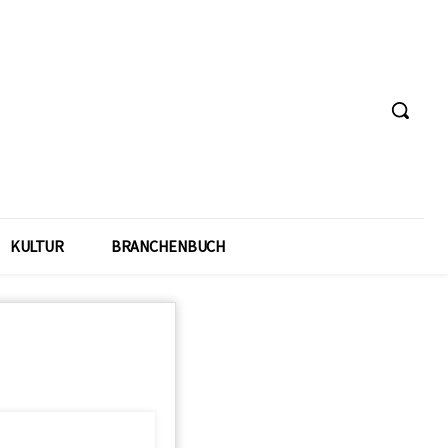
KULTUR
BRANCHENBUCH