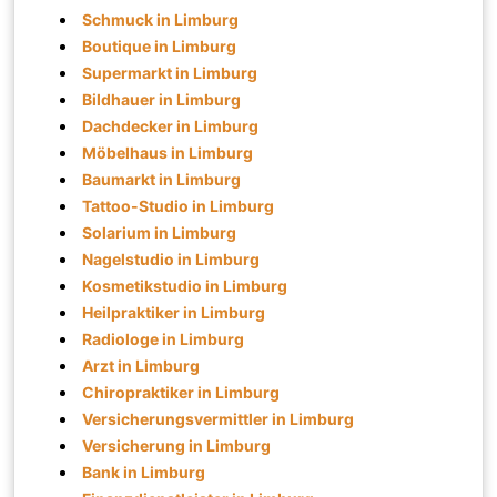
Schmuck in Limburg
Boutique in Limburg
Supermarkt in Limburg
Bildhauer in Limburg
Dachdecker in Limburg
Möbelhaus in Limburg
Baumarkt in Limburg
Tattoo-Studio in Limburg
Solarium in Limburg
Nagelstudio in Limburg
Kosmetikstudio in Limburg
Heilpraktiker in Limburg
Radiologe in Limburg
Arzt in Limburg
Chiropraktiker in Limburg
Versicherungsvermittler in Limburg
Versicherung in Limburg
Bank in Limburg