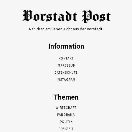
Nah dran am Leben. Echt aus der Vorstadt.
Information
KONTAKT
IMPRESSUM
DATENSCHUTZ
INSTAGRAM
Themen
WIRTSCHAFT
PANORAMA
POLITIK
FREIZEIT