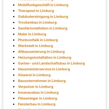
Mobilfunkgeschäft in Limburg
Therapeut in Limburg
Gebäudereinigung in Limburg
Trockenbau in Limburg
Sanitärinstallation in Limburg
Maler in Limburg
Photovoltaik in Limburg
Werkstatt in Limburg
Altbausanierung in Limburg
Heizungsinstallation in Limburg
Garten- und Landschaftsbau in Limburg
Hausmeisterservice in Limburg
Glaserei in Limburg
Bauunternehmen in Limburg
Verputzer in Limburg
Innenausbau in Limburg
Fliesenleger in Limburg
Fensterbau in Limburg