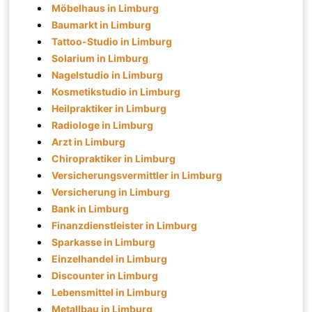
Möbelhaus in Limburg
Baumarkt in Limburg
Tattoo-Studio in Limburg
Solarium in Limburg
Nagelstudio in Limburg
Kosmetikstudio in Limburg
Heilpraktiker in Limburg
Radiologe in Limburg
Arzt in Limburg
Chiropraktiker in Limburg
Versicherungsvermittler in Limburg
Versicherung in Limburg
Bank in Limburg
Finanzdienstleister in Limburg
Sparkasse in Limburg
Einzelhandel in Limburg
Discounter in Limburg
Lebensmittel in Limburg
Metallbau in Limburg