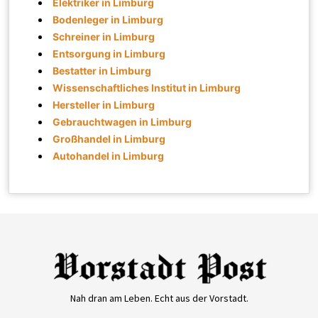
Elektriker in Limburg
Bodenleger in Limburg
Schreiner in Limburg
Entsorgung in Limburg
Bestatter in Limburg
Wissenschaftliches Institut in Limburg
Hersteller in Limburg
Gebrauchtwagen in Limburg
Großhandel in Limburg
Autohandel in Limburg
Nah dran am Leben. Echt aus der Vorstadt.