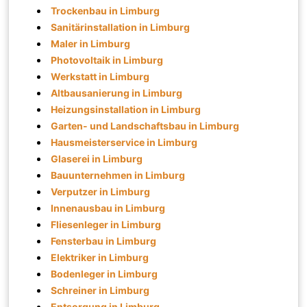
Trockenbau in Limburg
Sanitärinstallation in Limburg
Maler in Limburg
Photovoltaik in Limburg
Werkstatt in Limburg
Altbausanierung in Limburg
Heizungsinstallation in Limburg
Garten- und Landschaftsbau in Limburg
Hausmeisterservice in Limburg
Glaserei in Limburg
Bauunternehmen in Limburg
Verputzer in Limburg
Innenausbau in Limburg
Fliesenleger in Limburg
Fensterbau in Limburg
Elektriker in Limburg
Bodenleger in Limburg
Schreiner in Limburg
Entsorgung in Limburg