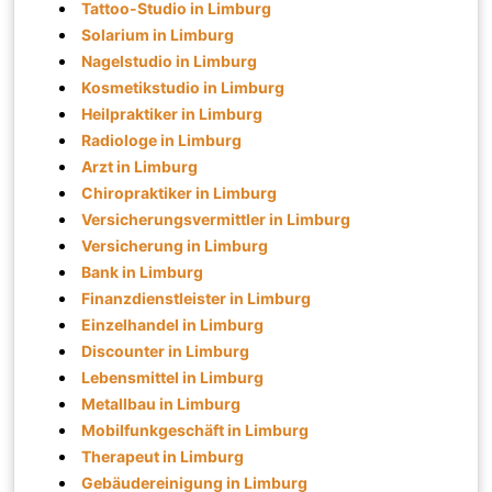
Tattoo-Studio in Limburg
Solarium in Limburg
Nagelstudio in Limburg
Kosmetikstudio in Limburg
Heilpraktiker in Limburg
Radiologe in Limburg
Arzt in Limburg
Chiropraktiker in Limburg
Versicherungsvermittler in Limburg
Versicherung in Limburg
Bank in Limburg
Finanzdienstleister in Limburg
Einzelhandel in Limburg
Discounter in Limburg
Lebensmittel in Limburg
Metallbau in Limburg
Mobilfunkgeschäft in Limburg
Therapeut in Limburg
Gebäudereinigung in Limburg