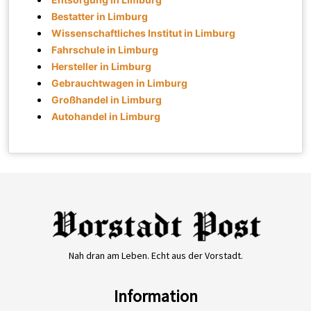
Bestatter in Limburg
Wissenschaftliches Institut in Limburg
Fahrschule in Limburg
Hersteller in Limburg
Gebrauchtwagen in Limburg
Großhandel in Limburg
Autohandel in Limburg
Nah dran am Leben. Echt aus der Vorstadt.
Information