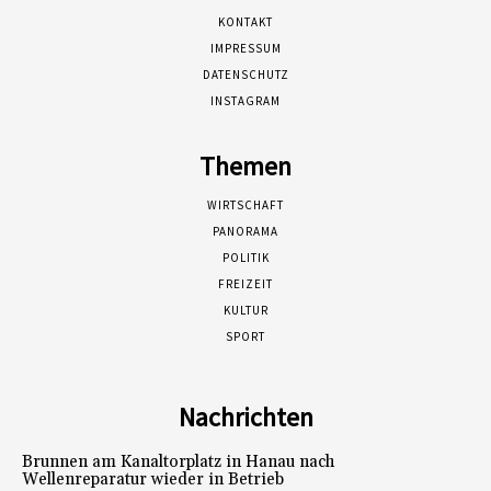
KONTAKT
IMPRESSUM
DATENSCHUTZ
INSTAGRAM
Themen
WIRTSCHAFT
PANORAMA
POLITIK
FREIZEIT
KULTUR
SPORT
Nachrichten
Brunnen am Kanaltorplatz in Hanau nach
Wellenreparatur wieder in Betrieb