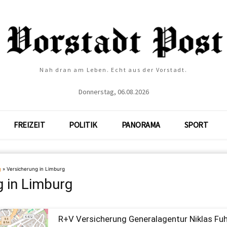
Nah dran am Leben. Echt aus der Vorstadt.
Donnerstag, 06.08.2026
FREIZEIT
POLITIK
PANORAMA
SPORT
g
»
Versicherung in Limburg
g in Limburg
R+V Versicherung Generalagentur Niklas Fu