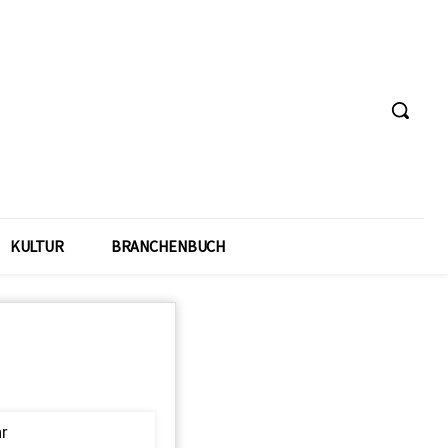
KULTUR
BRANCHENBUCH
hr