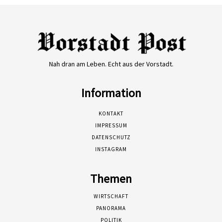
Nah dran am Leben. Echt aus der Vorstadt.
Information
KONTAKT
IMPRESSUM
DATENSCHUTZ
INSTAGRAM
Themen
WIRTSCHAFT
PANORAMA
POLITIK