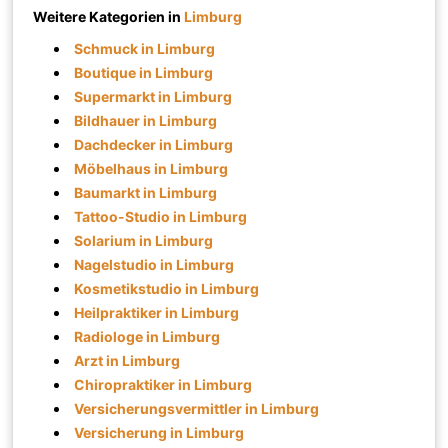
Weitere Kategorien in
Limburg
Schmuck in Limburg
Boutique in Limburg
Supermarkt in Limburg
Bildhauer in Limburg
Dachdecker in Limburg
Möbelhaus in Limburg
Baumarkt in Limburg
Tattoo-Studio in Limburg
Solarium in Limburg
Nagelstudio in Limburg
Kosmetikstudio in Limburg
Heilpraktiker in Limburg
Radiologe in Limburg
Arzt in Limburg
Chiropraktiker in Limburg
Versicherungsvermittler in Limburg
Versicherung in Limburg