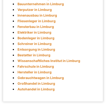
Bauunternehmen in Limburg
Verputzer in Limburg
Innenausbau in Limburg
Fliesenleger in Limburg
Fensterbau in Limburg
Elektriker in Limburg
Bodenleger in Limburg
Schreiner in Limburg
Entsorgung in Limburg
Bestatter in Limburg
Wissenschaftliches Institut in Limburg
Fahrschule in Limburg
Hersteller in Limburg
Gebrauchtwagen in Limburg
Großhandel in Limburg
Autohandel in Limburg