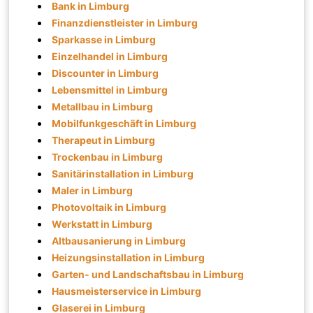
Bank in Limburg
Finanzdienstleister in Limburg
Sparkasse in Limburg
Einzelhandel in Limburg
Discounter in Limburg
Lebensmittel in Limburg
Metallbau in Limburg
Mobilfunkgeschäft in Limburg
Therapeut in Limburg
Trockenbau in Limburg
Sanitärinstallation in Limburg
Maler in Limburg
Photovoltaik in Limburg
Werkstatt in Limburg
Altbausanierung in Limburg
Heizungsinstallation in Limburg
Garten- und Landschaftsbau in Limburg
Hausmeisterservice in Limburg
Glaserei in Limburg