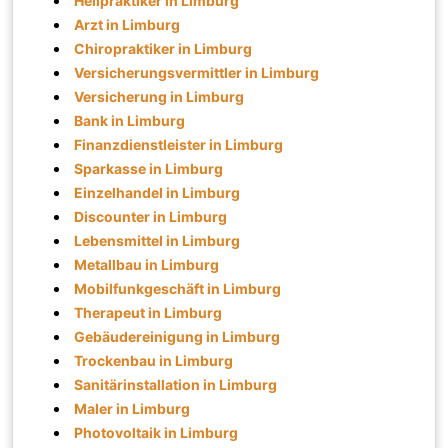
Heilpraktiker in Limburg
Arzt in Limburg
Chiropraktiker in Limburg
Versicherungsvermittler in Limburg
Versicherung in Limburg
Bank in Limburg
Finanzdienstleister in Limburg
Sparkasse in Limburg
Einzelhandel in Limburg
Discounter in Limburg
Lebensmittel in Limburg
Metallbau in Limburg
Mobilfunkgeschäft in Limburg
Therapeut in Limburg
Gebäudereinigung in Limburg
Trockenbau in Limburg
Sanitärinstallation in Limburg
Maler in Limburg
Photovoltaik in Limburg