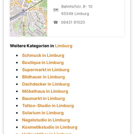
Bahnhofstr. 8- 10
🗺
65549 Limburg
☎
06431 91020
Weitere Kategorien in
Limburg
Schmuck in Limburg
Boutique in Limburg
Supermarkt in Limburg
Bildhauer in Limburg
Dachdecker in Limburg
Möbelhaus in Limburg
Baumarkt in Limburg
Tattoo-Studio in Limburg
Solarium in Limburg
Nagelstudio in Limburg
Kosmetikstudio in Limburg