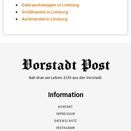
Gebrauchtwagen in Limburg
Großhandel in Limburg
Autohandel in Limburg
Nah dran am Leben. Echt aus der Vorstadt.
Information
KONTAKT
IMPRESSUM
DATENSCHUTZ
INSTAGRAM