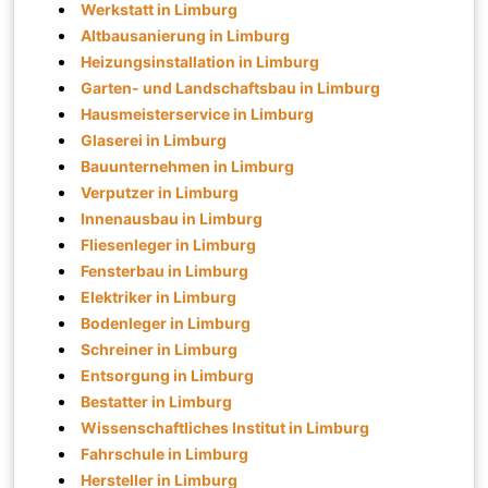
Werkstatt in Limburg
Altbausanierung in Limburg
Heizungsinstallation in Limburg
Garten- und Landschaftsbau in Limburg
Hausmeisterservice in Limburg
Glaserei in Limburg
Bauunternehmen in Limburg
Verputzer in Limburg
Innenausbau in Limburg
Fliesenleger in Limburg
Fensterbau in Limburg
Elektriker in Limburg
Bodenleger in Limburg
Schreiner in Limburg
Entsorgung in Limburg
Bestatter in Limburg
Wissenschaftliches Institut in Limburg
Fahrschule in Limburg
Hersteller in Limburg