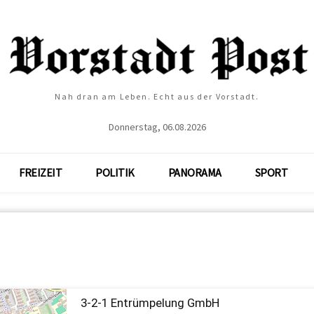
Nah dran am Leben. Echt aus der Vorstadt.
Donnerstag, 06.08.2026
FREIZEIT
POLITIK
PANORAMA
SPORT
3-2-1 Entrümpelung GmbH