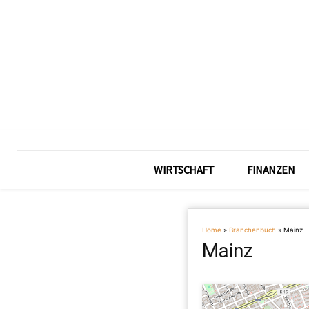
WIRTSCHAFT
FINANZEN
Home
»
Branchenbuch
»
Mainz
Mainz