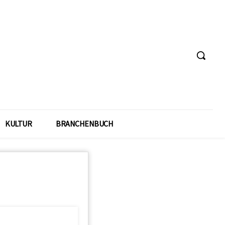
KULTUR
BRANCHENBUCH