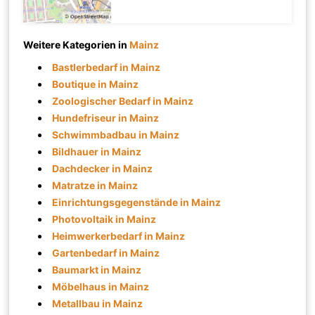
Weitere Kategorien in
Mainz
Bastlerbedarf in Mainz
Boutique in Mainz
Zoologischer Bedarf in Mainz
Hundefriseur in Mainz
Schwimmbadbau in Mainz
Bildhauer in Mainz
Dachdecker in Mainz
Matratze in Mainz
Einrichtungsgegenstände in Mainz
Photovoltaik in Mainz
Heimwerkerbedarf in Mainz
Gartenbedarf in Mainz
Baumarkt in Mainz
Möbelhaus in Mainz
Metallbau in Mainz