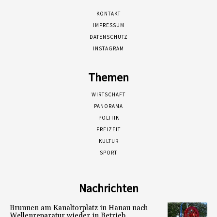
KONTAKT
IMPRESSUM
DATENSCHUTZ
INSTAGRAM
Themen
WIRTSCHAFT
PANORAMA
POLITIK
FREIZEIT
KULTUR
SPORT
Nachrichten
Brunnen am Kanaltorplatz in Hanau nach
Wellenreparatur wieder in Betrieb