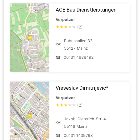
ACE Bau Dienstleistungen
Verputzer
★
★
★
☆
☆
(2)
Rubensallee 32
🗺
55127 Mainz
☎
06131 4636492
Vieseslav Dimitrijevic*
Verputzer
★
★
★
☆
☆
(2)
Jakob-Dieterich-Str. 4
🗺
55118 Mainz
☎
06131 1439768