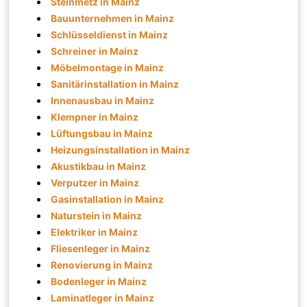
Steinmetz in Mainz
Bauunternehmen in Mainz
Schlüsseldienst in Mainz
Schreiner in Mainz
Möbelmontage in Mainz
Sanitärinstallation in Mainz
Innenausbau in Mainz
Klempner in Mainz
Lüftungsbau in Mainz
Heizungsinstallation in Mainz
Akustikbau in Mainz
Verputzer in Mainz
Gasinstallation in Mainz
Naturstein in Mainz
Elektriker in Mainz
Fliesenleger in Mainz
Renovierung in Mainz
Bodenleger in Mainz
Laminatleger in Mainz