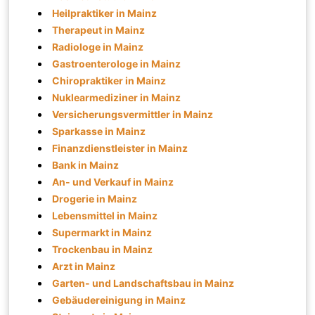
Heilpraktiker in Mainz
Therapeut in Mainz
Radiologe in Mainz
Gastroenterologe in Mainz
Chiropraktiker in Mainz
Nuklearmediziner in Mainz
Versicherungsvermittler in Mainz
Sparkasse in Mainz
Finanzdienstleister in Mainz
Bank in Mainz
An- und Verkauf in Mainz
Drogerie in Mainz
Lebensmittel in Mainz
Supermarkt in Mainz
Trockenbau in Mainz
Arzt in Mainz
Garten- und Landschaftsbau in Mainz
Gebäudereinigung in Mainz