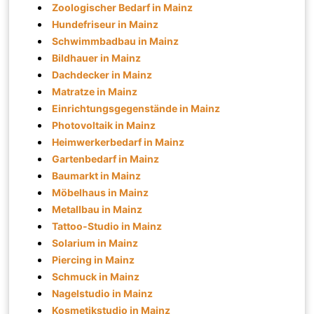
Zoologischer Bedarf in Mainz
Hundefriseur in Mainz
Schwimmbadbau in Mainz
Bildhauer in Mainz
Dachdecker in Mainz
Matratze in Mainz
Einrichtungsgegenstände in Mainz
Photovoltaik in Mainz
Heimwerkerbedarf in Mainz
Gartenbedarf in Mainz
Baumarkt in Mainz
Möbelhaus in Mainz
Metallbau in Mainz
Tattoo-Studio in Mainz
Solarium in Mainz
Piercing in Mainz
Schmuck in Mainz
Nagelstudio in Mainz
Kosmetikstudio in Mainz