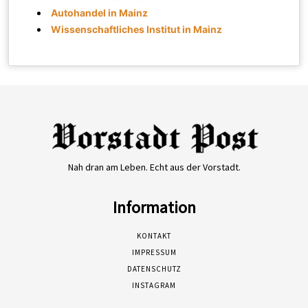
Autohandel in Mainz
Wissenschaftliches Institut in Mainz
Nah dran am Leben. Echt aus der Vorstadt.
Information
KONTAKT
IMPRESSUM
DATENSCHUTZ
INSTAGRAM