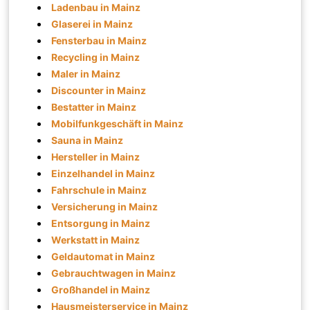
Ladenbau in Mainz
Glaserei in Mainz
Fensterbau in Mainz
Recycling in Mainz
Maler in Mainz
Discounter in Mainz
Bestatter in Mainz
Mobilfunkgeschäft in Mainz
Sauna in Mainz
Hersteller in Mainz
Einzelhandel in Mainz
Fahrschule in Mainz
Versicherung in Mainz
Entsorgung in Mainz
Werkstatt in Mainz
Geldautomat in Mainz
Gebrauchtwagen in Mainz
Großhandel in Mainz
Hausmeisterservice in Mainz