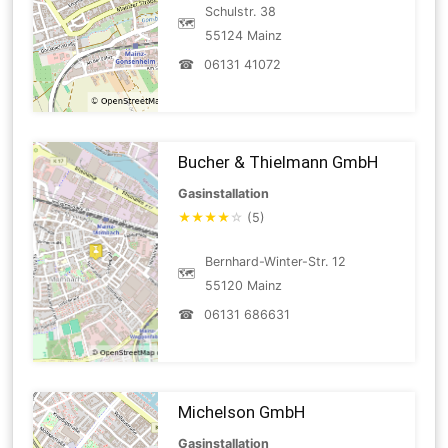
Schulstr. 38
🗺
55124 Mainz
☎
06131 41072
Bucher & Thielmann GmbH
Gasinstallation
★
★
★
★
☆
(5)
Bernhard-Winter-Str. 12
🗺
55120 Mainz
☎
06131 686631
Michelson GmbH
Gasinstallation