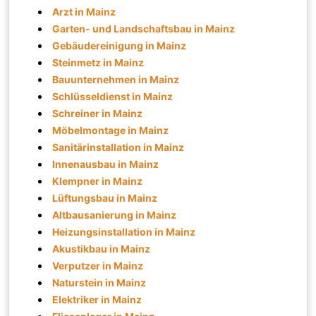
Arzt in Mainz
Garten- und Landschaftsbau in Mainz
Gebäudereinigung in Mainz
Steinmetz in Mainz
Bauunternehmen in Mainz
Schlüsseldienst in Mainz
Schreiner in Mainz
Möbelmontage in Mainz
Sanitärinstallation in Mainz
Innenausbau in Mainz
Klempner in Mainz
Lüftungsbau in Mainz
Altbausanierung in Mainz
Heizungsinstallation in Mainz
Akustikbau in Mainz
Verputzer in Mainz
Naturstein in Mainz
Elektriker in Mainz