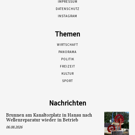
IMPRESSUM
DATENSCHUTZ
INSTAGRAM
Themen
WIRTSCHAFT
PANORAMA
POLITIK
FREIZEIT
KULTUR
SPORT
Nachrichten
Brunnen am Kanaltorplatz in Hanau nach
Wellenreparatur wieder in Betrieb
06.08.2026