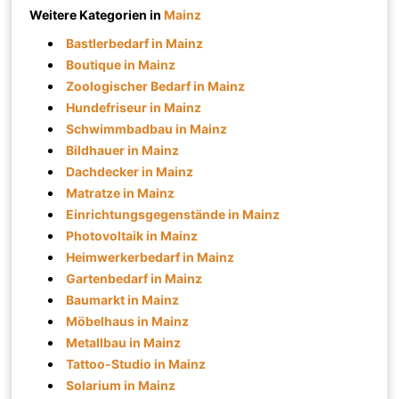
Weitere Kategorien in
Mainz
Bastlerbedarf in Mainz
Boutique in Mainz
Zoologischer Bedarf in Mainz
Hundefriseur in Mainz
Schwimmbadbau in Mainz
Bildhauer in Mainz
Dachdecker in Mainz
Matratze in Mainz
Einrichtungsgegenstände in Mainz
Photovoltaik in Mainz
Heimwerkerbedarf in Mainz
Gartenbedarf in Mainz
Baumarkt in Mainz
Möbelhaus in Mainz
Metallbau in Mainz
Tattoo-Studio in Mainz
Solarium in Mainz