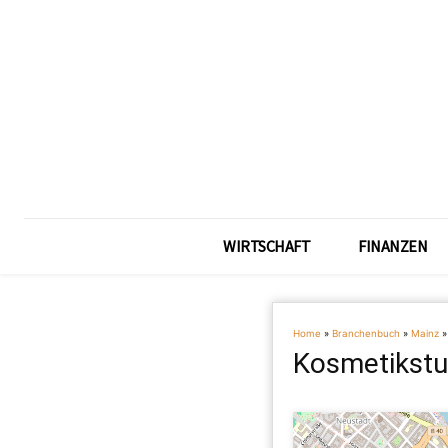
WIRTSCHAFT
FINANZEN
Home
»
Branchenbuch
»
Mainz
Kosmetikstu