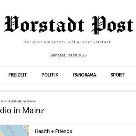
Nah dran am Leben. Echt aus der Vorstadt.
Samstag, 08.08.2026
FREIZEIT
POLITIK
PANORAMA
SPORT
»
Kosmetikstudio in Mainz
dio in Mainz
Health + Friends