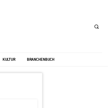
KULTUR
BRANCHENBUCH