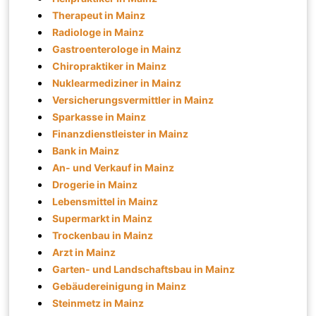
Therapeut in Mainz
Radiologe in Mainz
Gastroenterologe in Mainz
Chiropraktiker in Mainz
Nuklearmediziner in Mainz
Versicherungsvermittler in Mainz
Sparkasse in Mainz
Finanzdienstleister in Mainz
Bank in Mainz
An- und Verkauf in Mainz
Drogerie in Mainz
Lebensmittel in Mainz
Supermarkt in Mainz
Trockenbau in Mainz
Arzt in Mainz
Garten- und Landschaftsbau in Mainz
Gebäudereinigung in Mainz
Steinmetz in Mainz