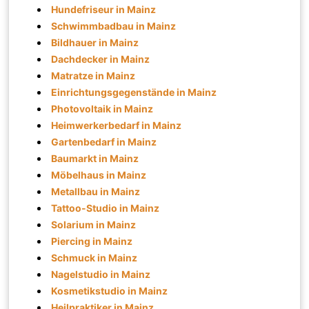
Hundefriseur in Mainz
Schwimmbadbau in Mainz
Bildhauer in Mainz
Dachdecker in Mainz
Matratze in Mainz
Einrichtungsgegenstände in Mainz
Photovoltaik in Mainz
Heimwerkerbedarf in Mainz
Gartenbedarf in Mainz
Baumarkt in Mainz
Möbelhaus in Mainz
Metallbau in Mainz
Tattoo-Studio in Mainz
Solarium in Mainz
Piercing in Mainz
Schmuck in Mainz
Nagelstudio in Mainz
Kosmetikstudio in Mainz
Heilpraktiker in Mainz