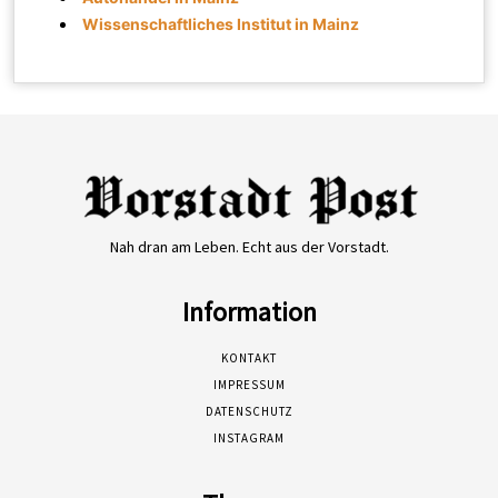
Wissenschaftliches Institut in Mainz
Nah dran am Leben. Echt aus der Vorstadt.
Information
KONTAKT
IMPRESSUM
DATENSCHUTZ
INSTAGRAM