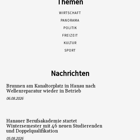
Themen
WIRTSCHAFT
PANORAMA
POLITIK
FREIZEIT
KULTUR
SPORT
Nachrichten
Brunnen am Kanaltorplatz in Hanau nach
Wellenreparatur wieder in Betrieb
06.08.2026
Hanauer Berufsakademie startet
Wintersemester mit 46 neuen Studierenden
und Doppelqualifikation
05.08.2026