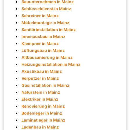
Bauunternehmen in Mainz
Schlüsseldienst in Mainz
Schreiner in Mainz
Möbelmontage in Mainz
Sanitärinstallation in Mainz
Innenausbau in Mainz
Klempner in Mainz
Lüftungsbau in Mainz
Altbausanierung in Mainz
Heizungsinstallation in Mainz
Akustikbau in Mainz
Verputzer in Mainz
Gasinstallation in Mainz
Naturstein in Mainz
Elektriker in Mainz
Renovierung in Mainz
Bodenleger in Mainz
Laminatleger in Mainz
Ladenbau in Mainz