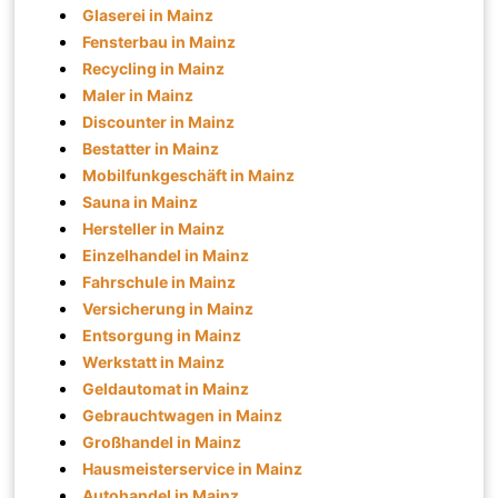
Glaserei in Mainz
Fensterbau in Mainz
Recycling in Mainz
Maler in Mainz
Discounter in Mainz
Bestatter in Mainz
Mobilfunkgeschäft in Mainz
Sauna in Mainz
Hersteller in Mainz
Einzelhandel in Mainz
Fahrschule in Mainz
Versicherung in Mainz
Entsorgung in Mainz
Werkstatt in Mainz
Geldautomat in Mainz
Gebrauchtwagen in Mainz
Großhandel in Mainz
Hausmeisterservice in Mainz
Autohandel in Mainz