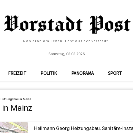
Nah dran am Leben. Echt aus der Vorstadt.
Samstag, 08.08.2026
FREIZEIT
POLITIK
PANORAMA
SPORT
»
Lüftungsbau in Mainz
 in Mainz
Heilmann Georg Heizungsbau, Sanitäre-Inst