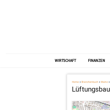
WIRTSCHAFT
FINANZEN
Home
»
Branchenbuch
»
Mainz
Lüftungsbau