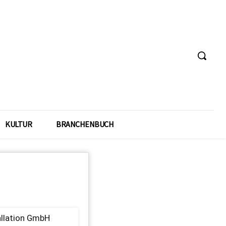
KULTUR
BRANCHENBUCH
allation GmbH