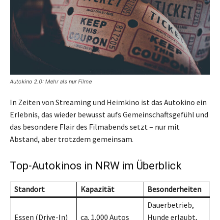
Autokino 2.0: Mehr als nur Filme
In Zeiten von Streaming und Heimkino ist das Autokino ein
Erlebnis, das wieder bewusst aufs Gemeinschaftsgefühl und
das besondere Flair des Filmabends setzt – nur mit
Abstand, aber trotzdem gemeinsam.
Top-Autokinos in NRW im Überblick
Standort
Kapazität
Besonderheiten
Dauerbetrieb,
Essen (Drive-In)
ca. 1.000 Autos
Hunde erlaubt,