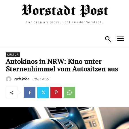
Nah dran am Leben. Echt aus der Vorstadt.
KULTUR
Autokinos in NRW: Kino unter
Sternenhimmel vom Autositzen aus
18.07.2025
redaktion