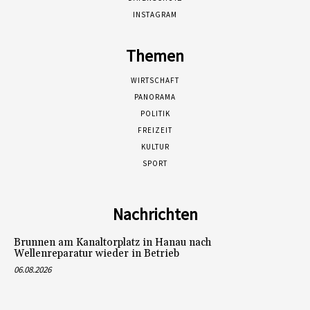
INSTAGRAM
Themen
WIRTSCHAFT
PANORAMA
POLITIK
FREIZEIT
KULTUR
SPORT
Nachrichten
Brunnen am Kanaltorplatz in Hanau nach
Wellenreparatur wieder in Betrieb
06.08.2026