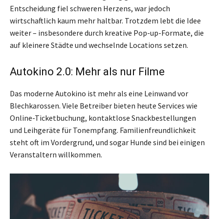
Entscheidung fiel schweren Herzens, war jedoch
wirtschaftlich kaum mehr haltbar. Trotzdem lebt die Idee
weiter – insbesondere durch kreative Pop-up-Formate, die
auf kleinere Städte und wechselnde Locations setzen.
Autokino 2.0: Mehr als nur Filme
Das moderne Autokino ist mehr als eine Leinwand vor
Blechkarossen. Viele Betreiber bieten heute Services wie
Online-Ticketbuchung, kontaktlose Snackbestellungen
und Leihgeräte für Tonempfang. Familienfreundlichkeit
steht oft im Vordergrund, und sogar Hunde sind bei einigen
Veranstaltern willkommen.