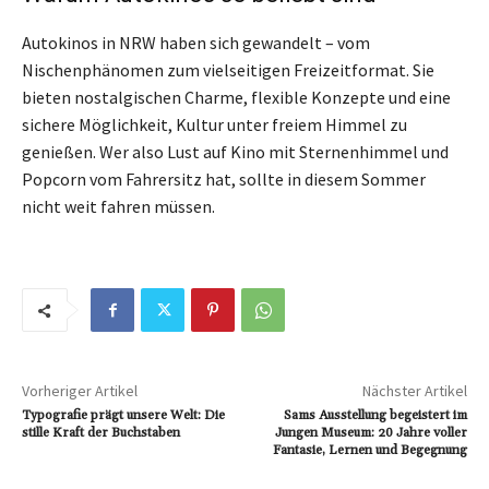
Autokinos in NRW haben sich gewandelt – vom
Nischenphänomen zum vielseitigen Freizeitformat. Sie
bieten nostalgischen Charme, flexible Konzepte und eine
sichere Möglichkeit, Kultur unter freiem Himmel zu
genießen. Wer also Lust auf Kino mit Sternenhimmel und
Popcorn vom Fahrersitz hat, sollte in diesem Sommer
nicht weit fahren müssen.
Vorheriger Artikel
Nächster Artikel
Typografie prägt unsere Welt: Die
Sams Ausstellung begeistert im
stille Kraft der Buchstaben
Jungen Museum: 20 Jahre voller
Fantasie, Lernen und Begegnung