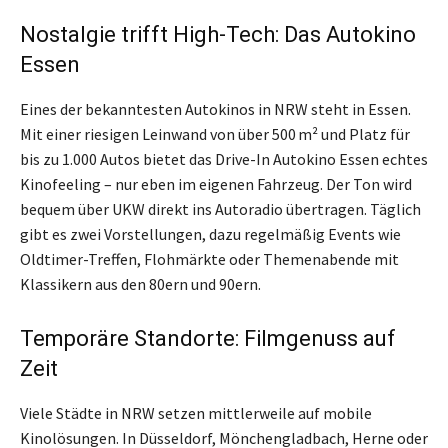
Nostalgie trifft High-Tech: Das Autokino
Essen
Eines der bekanntesten Autokinos in NRW steht in Essen.
Mit einer riesigen Leinwand von über 500 m² und Platz für
bis zu 1.000 Autos bietet das Drive-In Autokino Essen echtes
Kinofeeling – nur eben im eigenen Fahrzeug. Der Ton wird
bequem über UKW direkt ins Autoradio übertragen. Täglich
gibt es zwei Vorstellungen, dazu regelmäßig Events wie
Oldtimer-Treffen, Flohmärkte oder Themenabende mit
Klassikern aus den 80ern und 90ern.
Temporäre Standorte: Filmgenuss auf
Zeit
Viele Städte in NRW setzen mittlerweile auf mobile
Kinolösungen. In Düsseldorf, Mönchengladbach, Herne oder