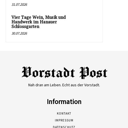
31.07.2026
Vier Tage Wein, Musik und
Handwerk im Hanauer
Schlossgarten
30.07.2026
Nah dran am Leben. Echt aus der Vorstadt.
Information
KONTAKT
IMPRESSUM
DATENSCHUTZ