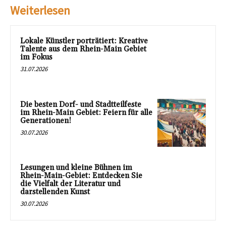
Weiterlesen
Lokale Künstler porträtiert: Kreative
Talente aus dem Rhein-Main Gebiet
im Fokus
31.07.2026
Die besten Dorf- und Stadtteilfeste
im Rhein-Main Gebiet: Feiern für alle
Generationen!
30.07.2026
Lesungen und kleine Bühnen im
Rhein-Main-Gebiet: Entdecken Sie
die Vielfalt der Literatur und
darstellenden Kunst
30.07.2026