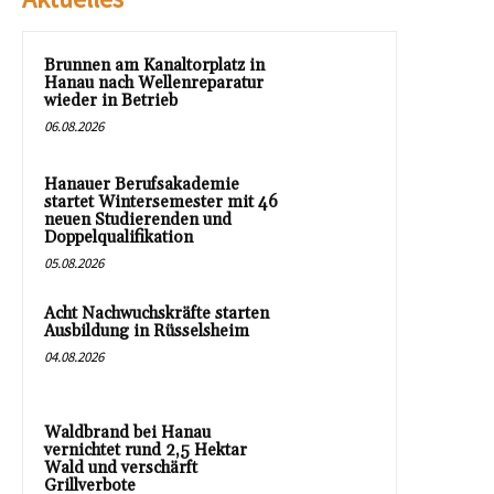
Brunnen am Kanaltorplatz in
Hanau nach Wellenreparatur
wieder in Betrieb
06.08.2026
Hanauer Berufsakademie
startet Wintersemester mit 46
neuen Studierenden und
Doppelqualifikation
05.08.2026
Acht Nachwuchskräfte starten
Ausbildung in Rüsselsheim
04.08.2026
Waldbrand bei Hanau
vernichtet rund 2,5 Hektar
Wald und verschärft
Grillverbote