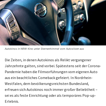
Autokinos in NRW: Kino unter Sternenhimmel vom Autositzen aus
Die Zeiten, in denen Autokinos als Relikt vergangener
Jahrzehnte galten, sind vorbei. Spätestens seit der Corona-
Pandemie haben die Filmvorführungen vom eigenen Auto
aus ein beachtliches Comeback gefeiert. In Nordrhein-
Westfalen, dem bevölkerungsreichsten Bundesland,
erfreuen sich Autokinos noch immer großer Beliebtheit –
sei es als feste Einrichtung oder als temporäres Pop-up-
Erlebnis.