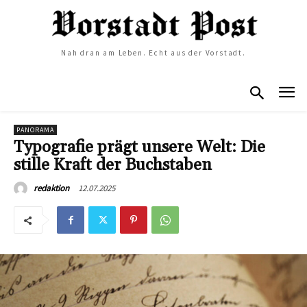
Nah dran am Leben. Echt aus der Vorstadt.
PANORAMA
Typografie prägt unsere Welt: Die
stille Kraft der Buchstaben
12.07.2025
redaktion