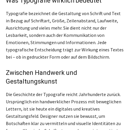
Was Typografie wirklich bedeutet
Typografie bezeichnet die Gestaltung von Schrift und Text
in Bezug auf Schriftart, Größe, Zeilenabstand, Laufweite,
Ausrichtung und vieles mehr. Sie dient nicht nur der
Lesbarkeit, sondern auch der Kommunikation von
Emotionen, Stimmungen und Informationen. Jede
typografische Entscheidung trägt zur Wirkung eines Textes
bei – ob in gedruckter Form oder auf dem Bildschirm.
Zwischen Handwerk und
Gestaltungskunst
Die Geschichte der Typografie reicht Jahrhunderte zurück.
Ursprünglich ein handwerklicher Prozess mit beweglichen
Lettern, ist sie heute ein digitales und kreatives
Gestaltungsfeld. Designer nutzen sie bewusst, um
Botschaften klar zu vermitteln und visuelle Identitäten zu