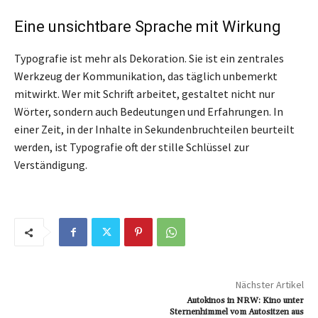
Eine unsichtbare Sprache mit Wirkung
Typografie ist mehr als Dekoration. Sie ist ein zentrales
Werkzeug der Kommunikation, das täglich unbemerkt
mitwirkt. Wer mit Schrift arbeitet, gestaltet nicht nur
Wörter, sondern auch Bedeutungen und Erfahrungen. In
einer Zeit, in der Inhalte in Sekundenbruchteilen beurteilt
werden, ist Typografie oft der stille Schlüssel zur
Verständigung.
Nächster Artikel
Autokinos in NRW: Kino unter
Sternenhimmel vom Autositzen aus