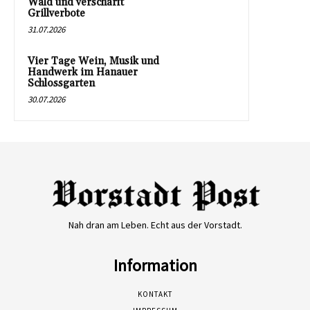
Wald und verschärft
Grillverbote
31.07.2026
Vier Tage Wein, Musik und
Handwerk im Hanauer
Schlossgarten
30.07.2026
Nah dran am Leben. Echt aus der Vorstadt.
Information
KONTAKT