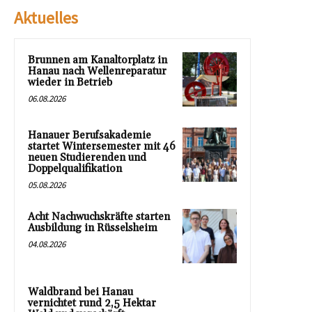
Aktuelles
Brunnen am Kanaltorplatz in
Hanau nach Wellenreparatur
wieder in Betrieb
06.08.2026
Hanauer Berufsakademie
startet Wintersemester mit 46
neuen Studierenden und
Doppelqualifikation
05.08.2026
Acht Nachwuchskräfte starten
Ausbildung in Rüsselsheim
04.08.2026
Waldbrand bei Hanau
vernichtet rund 2,5 Hektar