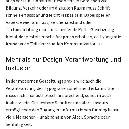
auch der Funktionalität. Besonders in Bereichen wie
Bildung, Verkehr oder im digitalen Raum muss Schrift
schnell erfassbar und leicht lesbar sein. Dabei spielen
Aspekte wie Kontrast, Zeichenabstand oder
Textausrichtung eine entscheidende Rolle. Gleichzeitig
bleibt der gestalterische Anspruch erhalten, da Typografie
immer auch Teil der visuellen Kommunikation ist.
Mehr als nur Design: Verantwortung und
Inklusion
In der modernen Gestaltungspraxis wird auch die
Verantwortung der Typografie zunehmend erkannt. Sie
muss nicht nur ästhetisch ansprechend, sondern auch
inklusiv sein. Gut lesbare Schriften und klare Layouts
ermöglichen den Zugang zu Informationen für möglichst
viele Menschen – unabhängig von Alter, Sprache oder
Sehfähigkeit.