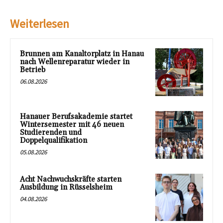
Weiterlesen
Brunnen am Kanaltorplatz in Hanau
nach Wellenreparatur wieder in
Betrieb
06.08.2026
Hanauer Berufsakademie startet
Wintersemester mit 46 neuen
Studierenden und
Doppelqualifikation
05.08.2026
Acht Nachwuchskräfte starten
Ausbildung in Rüsselsheim
04.08.2026