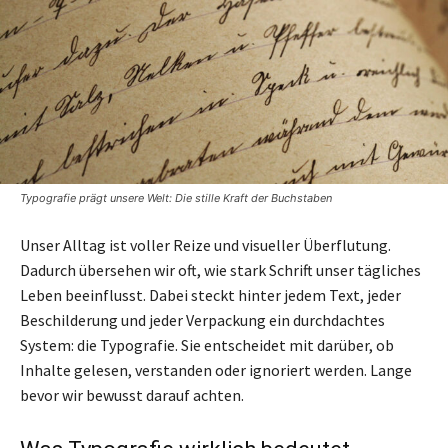
Typografie prägt unsere Welt: Die stille Kraft der Buchstaben
Unser Alltag ist voller Reize und visueller Überflutung.
Dadurch übersehen wir oft, wie stark Schrift unser tägliches
Leben beeinflusst. Dabei steckt hinter jedem Text, jeder
Beschilderung und jeder Verpackung ein durchdachtes
System: die Typografie. Sie entscheidet mit darüber, ob
Inhalte gelesen, verstanden oder ignoriert werden. Lange
bevor wir bewusst darauf achten.