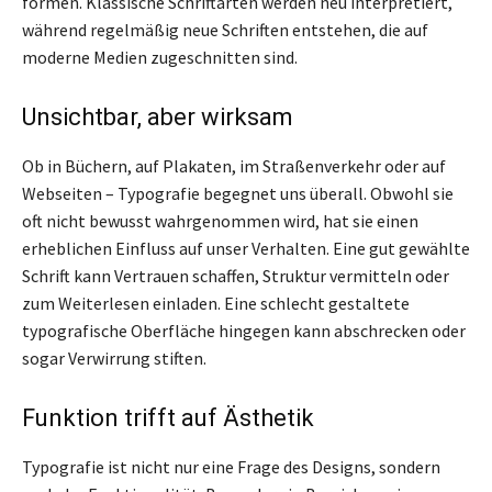
formen. Klassische Schriftarten werden neu interpretiert,
während regelmäßig neue Schriften entstehen, die auf
moderne Medien zugeschnitten sind.
Unsichtbar, aber wirksam
Ob in Büchern, auf Plakaten, im Straßenverkehr oder auf
Webseiten – Typografie begegnet uns überall. Obwohl sie
oft nicht bewusst wahrgenommen wird, hat sie einen
erheblichen Einfluss auf unser Verhalten. Eine gut gewählte
Schrift kann Vertrauen schaffen, Struktur vermitteln oder
zum Weiterlesen einladen. Eine schlecht gestaltete
typografische Oberfläche hingegen kann abschrecken oder
sogar Verwirrung stiften.
Funktion trifft auf Ästhetik
Typografie ist nicht nur eine Frage des Designs, sondern