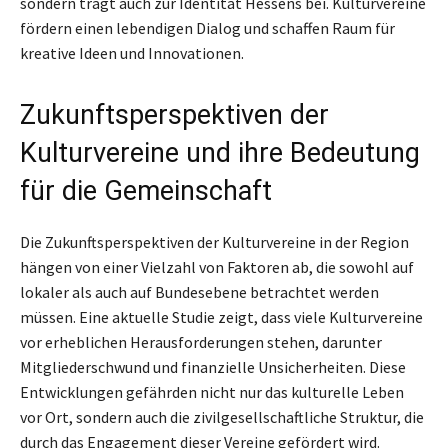
sondern trägt auch zur Identität Hessens bei. Kulturvereine
fördern einen lebendigen Dialog und schaffen Raum für
kreative Ideen und Innovationen.
Zukunftsperspektiven der
Kulturvereine und ihre Bedeutung
für die Gemeinschaft
Die Zukunftsperspektiven der Kulturvereine in der Region
hängen von einer Vielzahl von Faktoren ab, die sowohl auf
lokaler als auch auf Bundesebene betrachtet werden
müssen. Eine aktuelle Studie zeigt, dass viele Kulturvereine
vor erheblichen Herausforderungen stehen, darunter
Mitgliederschwund und finanzielle Unsicherheiten. Diese
Entwicklungen gefährden nicht nur das kulturelle Leben
vor Ort, sondern auch die zivilgesellschaftliche Struktur, die
durch das Engagement dieser Vereine gefördert wird.