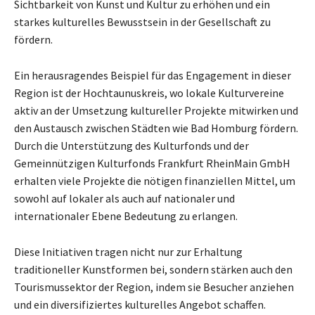
Sichtbarkeit von Kunst und Kultur zu erhöhen und ein
starkes kulturelles Bewusstsein in der Gesellschaft zu
fördern.
Ein herausragendes Beispiel für das Engagement in dieser
Region ist der Hochtaunuskreis, wo lokale Kulturvereine
aktiv an der Umsetzung kultureller Projekte mitwirken und
den Austausch zwischen Städten wie Bad Homburg fördern.
Durch die Unterstützung des Kulturfonds und der
Gemeinnützigen Kulturfonds Frankfurt RheinMain GmbH
erhalten viele Projekte die nötigen finanziellen Mittel, um
sowohl auf lokaler als auch auf nationaler und
internationaler Ebene Bedeutung zu erlangen.
Diese Initiativen tragen nicht nur zur Erhaltung
traditioneller Kunstformen bei, sondern stärken auch den
Tourismussektor der Region, indem sie Besucher anziehen
und ein diversifiziertes kulturelles Angebot schaffen.