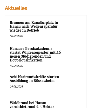
Aktuelles
Brunnen am Kanaltorplatz in
Hanau nach Wellenreparatur
wieder in Betrieb
06.08.2026
Hanauer Berufsakademie
startet Wintersemester mit 46
neuen Studierenden und
Doppelqualifikation
05.08.2026
Acht Nachwuchskräfte starten
Ausbildung in Rüsselsheim
04.08.2026
Waldbrand bei Hanau
vernichtet rund 2,5 Hektar