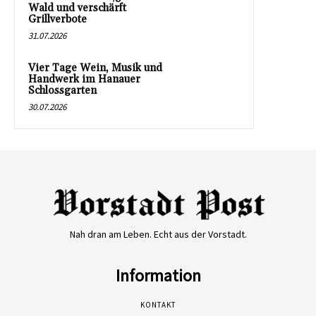
Wald und verschärft
Grillverbote
31.07.2026
Vier Tage Wein, Musik und
Handwerk im Hanauer
Schlossgarten
30.07.2026
Nah dran am Leben. Echt aus der Vorstadt.
Information
KONTAKT