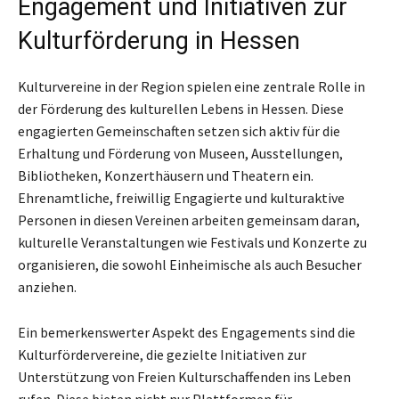
Engagement und Initiativen zur
Kulturförderung in Hessen
Kulturvereine in der Region spielen eine zentrale Rolle in
der Förderung des kulturellen Lebens in Hessen. Diese
engagierten Gemeinschaften setzen sich aktiv für die
Erhaltung und Förderung von Museen, Ausstellungen,
Bibliotheken, Konzerthäusern und Theatern ein.
Ehrenamtliche, freiwillig Engagierte und kulturaktive
Personen in diesen Vereinen arbeiten gemeinsam daran,
kulturelle Veranstaltungen wie Festivals und Konzerte zu
organisieren, die sowohl Einheimische als auch Besucher
anziehen.
Ein bemerkenswerter Aspekt des Engagements sind die
Kulturfördervereine, die gezielte Initiativen zur
Unterstützung von Freien Kulturschaffenden ins Leben
rufen. Diese bieten nicht nur Plattformen für