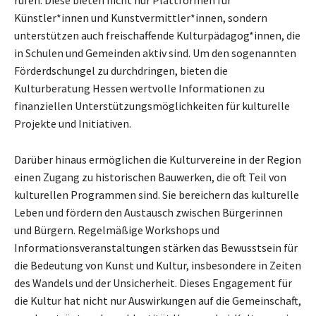
Künstler*innen und Kunstvermittler*innen, sondern
unterstützen auch freischaffende Kulturpädagog*innen, die
in Schulen und Gemeinden aktiv sind. Um den sogenannten
Förderdschungel zu durchdringen, bieten die
Kulturberatung Hessen wertvolle Informationen zu
finanziellen Unterstützungsmöglichkeiten für kulturelle
Projekte und Initiativen.
Darüber hinaus ermöglichen die Kulturvereine in der Region
einen Zugang zu historischen Bauwerken, die oft Teil von
kulturellen Programmen sind. Sie bereichern das kulturelle
Leben und fördern den Austausch zwischen Bürgerinnen
und Bürgern. Regelmäßige Workshops und
Informationsveranstaltungen stärken das Bewusstsein für
die Bedeutung von Kunst und Kultur, insbesondere in Zeiten
des Wandels und der Unsicherheit. Dieses Engagement für
die Kultur hat nicht nur Auswirkungen auf die Gemeinschaft,