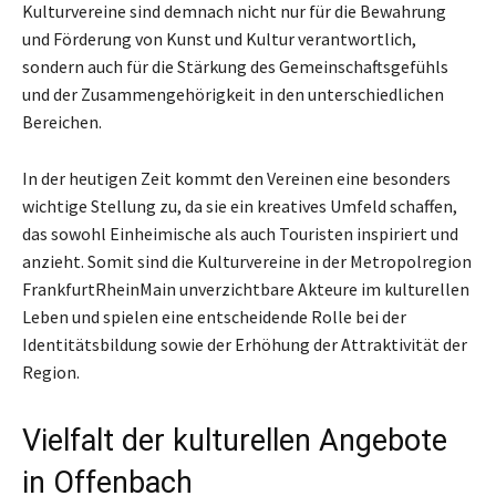
Kulturvereine sind demnach nicht nur für die Bewahrung
und Förderung von Kunst und Kultur verantwortlich,
sondern auch für die Stärkung des Gemeinschaftsgefühls
und der Zusammengehörigkeit in den unterschiedlichen
Bereichen.
In der heutigen Zeit kommt den Vereinen eine besonders
wichtige Stellung zu, da sie ein kreatives Umfeld schaffen,
das sowohl Einheimische als auch Touristen inspiriert und
anzieht. Somit sind die Kulturvereine in der Metropolregion
FrankfurtRheinMain unverzichtbare Akteure im kulturellen
Leben und spielen eine entscheidende Rolle bei der
Identitätsbildung sowie der Erhöhung der Attraktivität der
Region.
Vielfalt der kulturellen Angebote
in Offenbach