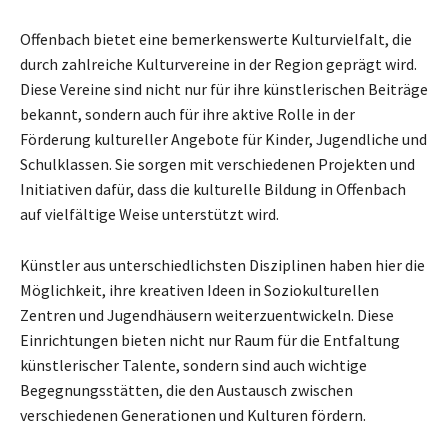
Offenbach bietet eine bemerkenswerte Kulturvielfalt, die
durch zahlreiche Kulturvereine in der Region geprägt wird.
Diese Vereine sind nicht nur für ihre künstlerischen Beiträge
bekannt, sondern auch für ihre aktive Rolle in der
Förderung kultureller Angebote für Kinder, Jugendliche und
Schulklassen. Sie sorgen mit verschiedenen Projekten und
Initiativen dafür, dass die kulturelle Bildung in Offenbach
auf vielfältige Weise unterstützt wird.
Künstler aus unterschiedlichsten Disziplinen haben hier die
Möglichkeit, ihre kreativen Ideen in Soziokulturellen
Zentren und Jugendhäusern weiterzuentwickeln. Diese
Einrichtungen bieten nicht nur Raum für die Entfaltung
künstlerischer Talente, sondern sind auch wichtige
Begegnungsstätten, die den Austausch zwischen
verschiedenen Generationen und Kulturen fördern.