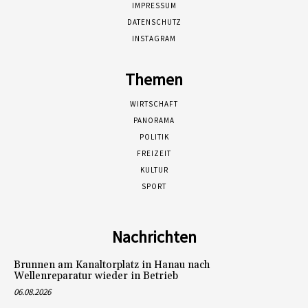
IMPRESSUM
DATENSCHUTZ
INSTAGRAM
Themen
WIRTSCHAFT
PANORAMA
POLITIK
FREIZEIT
KULTUR
SPORT
Nachrichten
Brunnen am Kanaltorplatz in Hanau nach
Wellenreparatur wieder in Betrieb
06.08.2026