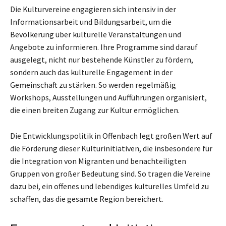
Die Kulturvereine engagieren sich intensiv in der
Informationsarbeit und Bildungsarbeit, um die
Bevölkerung über kulturelle Veranstaltungen und
Angebote zu informieren. Ihre Programme sind darauf
ausgelegt, nicht nur bestehende Künstler zu fördern,
sondern auch das kulturelle Engagement in der
Gemeinschaft zu stärken. So werden regelmäßig
Workshops, Ausstellungen und Aufführungen organisiert,
die einen breiten Zugang zur Kultur ermöglichen.
Die Entwicklungspolitik in Offenbach legt großen Wert auf
die Förderung dieser Kulturinitiativen, die insbesondere für
die Integration von Migranten und benachteiligten
Gruppen von großer Bedeutung sind. So tragen die Vereine
dazu bei, ein offenes und lebendiges kulturelles Umfeld zu
schaffen, das die gesamte Region bereichert.