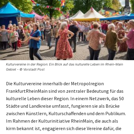
Kulturvereine in der Region: Ein Blick auf das kulturelle Leben im Rhein-Main
Gebiet - © Vorstadt Post
Die Kulturvereine innerhalb der Metropolregion
FrankfurtRheinMain sind von zentraler Bedeutung für das
kulturelle Leben dieser Region. In einem Netzwerk, das 50
Städte und Landkreise umfasst, fungieren sie als Brücke
zwischen Künstlern, Kulturschaffenden und dem Publikum.
Im Rahmen der Kulturinitiative RheinMain, die auch als
kirm bekannt ist, engagieren sich diese Vereine dafür, die