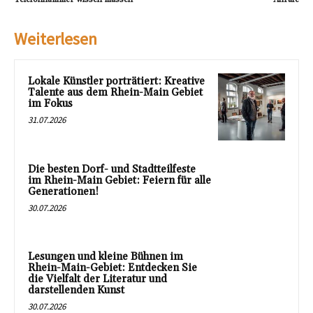
Weiterlesen
Lokale Künstler porträtiert: Kreative
Talente aus dem Rhein-Main Gebiet
im Fokus
31.07.2026
Die besten Dorf- und Stadtteilfeste
im Rhein-Main Gebiet: Feiern für alle
Generationen!
30.07.2026
Lesungen und kleine Bühnen im
Rhein-Main-Gebiet: Entdecken Sie
die Vielfalt der Literatur und
darstellenden Kunst
30.07.2026