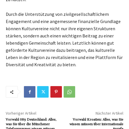
Durch die Unterstützung von zivilgesellschaftlichem
Engagement und eine angemessene finanzielle Grundlage
können Kulturvereine nicht nur ihre eigenen Strukturen
stärken, sondern auch einen wichtigen Beitrag zu einer
lebendigen Gemeinschaft leisten. Letztlich können gut
geförderte Kulturvereine dazu beitragen, das kulturelle
Leben in der Region zu revitalisieren und eine Plattform für
Diversität und Kreativität zu bieten.
Vorheriger Artikel
Nächster Artikel
Vorwahl 089 Deutschland: Alles,
Vorwahl Kroatien: Alles, was Sie
was Sie über die Münchener
wissen müssen über internationale
Telefonnummer wissen müssen
Anrufe