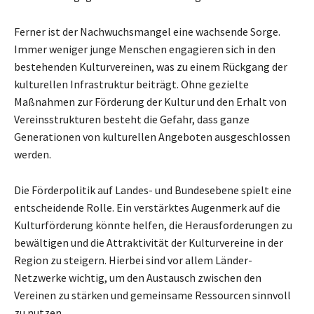
Ferner ist der Nachwuchsmangel eine wachsende Sorge.
Immer weniger junge Menschen engagieren sich in den
bestehenden Kulturvereinen, was zu einem Rückgang der
kulturellen Infrastruktur beiträgt. Ohne gezielte
Maßnahmen zur Förderung der Kultur und den Erhalt von
Vereinsstrukturen besteht die Gefahr, dass ganze
Generationen von kulturellen Angeboten ausgeschlossen
werden.
Die Förderpolitik auf Landes- und Bundesebene spielt eine
entscheidende Rolle. Ein verstärktes Augenmerk auf die
Kulturförderung könnte helfen, die Herausforderungen zu
bewältigen und die Attraktivität der Kulturvereine in der
Region zu steigern. Hierbei sind vor allem Länder-
Netzwerke wichtig, um den Austausch zwischen den
Vereinen zu stärken und gemeinsame Ressourcen sinnvoll
zu nutzen.