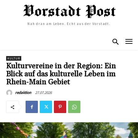
Nah dran am Leben. Echt aus der Vorstadt.
KULTUR
Kulturvereine in der Region: Ein
Blick auf das kulturelle Leben im
Rhein-Main Gebiet
27.07.2026
redaktion