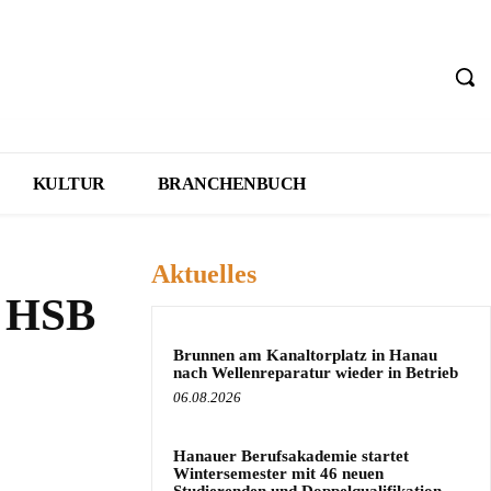
KULTUR
BRANCHENBUCH
Aktuelles
n HSB
Brunnen am Kanaltorplatz in Hanau
nach Wellenreparatur wieder in Betrieb
06.08.2026
Hanauer Berufsakademie startet
Wintersemester mit 46 neuen