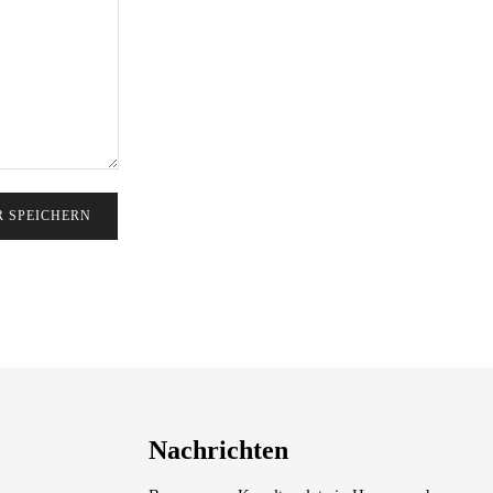
Nachrichten