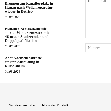
Brunnen am Kanaltorplatz in
Hanau nach Wellenreparatur
wieder in Betrieb
06.08.2026
Hanauer Berufsakademie
startet Wintersemester mit
46 neuen Studierenden und
Kommentar:
Doppelqualifikation
05.08.2026
Acht Nachwuchskräfte
starten Ausbildung in
Rüsselsheim
04.08.2026
Nah dran am Leben. Echt aus der Vorstadt.