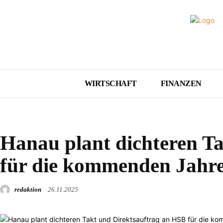
WIRTSCHAFT
FINANZEN
PANORAMA
Hanau plant dichteren T
für die kommenden Jahr
redaktion
26.11.2025