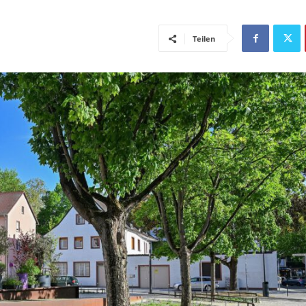
Teilen