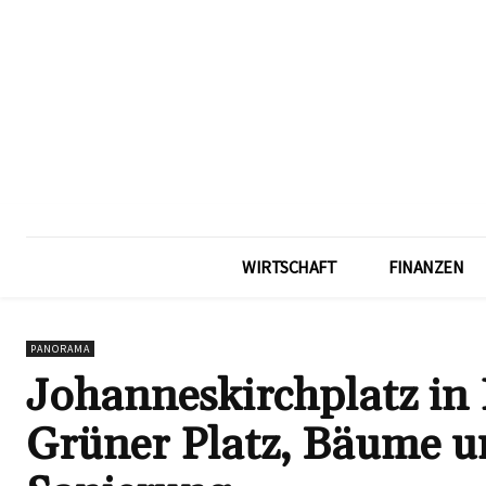
WIRTSCHAFT
FINANZEN
PANORAMA
Johanneskirchplatz in H
Grüner Platz, Bäume 