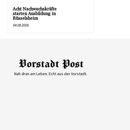
Acht Nachwuchskräfte
starten Ausbildung in
Rüsselsheim
04.08.2026
Nah dran am Leben. Echt aus der Vorstadt.