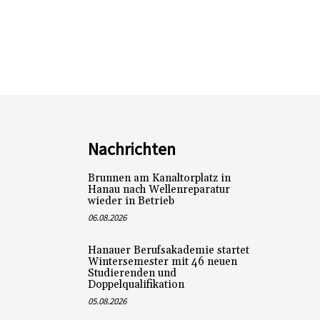
Nachrichten
Brunnen am Kanaltorplatz in
Hanau nach Wellenreparatur
wieder in Betrieb
06.08.2026
Hanauer Berufsakademie startet
Wintersemester mit 46 neuen
Studierenden und
Doppelqualifikation
05.08.2026