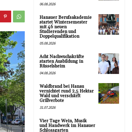
06.08.2026
Hanauer Berufsakademie
startet Wintersemester
mit 46 neuen
Studierenden und
Doppelqualifikation
05.08.2026
Acht Nachwuchskräfte
starten Ausbildung in
Rüsselsheim
04.08.2026
Waldbrand bei Hanau
vernichtet rund 2,5 Hektar
Wald und verschärft
Grillverbote
31.07.2026
Vier Tage Wein, Musik
und Handwerk im Hanauer
Schlossgarten