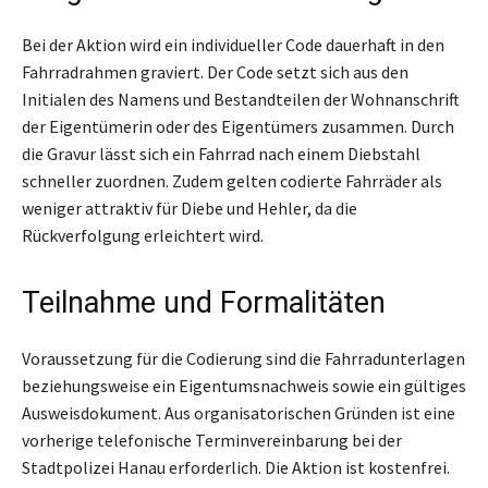
Bei der Aktion wird ein individueller Code dauerhaft in den
Fahrradrahmen graviert. Der Code setzt sich aus den
Initialen des Namens und Bestandteilen der Wohnanschrift
der Eigentümerin oder des Eigentümers zusammen. Durch
die Gravur lässt sich ein Fahrrad nach einem Diebstahl
schneller zuordnen. Zudem gelten codierte Fahrräder als
weniger attraktiv für Diebe und Hehler, da die
Rückverfolgung erleichtert wird.
Teilnahme und Formalitäten
Voraussetzung für die Codierung sind die Fahrradunterlagen
beziehungsweise ein Eigentumsnachweis sowie ein gültiges
Ausweisdokument. Aus organisatorischen Gründen ist eine
vorherige telefonische Terminvereinbarung bei der
Stadtpolizei Hanau erforderlich. Die Aktion ist kostenfrei.