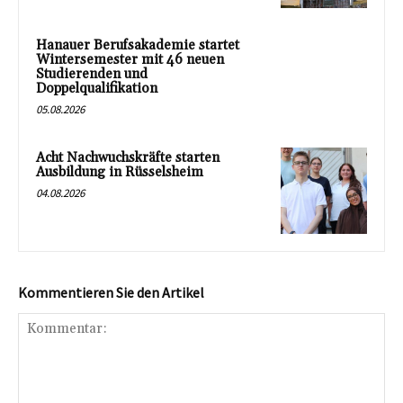
Hanauer Berufsakademie startet
Wintersemester mit 46 neuen
Studierenden und
Doppelqualifikation
05.08.2026
Acht Nachwuchskräfte starten
Ausbildung in Rüsselsheim
04.08.2026
Kommentieren Sie den Artikel