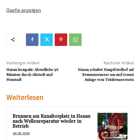
Quelle anzeigen
Vorheriger Artikel
Nächster Artikel
Hanau kompakt: Abendliche 90
Hanau schaltet Hauptfriedhof auf
Minuten durch Altstadt und
Brunnenwasser um und trennt
Neustadt
Anlage vom Trinkwassernetz
Weiterlesen
Brunnen am Kanaltorplatz in Hanau
nach Wellenreparatur wieder in
Betrieb
06.08.2026