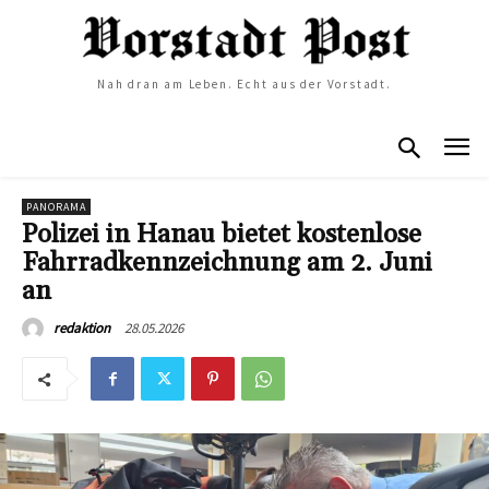
Nah dran am Leben. Echt aus der Vorstadt.
PANORAMA
Polizei in Hanau bietet kostenlose
Fahrradkennzeichnung am 2. Juni
an
28.05.2026
redaktion