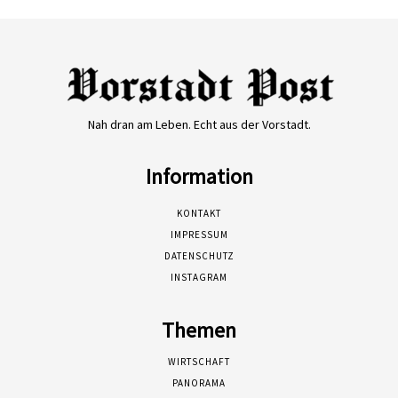
Nah dran am Leben. Echt aus der Vorstadt.
Information
KONTAKT
IMPRESSUM
DATENSCHUTZ
INSTAGRAM
Themen
WIRTSCHAFT
PANORAMA