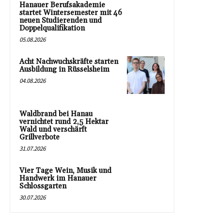
Hanauer Berufsakademie
startet Wintersemester mit 46
neuen Studierenden und
Doppelqualifikation
05.08.2026
Acht Nachwuchskräfte starten
Ausbildung in Rüsselsheim
04.08.2026
Waldbrand bei Hanau
vernichtet rund 2,5 Hektar
Wald und verschärft
Grillverbote
31.07.2026
Vier Tage Wein, Musik und
Handwerk im Hanauer
Schlossgarten
30.07.2026