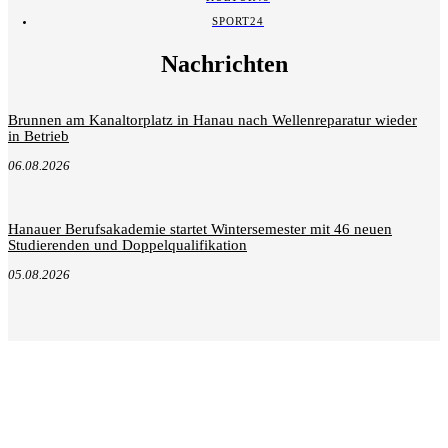
SPORT
24
Nachrichten
Brunnen am Kanaltorplatz in Hanau nach Wellenreparatur wieder
in Betrieb
06.08.2026
Hanauer Berufsakademie startet Wintersemester mit 46 neuen
Studierenden und Doppelqualifikation
05.08.2026