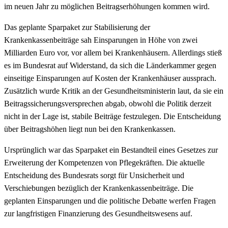
im neuen Jahr zu möglichen Beitragserhöhungen kommen wird.
Das geplante Sparpaket zur Stabilisierung der
Krankenkassenbeiträge sah Einsparungen in Höhe von zwei
Milliarden Euro vor, vor allem bei Krankenhäusern. Allerdings stieß
es im Bundesrat auf Widerstand, da sich die Länderkammer gegen
einseitige Einsparungen auf Kosten der Krankenhäuser aussprach.
Zusätzlich wurde Kritik an der Gesundheitsministerin laut, da sie ein
Beitragssicherungsversprechen abgab, obwohl die Politik derzeit
nicht in der Lage ist, stabile Beiträge festzulegen. Die Entscheidung
über Beitragshöhen liegt nun bei den Krankenkassen.
Ursprünglich war das Sparpaket ein Bestandteil eines Gesetzes zur
Erweiterung der Kompetenzen von Pflegekräften. Die aktuelle
Entscheidung des Bundesrats sorgt für Unsicherheit und
Verschiebungen bezüglich der Krankenkassenbeiträge. Die
geplanten Einsparungen und die politische Debatte werfen Fragen
zur langfristigen Finanzierung des Gesundheitswesens auf.