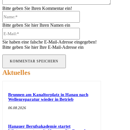
Bitte geben Sie Ihren Kommentar ein!
Name:*
Bitte geben Sie hier Ihren Namen ein
E-
Mail:*
Sie haben eine falsche E-Mail-Adresse eingegeben!
Bitte geben Sie hier Ihre E-Mail-Adresse ein
Aktuelles
Brunnen am Kanaltorplatz in Hanau nach
Wellenreparatur wieder in Betrieb
06.08.2026
Hanauer Berufsakademie startet