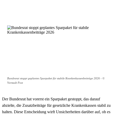
Bundesrat stoppt geplantes Sparpaket für stabile Krankenkassenbeiträge 2026 - ©
Vorstadt Post
Der Bundesrat hat vorerst ein Sparpaket gestoppt, das darauf
abzielte, die Zusatzbeiträge für gesetzliche Krankenkassen stabil zu
halten. Diese Entscheidung wirft Unsicherheiten darüber auf, ob es