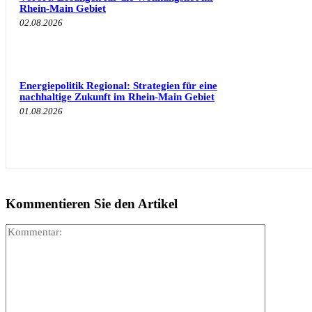
Rhein-Main Gebiet
02.08.2026
Energiepolitik Regional: Strategien für eine
nachhaltige Zukunft im Rhein-Main Gebiet
01.08.2026
Kommentieren Sie den Artikel
Kommenta