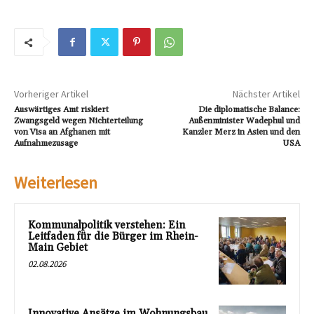
Vorheriger Artikel
Nächster Artikel
Auswärtiges Amt riskiert
Die diplomatische Balance:
Zwangsgeld wegen Nichterteilung
Außenminister Wadephul und
von Visa an Afghanen mit
Kanzler Merz in Asien und den
Aufnahmezusage
USA
Weiterlesen
Kommunalpolitik verstehen: Ein
Leitfaden für die Bürger im Rhein-
Main Gebiet
02.08.2026
Innovative Ansätze im Wohnungsbau