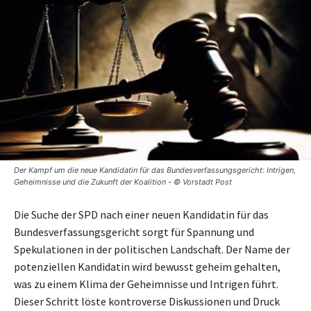
Der Kampf um die neue Kandidatin für das Bundesverfassungsgericht: Intrigen,
Geheimnisse und die Zukunft der Koalition - © Vorstadt Post
Die Suche der SPD nach einer neuen Kandidatin für das
Bundesverfassungsgericht sorgt für Spannung und
Spekulationen in der politischen Landschaft. Der Name der
potenziellen Kandidatin wird bewusst geheim gehalten,
was zu einem Klima der Geheimnisse und Intrigen führt.
Dieser Schritt löste kontroverse Diskussionen und Druck