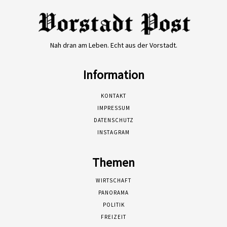
Nah dran am Leben. Echt aus der Vorstadt.
Information
KONTAKT
IMPRESSUM
DATENSCHUTZ
INSTAGRAM
Themen
WIRTSCHAFT
PANORAMA
POLITIK
FREIZEIT