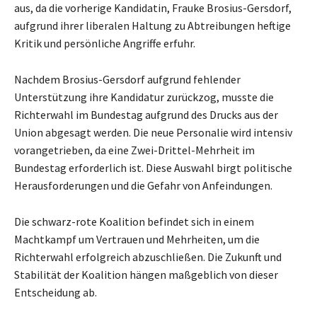
aus, da die vorherige Kandidatin, Frauke Brosius-Gersdorf,
aufgrund ihrer liberalen Haltung zu Abtreibungen heftige
Kritik und persönliche Angriffe erfuhr.
Nachdem Brosius-Gersdorf aufgrund fehlender
Unterstützung ihre Kandidatur zurückzog, musste die
Richterwahl im Bundestag aufgrund des Drucks aus der
Union abgesagt werden. Die neue Personalie wird intensiv
vorangetrieben, da eine Zwei-Drittel-Mehrheit im
Bundestag erforderlich ist. Diese Auswahl birgt politische
Herausforderungen und die Gefahr von Anfeindungen.
Die schwarz-rote Koalition befindet sich in einem
Machtkampf um Vertrauen und Mehrheiten, um die
Richterwahl erfolgreich abzuschließen. Die Zukunft und
Stabilität der Koalition hängen maßgeblich von dieser
Entscheidung ab.