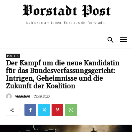
Nah dran am Leben. Echt aus der Vorstadt.
POLITIK
Der Kampf um die neue Kandidatin
für das Bundesverfassungsgericht:
Intrigen, Geheimnisse und die
Zukunft der Koalition
22.08.2025
redaktion