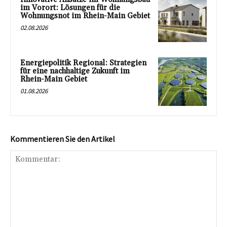
im Vorort: Lösungen für die
Wohnungsnot im Rhein-Main Gebiet
02.08.2026
Energiepolitik Regional: Strategien
für eine nachhaltige Zukunft im
Rhein-Main Gebiet
01.08.2026
Kommentieren Sie den Artikel