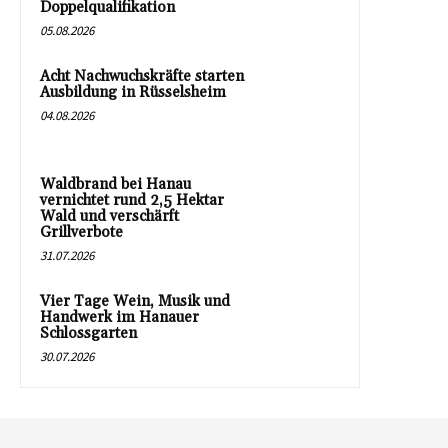
Doppelqualifikation
05.08.2026
Acht Nachwuchskräfte starten
Ausbildung in Rüsselsheim
04.08.2026
Waldbrand bei Hanau
vernichtet rund 2,5 Hektar
Wald und verschärft
Grillverbote
31.07.2026
Vier Tage Wein, Musik und
Handwerk im Hanauer
Schlossgarten
30.07.2026