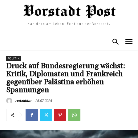
Nah dran am Leben. Echt aus der Vorstadt.
POLITIK
Druck auf Bundesregierung wächst:
Kritik, Diplomaten und Frankreich
gegenüber Palästina erhöhen
Spannungen
26.07.2025
redaktion