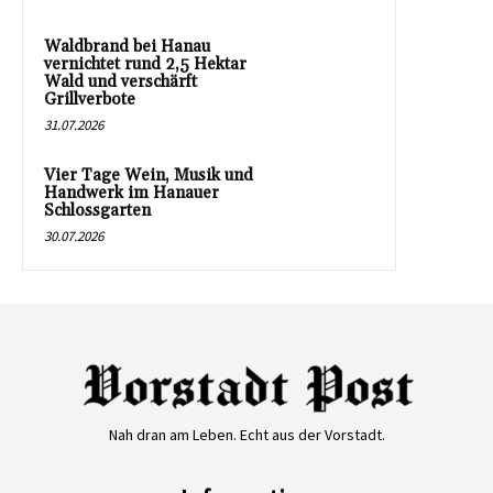
Waldbrand bei Hanau
vernichtet rund 2,5 Hektar
Wald und verschärft
Grillverbote
31.07.2026
Vier Tage Wein, Musik und
Handwerk im Hanauer
Schlossgarten
30.07.2026
Nah dran am Leben. Echt aus der Vorstadt.