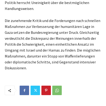
Politik herrscht Uneinigkeit über die bestmöglichen
Handlungsweisen.
Die zunehmende Kritik und die Forderungen nach schnellen
Maßnahmen zur Verbesserung der humanitären Lage in
Gaza setzen die Bundesregierung unter Druck. Gleichzeitig
verdeutlicht die Diskrepanz der Meinungen innerhalb der
Politik die Schwierigkeit, einen einheitlichen Ansatz im
Umgang mit Israel und der Hamas zu finden. Die möglichen
Maßnahmen, darunter ein Stopp von Waffenlieferungen
oder diplomatische Schritte, sind Gegenstand intensiver
Diskussionen.