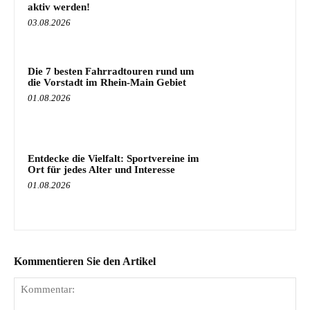
aktiv werden!
03.08.2026
Die 7 besten Fahrradtouren rund um
die Vorstadt im Rhein-Main Gebiet
01.08.2026
Entdecke die Vielfalt: Sportvereine im
Ort für jedes Alter und Interesse
01.08.2026
Kommentieren Sie den Artikel