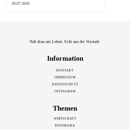
30.07.2026
Nah dran am Leben. Echt aus der Vorstadt.
Information
KONTAKT
IMPRESSUM
DATENSCHUTZ
INSTAGRAM
Themen
WIRTSCHAFT
PANORAMA