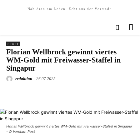
Nah dran am Leben. Echt aus der Vorstadt.
SPORT
Florian Wellbrock gewinnt viertes
WM-Gold mit Freiwasser-Staffel in
Singapur
redaktion
26.07.2025
Florian Wellbrock gewinnt viertes WM-Gold mit Freiwasser-Staffel in Singapur
- © Vorstadt Post