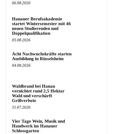
06.08.2026
Hanauer Berufsakademie
startet Wintersemester mit 46
neuen Studierenden und
Doppelqualifikation
05.08.2026
Acht Nachwuchskräfte starten
Ausbildung in Rüsselsheim
04.08.2026
Waldbrand bei Hanau
vernichtet rund 2,5 Hektar
Wald und verschärft
Grillverbote
31.07.2026
Vier Tage Wein, Musik und
Handwerk im Hanauer
Schlossgarten