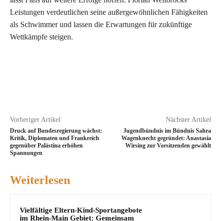
Leistungen verdeutlichen seine außergewöhnlichen Fähigkeiten
als Schwimmer und lassen die Erwartungen für zukünftige
Wettkämpfe steigen.
Vorheriger Artikel
Nächster Artikel
Druck auf Bundesregierung wächst:
Jugendbündnis im Bündnis Sahra
Kritik, Diplomaten und Frankreich
Wagenknecht gegründet: Anastasia
gegenüber Palästina erhöhen
Wirsing zur Vorsitzenden gewählt
Spannungen
Weiterlesen
Vielfältige Eltern-Kind-Sportangebote
im Rhein-Main Gebiet: Gemeinsam