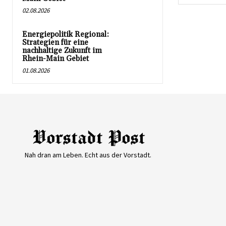
02.08.2026
Energiepolitik Regional:
Strategien für eine
nachhaltige Zukunft im
Rhein-Main Gebiet
01.08.2026
Nah dran am Leben. Echt aus der Vorstadt.