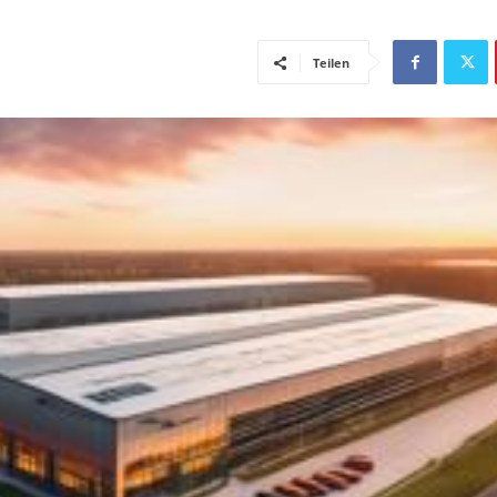
Teilen