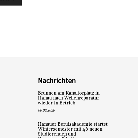
Nachrichten
Brunnen am Kanaltorplatz in
Hanau nach Wellenreparatur
wieder in Betrieb
06.08.2026
Hanauer Berufsakademie startet
Wintersemester mit 46 neuen
Studierenden und