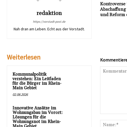
Kontroverse 
Abschaffung
redaktion
und Reform 
https://vorstadt-post.de
Nah dran am Leben. Echt aus der Vorstadt.
Weiterlesen
Kommentieren
Kommunalpolitik
verstehen: Ein Leitfaden
für die Bürger im Rhein-
Main Gebiet
02.08.2026
Innovative Ansätze im
Wohnungsbau im Vorort:
Kommentar:
Lösungen für die
Wohnungsnot im Rhein-
Main Gebiet