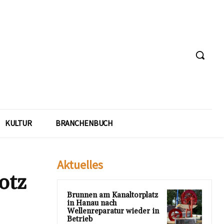
KULTUR
BRANCHENBUCH
Aktuelles
otz
Brunnen am Kanaltorplatz
in Hanau nach
Wellenreparatur wieder in
Betrieb