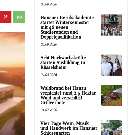
06.08.2026
Hanauer Berufsakademie
startet Wintersemester
mit 46 neuen
Studierenden und
Doppelqualifikation
05.08.2026
Acht Nachwuchskräfte
starten Ausbildung in
Rüsselsheim
04.08.2026
Waldbrand bei Hanau
vernichtet rund 2,5 Hektar
Wald und verschärft
Grillverbote
31.07.2026
Vier Tage Wein, Musik
und Handwerk im Hanauer
Schlossgarten