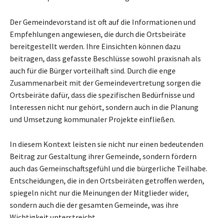
Der Gemeindevorstand ist oft auf die Informationen und
Empfehlungen angewiesen, die durch die Ortsbeiräte
bereitgestellt werden. Ihre Einsichten können dazu
beitragen, dass gefasste Beschlüsse sowohl praxisnah als
auch für die Bürger vorteilhaft sind. Durch die enge
Zusammenarbeit mit der Gemeindevertretung sorgen die
Ortsbeiräte dafür, dass die spezifischen Bedürfnisse und
Interessen nicht nur gehört, sondern auch in die Planung
und Umsetzung kommunaler Projekte einfließen.
In diesem Kontext leisten sie nicht nur einen bedeutenden
Beitrag zur Gestaltung ihrer Gemeinde, sondern fördern
auch das Gemeinschaftsgefühl und die bürgerliche Teilhabe.
Entscheidungen, die in den Ortsbeiräten getroffen werden,
spiegeln nicht nur die Meinungen der Mitglieder wider,
sondern auch die der gesamten Gemeinde, was ihre
Wichtigkeit unterstreicht.