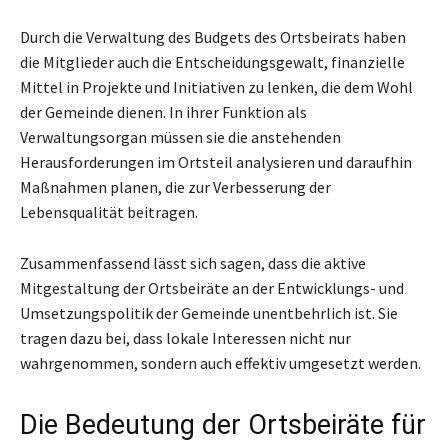
Durch die Verwaltung des Budgets des Ortsbeirats haben
die Mitglieder auch die Entscheidungsgewalt, finanzielle
Mittel in Projekte und Initiativen zu lenken, die dem Wohl
der Gemeinde dienen. In ihrer Funktion als
Verwaltungsorgan müssen sie die anstehenden
Herausforderungen im Ortsteil analysieren und daraufhin
Maßnahmen planen, die zur Verbesserung der
Lebensqualität beitragen.
Zusammenfassend lässt sich sagen, dass die aktive
Mitgestaltung der Ortsbeiräte an der Entwicklungs- und
Umsetzungspolitik der Gemeinde unentbehrlich ist. Sie
tragen dazu bei, dass lokale Interessen nicht nur
wahrgenommen, sondern auch effektiv umgesetzt werden.
Die Bedeutung der Ortsbeiräte für