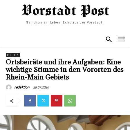
Nah dran am Leben. Echt aus der Vorstadt.
POLITIK
Ortsbeiräte und ihre Aufgaben: Eine
wichtige Stimme in den Vororten des
Rhein-Main Gebiets
28.07.2026
redaktion