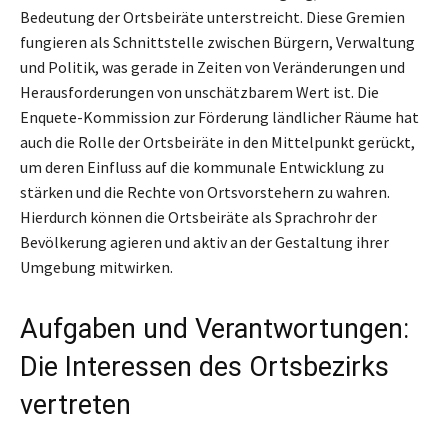
Bedeutung der Ortsbeiräte unterstreicht. Diese Gremien
fungieren als Schnittstelle zwischen Bürgern, Verwaltung
und Politik, was gerade in Zeiten von Veränderungen und
Herausforderungen von unschätzbarem Wert ist. Die
Enquete-Kommission zur Förderung ländlicher Räume hat
auch die Rolle der Ortsbeiräte in den Mittelpunkt gerückt,
um deren Einfluss auf die kommunale Entwicklung zu
stärken und die Rechte von Ortsvorstehern zu wahren.
Hierdurch können die Ortsbeiräte als Sprachrohr der
Bevölkerung agieren und aktiv an der Gestaltung ihrer
Umgebung mitwirken.
Aufgaben und Verantwortungen:
Die Interessen des Ortsbezirks
vertreten