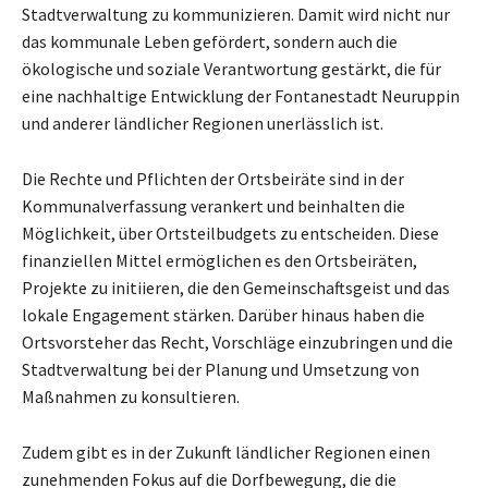
Stadtverwaltung zu kommunizieren. Damit wird nicht nur
das kommunale Leben gefördert, sondern auch die
ökologische und soziale Verantwortung gestärkt, die für
eine nachhaltige Entwicklung der Fontanestadt Neuruppin
und anderer ländlicher Regionen unerlässlich ist.
Die Rechte und Pflichten der Ortsbeiräte sind in der
Kommunalverfassung verankert und beinhalten die
Möglichkeit, über Ortsteilbudgets zu entscheiden. Diese
finanziellen Mittel ermöglichen es den Ortsbeiräten,
Projekte zu initiieren, die den Gemeinschaftsgeist und das
lokale Engagement stärken. Darüber hinaus haben die
Ortsvorsteher das Recht, Vorschläge einzubringen und die
Stadtverwaltung bei der Planung und Umsetzung von
Maßnahmen zu konsultieren.
Zudem gibt es in der Zukunft ländlicher Regionen einen
zunehmenden Fokus auf die Dorfbewegung, die die