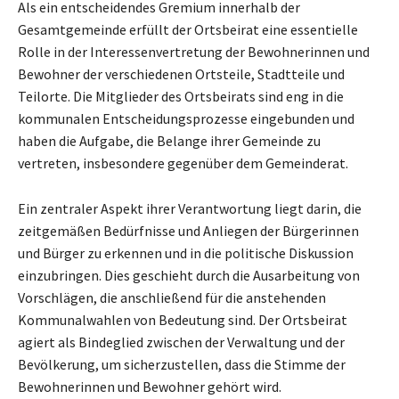
Als ein entscheidendes Gremium innerhalb der
Gesamtgemeinde erfüllt der Ortsbeirat eine essentielle
Rolle in der Interessenvertretung der Bewohnerinnen und
Bewohner der verschiedenen Ortsteile, Stadtteile und
Teilorte. Die Mitglieder des Ortsbeirats sind eng in die
kommunalen Entscheidungsprozesse eingebunden und
haben die Aufgabe, die Belange ihrer Gemeinde zu
vertreten, insbesondere gegenüber dem Gemeinderat.
Ein zentraler Aspekt ihrer Verantwortung liegt darin, die
zeitgemäßen Bedürfnisse und Anliegen der Bürgerinnen
und Bürger zu erkennen und in die politische Diskussion
einzubringen. Dies geschieht durch die Ausarbeitung von
Vorschlägen, die anschließend für die anstehenden
Kommunalwahlen von Bedeutung sind. Der Ortsbeirat
agiert als Bindeglied zwischen der Verwaltung und der
Bevölkerung, um sicherzustellen, dass die Stimme der
Bewohnerinnen und Bewohner gehört wird.