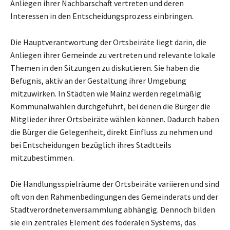
Anliegen ihrer Nachbarschaft vertreten und deren
Interessen in den Entscheidungsprozess einbringen.
Die Hauptverantwortung der Ortsbeiräte liegt darin, die
Anliegen ihrer Gemeinde zu vertreten und relevante lokale
Themen in den Sitzungen zu diskutieren. Sie haben die
Befugnis, aktiv an der Gestaltung ihrer Umgebung
mitzuwirken. In Städten wie Mainz werden regelmäßig
Kommunalwahlen durchgeführt, bei denen die Bürger die
Mitglieder ihrer Ortsbeiräte wählen können. Dadurch haben
die Bürger die Gelegenheit, direkt Einfluss zu nehmen und
bei Entscheidungen bezüglich ihres Stadtteils
mitzubestimmen.
Die Handlungsspielräume der Ortsbeiräte variieren und sind
oft von den Rahmenbedingungen des Gemeinderats und der
Stadtverordnetenversammlung abhängig. Dennoch bilden
sie ein zentrales Element des föderalen Systems, das