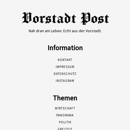
Nah dran am Leben. Echt aus der Vorstadt.
Information
KONTAKT
IMPRESSUM
DATENSCHUTZ
INSTAGRAM
Themen
WIRTSCHAFT
PANORAMA
POLITIK
FREIZEIT