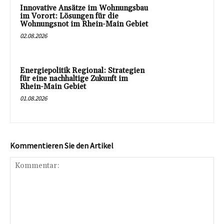
Innovative Ansätze im Wohnungsbau
im Vorort: Lösungen für die
Wohnungsnot im Rhein-Main Gebiet
02.08.2026
Energiepolitik Regional: Strategien
für eine nachhaltige Zukunft im
Rhein-Main Gebiet
01.08.2026
Kommentieren Sie den Artikel