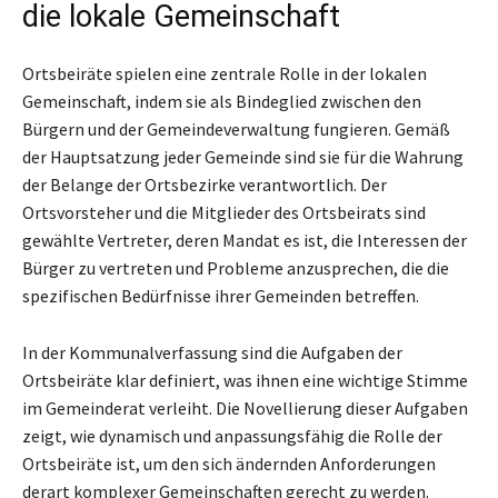
die lokale Gemeinschaft
Ortsbeiräte spielen eine zentrale Rolle in der lokalen
Gemeinschaft, indem sie als Bindeglied zwischen den
Bürgern und der Gemeindeverwaltung fungieren. Gemäß
der Hauptsatzung jeder Gemeinde sind sie für die Wahrung
der Belange der Ortsbezirke verantwortlich. Der
Ortsvorsteher und die Mitglieder des Ortsbeirats sind
gewählte Vertreter, deren Mandat es ist, die Interessen der
Bürger zu vertreten und Probleme anzusprechen, die die
spezifischen Bedürfnisse ihrer Gemeinden betreffen.
In der Kommunalverfassung sind die Aufgaben der
Ortsbeiräte klar definiert, was ihnen eine wichtige Stimme
im Gemeinderat verleiht. Die Novellierung dieser Aufgaben
zeigt, wie dynamisch und anpassungsfähig die Rolle der
Ortsbeiräte ist, um den sich ändernden Anforderungen
derart komplexer Gemeinschaften gerecht zu werden.