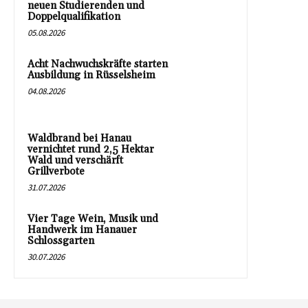
neuen Studierenden und
Doppelqualifikation
05.08.2026
Acht Nachwuchskräfte starten
Ausbildung in Rüsselsheim
04.08.2026
Waldbrand bei Hanau
vernichtet rund 2,5 Hektar
Wald und verschärft
Grillverbote
31.07.2026
Vier Tage Wein, Musik und
Handwerk im Hanauer
Schlossgarten
30.07.2026