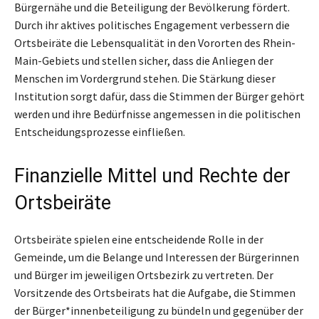
Bürgernähe und die Beteiligung der Bevölkerung fördert.
Durch ihr aktives politisches Engagement verbessern die
Ortsbeiräte die Lebensqualität in den Vororten des Rhein-
Main-Gebiets und stellen sicher, dass die Anliegen der
Menschen im Vordergrund stehen. Die Stärkung dieser
Institution sorgt dafür, dass die Stimmen der Bürger gehört
werden und ihre Bedürfnisse angemessen in die politischen
Entscheidungsprozesse einfließen.
Finanzielle Mittel und Rechte der
Ortsbeiräte
Ortsbeiräte spielen eine entscheidende Rolle in der
Gemeinde, um die Belange und Interessen der Bürgerinnen
und Bürger im jeweiligen Ortsbezirk zu vertreten. Der
Vorsitzende des Ortsbeirats hat die Aufgabe, die Stimmen
der Bürger*innenbeteiligung zu bündeln und gegenüber der