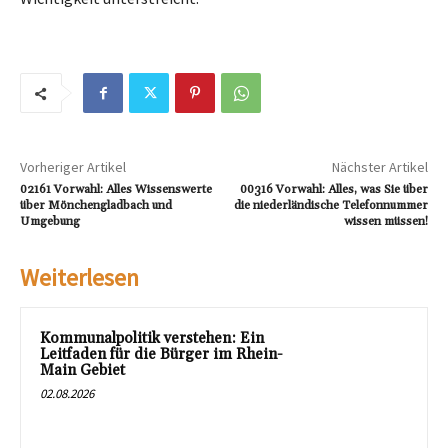
Vorheriger Artikel
Nächster Artikel
02161 Vorwahl: Alles Wissenswerte
00316 Vorwahl: Alles, was Sie über
über Mönchengladbach und
die niederländische Telefonnummer
Umgebung
wissen müssen!
Weiterlesen
Kommunalpolitik verstehen: Ein
Leitfaden für die Bürger im Rhein-
Main Gebiet
02.08.2026