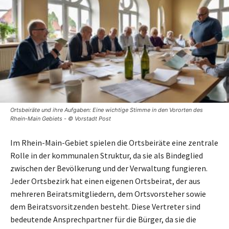
Ortsbeiräte und ihre Aufgaben: Eine wichtige Stimme in den Vororten des
Rhein-Main Gebiets - © Vorstadt Post
Im Rhein-Main-Gebiet spielen die Ortsbeiräte eine zentrale
Rolle in der kommunalen Struktur, da sie als Bindeglied
zwischen der Bevölkerung und der Verwaltung fungieren.
Jeder Ortsbezirk hat einen eigenen Ortsbeirat, der aus
mehreren Beiratsmitgliedern, dem Ortsvorsteher sowie
dem Beiratsvorsitzenden besteht. Diese Vertreter sind
bedeutende Ansprechpartner für die Bürger, da sie die