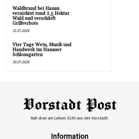
Waldbrand bei Hanau
vernichtet rund 2,5 Hektar
Wald und verschärft
Grillverbote
31.07.2026
Vier Tage Wein, Musik und
Handwerk im Hanauer
Schlossgarten
30.07.2026
Nah dran am Leben. Echt aus der Vorstadt.
Information