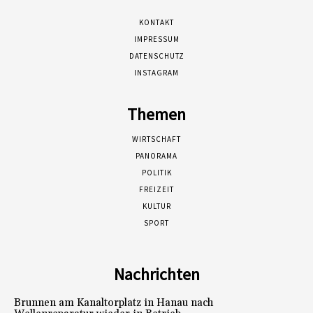
KONTAKT
IMPRESSUM
DATENSCHUTZ
INSTAGRAM
Themen
WIRTSCHAFT
PANORAMA
POLITIK
FREIZEIT
KULTUR
SPORT
Nachrichten
Brunnen am Kanaltorplatz in Hanau nach