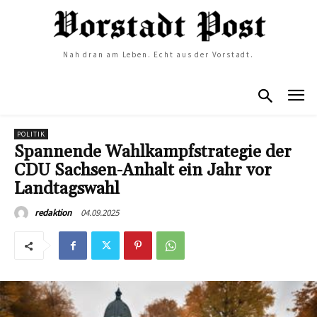
Nah dran am Leben. Echt aus der Vorstadt.
POLITIK
Spannende Wahlkampfstrategie der
CDU Sachsen-Anhalt ein Jahr vor
Landtagswahl
04.09.2025
redaktion