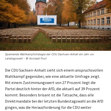
Spannende Wahlkampfstrategie der CDU Sachsen-Anhalt ein Jahr vor
Landtagswahl - © Vorstadt Post
Die CDU Sachsen-Anhalt sieht sich einem anspruchsvollen
Wahlkampf gegenüber, wie eine aktuelle Umfrage zeigt.
Mit einem Zustimmungswert von 27 Prozent liegt die
Partei deutlich hinter der AfD, die aktuell auf 39 Prozent
kommt. Besonders brisant ist die Tatsache, dass alle
Direktmandate bei der letzten Bundestagswahl an die AfD
gingen, was die Herausforderung für die CDU weiter