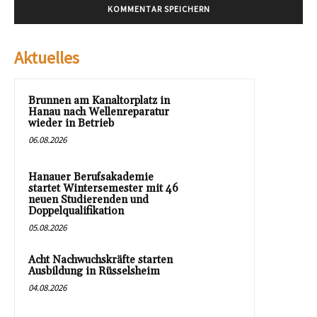
Aktuelles
Brunnen am Kanaltorplatz in
Hanau nach Wellenreparatur
wieder in Betrieb
06.08.2026
Hanauer Berufsakademie
startet Wintersemester mit 46
neuen Studierenden und
Doppelqualifikation
05.08.2026
Acht Nachwuchskräfte starten
Ausbildung in Rüsselsheim
04.08.2026