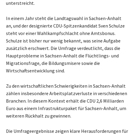
unterstreicht.
In einem Jahr steht die Landtagswahl in Sachsen-Anhalt
an, und der designierte CDU-Spitzenkandidat Sven Schulze
steht vor einer Wahlkampfschlacht ohne Amtsbonus.
Schulze ist bisher nur wenig bekannt, was seine Aufgabe
zusätzlich erschwert. Die Umfrage verdeutlicht, dass die
Hauptprobleme in Sachsen-Anhalt die Flüchtlings- und
Migrationsfrage, die Bildungsmisere sowie die
Wirtschaftsentwicklung sind.
Zu den wirtschaftlichen Schwierigkeiten in Sachsen-Anhalt
zählen insbesondere Arbeitsplatzverluste in verschiedenen
Branchen. In diesem Kontext erhält die CDU 2,6 Milliarden
Euro aus einem Infrastrukturpaket für Sachsen-Anhalt, um
weiteren Rückhalt zu gewinnen.
Die Umfrageergebnisse zeigen klare Herausforderungen für