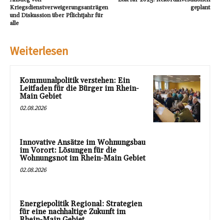
Kriegsdienstverweigerungsanträgen
geplant
und Diskussion über Pflichtjahr für
alle
Weiterlesen
Kommunalpolitik verstehen: Ein
Leitfaden für die Bürger im Rhein-
Main Gebiet
02.08.2026
Innovative Ansätze im Wohnungsbau
im Vorort: Lösungen für die
Wohnungsnot im Rhein-Main Gebiet
02.08.2026
Energiepolitik Regional: Strategien
für eine nachhaltige Zukunft im
Rhein-Main Gebiet