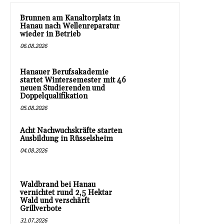
Brunnen am Kanaltorplatz in
Hanau nach Wellenreparatur
wieder in Betrieb
06.08.2026
Hanauer Berufsakademie
startet Wintersemester mit 46
neuen Studierenden und
Doppelqualifikation
05.08.2026
Acht Nachwuchskräfte starten
Ausbildung in Rüsselsheim
04.08.2026
Waldbrand bei Hanau
vernichtet rund 2,5 Hektar
Wald und verschärft
Grillverbote
31.07.2026