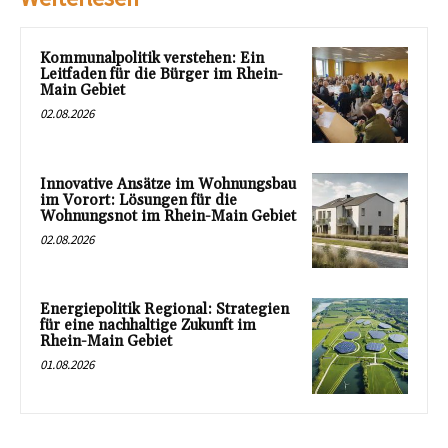
Kommunalpolitik verstehen: Ein
Leitfaden für die Bürger im Rhein-
Main Gebiet
02.08.2026
Innovative Ansätze im Wohnungsbau
im Vorort: Lösungen für die
Wohnungsnot im Rhein-Main Gebiet
02.08.2026
Energiepolitik Regional: Strategien
für eine nachhaltige Zukunft im
Rhein-Main Gebiet
01.08.2026