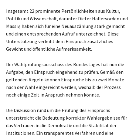
Insgesamt 22 prominente Persönlichkeiten aus Kultur,
Politik und Wissenschaft, darunter Dieter Hallervorden und
Massiv, haben sich für eine Neuauszählung stark gemacht
und einen entsprechenden Aufruf unterzeichnet. Diese
Unterstützung verleiht dem Einspruch zusätzliches
Gewicht und öffentliche Aufmerksamkeit.
Der Wahlprüfungsausschuss des Bundestages hat nun die
Aufgabe, den Einspruch eingehend zu prüfen. Gemäß den
geltenden Regeln können Einsprüche bis zu zwei Monate
nach der Wahl eingereicht werden, weshalb der Prozess
noch einige Zeit in Anspruch nehmen könnte.
Die Diskussion rund um die Prüfung des Einspruchs
unterstreicht die Bedeutung korrekter Wahlergebnisse für
das Vertrauen in die Demokratie und die Stabilität der
Institutionen. Ein transparentes Verfahren und eine