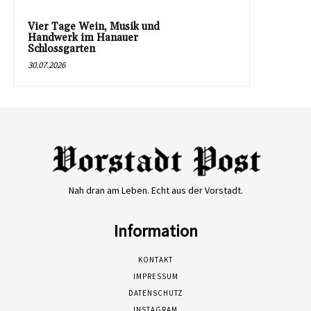
Vier Tage Wein, Musik und
Handwerk im Hanauer
Schlossgarten
30.07.2026
Nah dran am Leben. Echt aus der Vorstadt.
Information
KONTAKT
IMPRESSUM
DATENSCHUTZ
INSTAGRAM