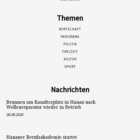
Themen
WIRTSCHAFT
PANORAMA
POLITIK
FREIZEIT
KULTUR
SPORT
Nachrichten
Brunnen am Kanaltorplatz in Hanau nach
Wellenreparatur wieder in Betrieb
06.08.2026
Hanauer Berufsakademie startet