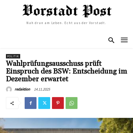
Nah dran am Leben. Echt aus der Vorstadt.
POLITIK
Wahlprüfungsausschuss prüft
Einspruch des BSW: Entscheidung im
Dezember erwartet
14.11.2025
redaktion