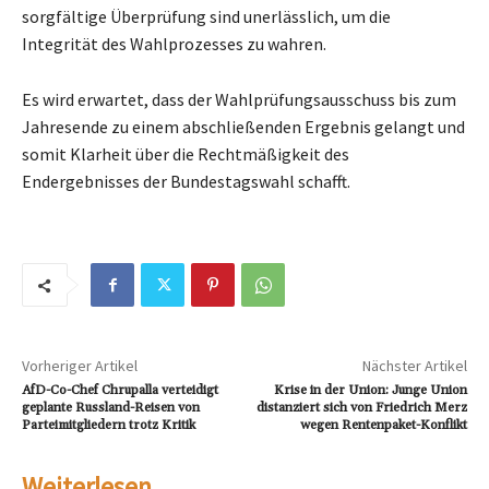
sorgfältige Überprüfung sind unerlässlich, um die
Integrität des Wahlprozesses zu wahren.
Es wird erwartet, dass der Wahlprüfungsausschuss bis zum
Jahresende zu einem abschließenden Ergebnis gelangt und
somit Klarheit über die Rechtmäßigkeit des
Endergebnisses der Bundestagswahl schafft.
Vorheriger Artikel
Nächster Artikel
AfD-Co-Chef Chrupalla verteidigt
Krise in der Union: Junge Union
geplante Russland-Reisen von
distanziert sich von Friedrich Merz
Parteimitgliedern trotz Kritik
wegen Rentenpaket-Konflikt
Weiterlesen