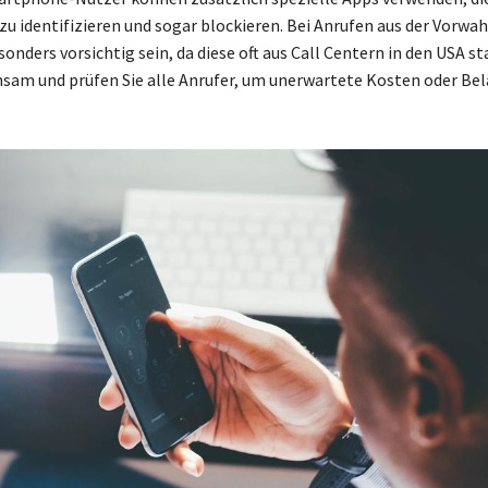
u identifizieren und sogar blockieren. Bei Anrufen aus der Vorwah
sonders vorsichtig sein, da diese oft aus Call Centern in den USA 
hsam und prüfen Sie alle Anrufer, um unerwartete Kosten oder Be