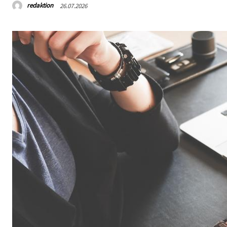
redaktion
26.07.2026