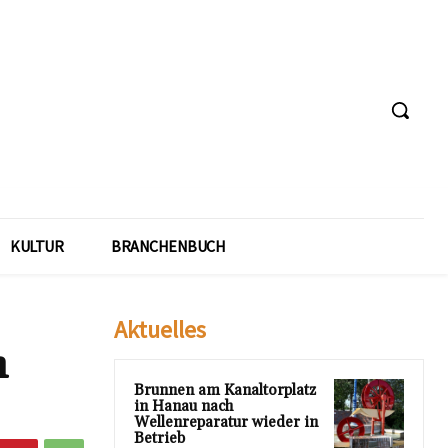
KULTUR
BRANCHENBUCH
Aktuelles
n
Brunnen am Kanaltorplatz
in Hanau nach
Wellenreparatur wieder in
Betrieb