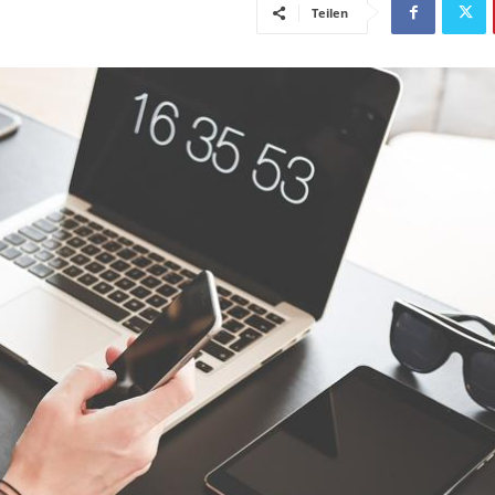
Teilen