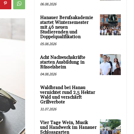
06.08.2026
Hanauer Berufsakademie
startet Wintersemester
mit 46 neuen
Studierenden und
Doppelqualifikation
05.08.2026
Acht Nachwuchskräfte
starten Ausbildung in
Rüsselsheim
04.08.2026
Waldbrand bei Hanau
vernichtet rund 2,5 Hektar
Wald und verschärft
Grillverbote
31.07.2026
Vier Tage Wein, Musik
und Handwerk im Hanauer
Schlossgarten