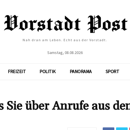
Nah dran am Leben. Echt aus der Vorstadt.
Samstag, 08.08.2026
FREIZEIT
POLITIK
PANORAMA
SPORT
s Sie über Anrufe aus de