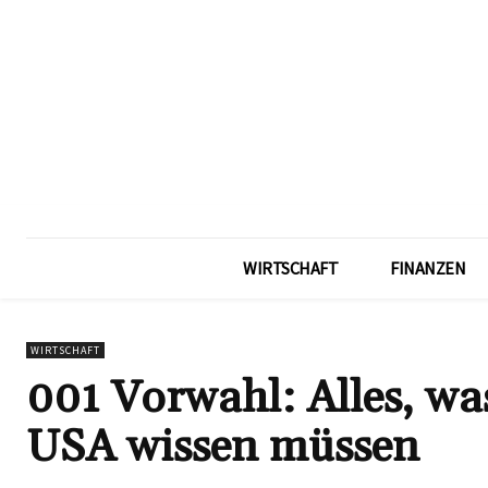
WIRTSCHAFT
FINANZEN
WIRTSCHAFT
001 Vorwahl: Alles, wa
USA wissen müssen