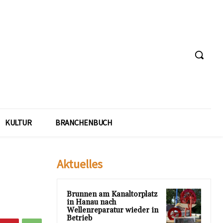
KULTUR
BRANCHENBUCH
Aktuelles
Brunnen am Kanaltorplatz
in Hanau nach
Wellenreparatur wieder in
Betrieb