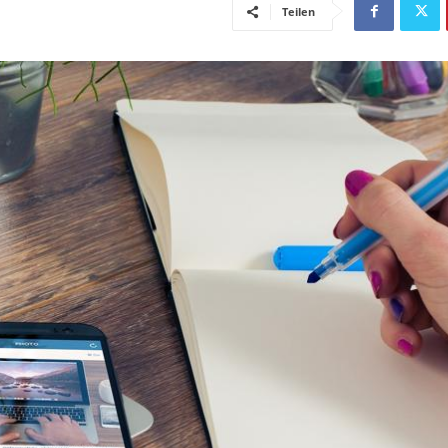
Teilen