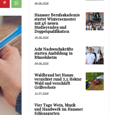
06.08.2026
Hanauer Berufsakademie
startet Wintersemester
mit 46 neuen
Studierenden und
Doppelqualifikation
05.08.2026
Acht Nachwuchskräfte
starten Ausbildung in
Rüsselsheim
04.08.2026
Waldbrand bei Hanau
vernichtet rund 2,5 Hektar
Wald und verschärft
Grillverbote
31.07.2026
Vier Tage Wein, Musik
und Handwerk im Hanauer
Schlossgarten