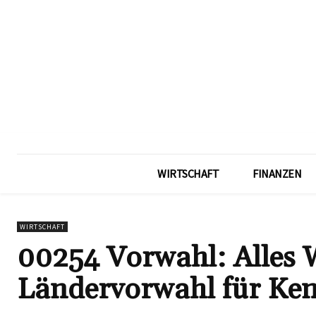
WIRTSCHAFT
FINANZEN
WIRTSCHAFT
00254 Vorwahl: Alles 
Ländervorwahl für Ken