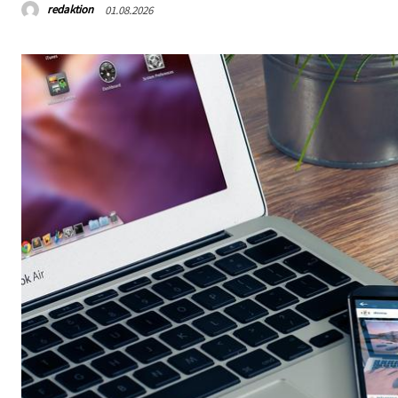
redaktion
01.08.2026