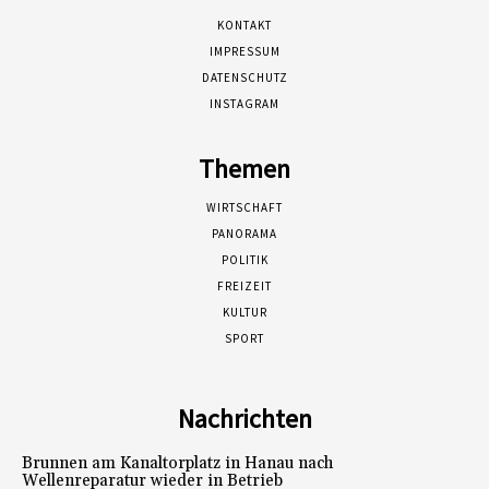
KONTAKT
IMPRESSUM
DATENSCHUTZ
INSTAGRAM
Themen
WIRTSCHAFT
PANORAMA
POLITIK
FREIZEIT
KULTUR
SPORT
Nachrichten
Brunnen am Kanaltorplatz in Hanau nach
Wellenreparatur wieder in Betrieb