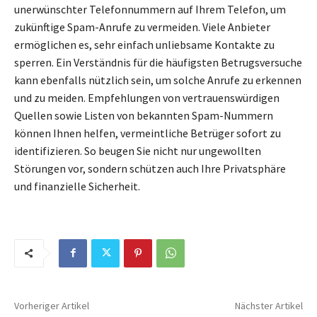
unerwünschter Telefonnummern auf Ihrem Telefon, um
zukünftige Spam-Anrufe zu vermeiden. Viele Anbieter
ermöglichen es, sehr einfach unliebsame Kontakte zu
sperren. Ein Verständnis für die häufigsten Betrugsversuche
kann ebenfalls nützlich sein, um solche Anrufe zu erkennen
und zu meiden. Empfehlungen von vertrauenswürdigen
Quellen sowie Listen von bekannten Spam-Nummern
können Ihnen helfen, vermeintliche Betrüger sofort zu
identifizieren. So beugen Sie nicht nur ungewollten
Störungen vor, sondern schützen auch Ihre Privatsphäre
und finanzielle Sicherheit.
Vorheriger Artikel
Nächster Artikel