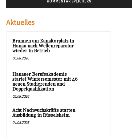
Aktuelles
Brunnen am Kanaltorplatz in
Hanau nach Wellenreparatur
wieder in Betrieb
06.08.2026
Hanauer Berufsakademie
startet Wintersemester mit 46
neuen Studierenden und
Doppelqualifikation
05.08.2026
Acht Nachwuchskräfte starten
Ausbildung in Rüsselsheim
04.08.2026