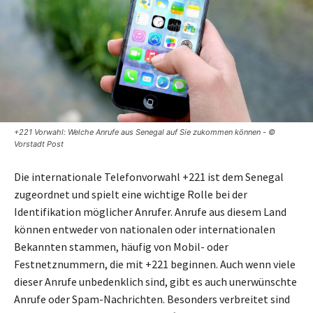
+221 Vorwahl: Welche Anrufe aus Senegal auf Sie zukommen können - ©
Vorstadt Post
Die internationale Telefonvorwahl +221 ist dem Senegal
zugeordnet und spielt eine wichtige Rolle bei der
Identifikation möglicher Anrufer. Anrufe aus diesem Land
können entweder von nationalen oder internationalen
Bekannten stammen, häufig von Mobil- oder
Festnetznummern, die mit +221 beginnen. Auch wenn viele
dieser Anrufe unbedenklich sind, gibt es auch unerwünschte
Anrufe oder Spam-Nachrichten. Besonders verbreitet sind