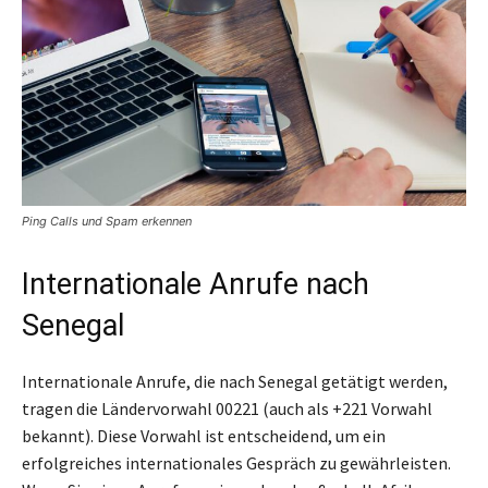
Ping Calls und Spam erkennen
Internationale Anrufe nach
Senegal
Internationale Anrufe, die nach Senegal getätigt werden,
tragen die Ländervorwahl 00221 (auch als +221 Vorwahl
bekannt). Diese Vorwahl ist entscheidend, um ein
erfolgreiches internationales Gespräch zu gewährleisten.