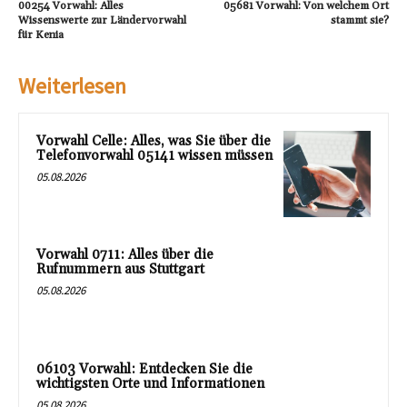
00254 Vorwahl: Alles
05681 Vorwahl: Von welchem Ort
Wissenswerte zur Ländervorwahl
stammt sie?
für Kenia
Weiterlesen
Vorwahl Celle: Alles, was Sie über die
Telefonvorwahl 05141 wissen müssen
05.08.2026
Vorwahl 0711: Alles über die
Rufnummern aus Stuttgart
05.08.2026
06103 Vorwahl: Entdecken Sie die
wichtigsten Orte und Informationen
05.08.2026