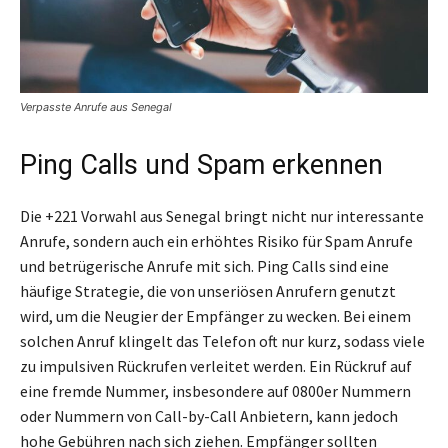
Verpasste Anrufe aus Senegal
Ping Calls und Spam erkennen
Die +221 Vorwahl aus Senegal bringt nicht nur interessante
Anrufe, sondern auch ein erhöhtes Risiko für Spam Anrufe
und betrügerische Anrufe mit sich. Ping Calls sind eine
häufige Strategie, die von unseriösen Anrufern genutzt
wird, um die Neugier der Empfänger zu wecken. Bei einem
solchen Anruf klingelt das Telefon oft nur kurz, sodass viele
zu impulsiven Rückrufen verleitet werden. Ein Rückruf auf
eine fremde Nummer, insbesondere auf 0800er Nummern
oder Nummern von Call-by-Call Anbietern, kann jedoch
hohe Gebühren nach sich ziehen. Empfänger sollten