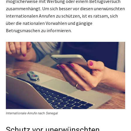
möglicherweise mit Werbung oder einem Betrugsversuch
zusammenhängt. Um sich besser vor diesen unerwünschten
internationalen Anrufen zu schützen, ist es ratsam, sich
über die nationalen Vorwahlen und gängige
Betrugsmaschen zu informieren.
Internationale Anrufe nach Senegal
Schutz vor unerwünschten