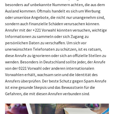
besonders auf unbekannte Nummern achten, die aus dem
Ausland kommen. Oftmals handelt es sich um Werbung
oder unseriöse Angebote, die nicht nur unangenehm sind,
sondern auch finanzielle Schäden verursachen können.
Anrufer mit der +221 Vorwahl könnten versuchen, wichtige
Informationen zu sammeln oder sich Zugang zu
persönlichen Daten zu verschaffen. Um sich vor
unerwünschten Telefonaten zu schützen, ist es ratsam,
diese Anrufe zu ignorieren oder sich an offizielle Stellen zu
wenden. Besonders in Deutschland sollte jeder, der Anrufe
von der 0221 Vorwahl oder anderen internationalen
Vorwahlen erhält, wachsam sein und die Identität des
Anrufers überprüfen. Der beste Schutz gegen Spam Anrufe
ist eine gesunde Skepsis und das Bewusstsein für die
Gefahren, die mit diesen Anrufen verbunden sind.