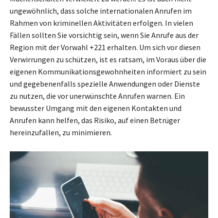
ungewöhnlich, dass solche internationalen Anrufen im
Rahmen von kriminellen Aktivitäten erfolgen. In vielen
Fällen sollten Sie vorsichtig sein, wenn Sie Anrufe aus der
Region mit der Vorwahl +221 erhalten. Um sich vor diesen
Verwirrungen zu schützen, ist es ratsam, im Voraus über die
eigenen Kommunikationsgewohnheiten informiert zu sein
und gegebenenfalls spezielle Anwendungen oder Dienste
zu nutzen, die vor unerwünschte Anrufen warnen. Ein
bewusster Umgang mit den eigenen Kontakten und
Anrufen kann helfen, das Risiko, auf einen Betrüger
hereinzufallen, zu minimieren.