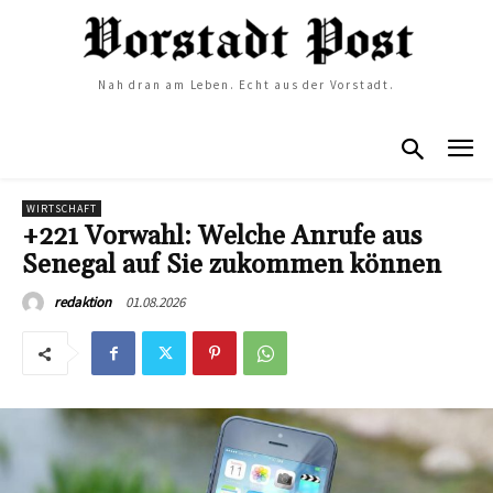
Nah dran am Leben. Echt aus der Vorstadt.
WIRTSCHAFT
+221 Vorwahl: Welche Anrufe aus
Senegal auf Sie zukommen können
01.08.2026
redaktion