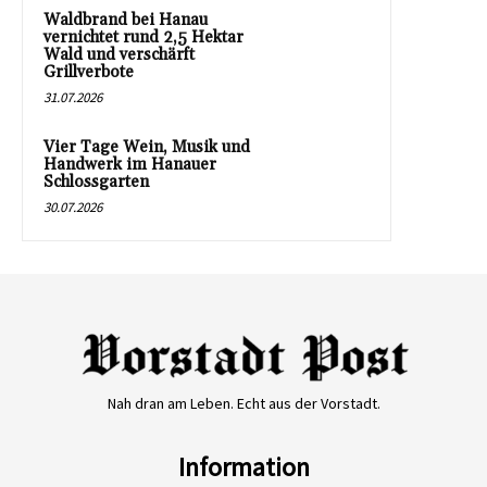
Waldbrand bei Hanau
vernichtet rund 2,5 Hektar
Wald und verschärft
Grillverbote
31.07.2026
Vier Tage Wein, Musik und
Handwerk im Hanauer
Schlossgarten
30.07.2026
Nah dran am Leben. Echt aus der Vorstadt.
Information