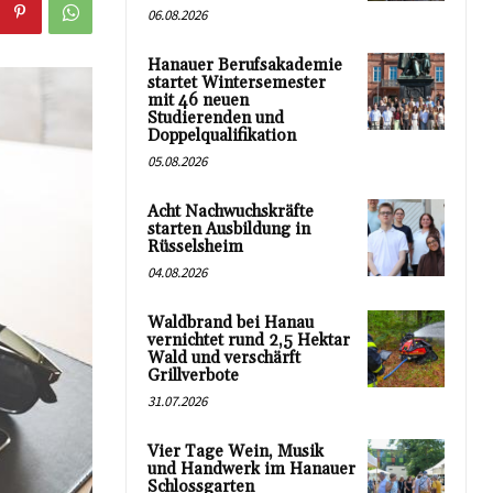
06.08.2026
Hanauer Berufsakademie
startet Wintersemester
mit 46 neuen
Studierenden und
Doppelqualifikation
05.08.2026
Acht Nachwuchskräfte
starten Ausbildung in
Rüsselsheim
04.08.2026
Waldbrand bei Hanau
vernichtet rund 2,5 Hektar
Wald und verschärft
Grillverbote
31.07.2026
Vier Tage Wein, Musik
und Handwerk im Hanauer
Schlossgarten