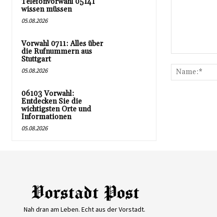
Telefonvorwahl 05141
wissen müssen
05.08.2026
Vorwahl 0711: Alles über
die Rufnummern aus
Kommentar:
Stuttgart
05.08.2026
06103 Vorwahl:
Entdecken Sie die
wichtigsten Orte und
Informationen
05.08.2026
Nah dran am Leben. Echt aus der Vorstadt.