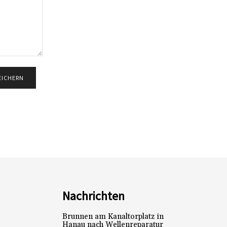
Nachrichten
Brunnen am Kanaltorplatz in
Hanau nach Wellenreparatur