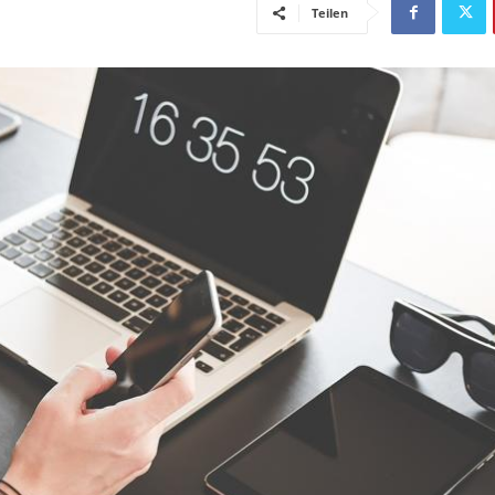
Teilen