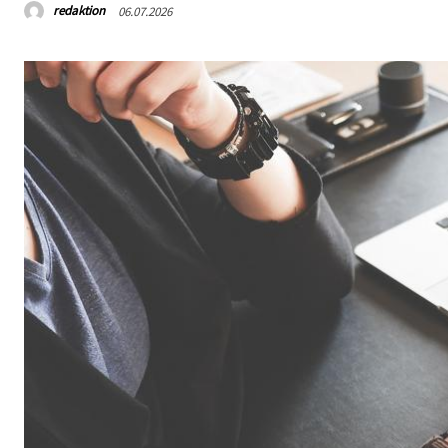
redaktion
06.07.2026