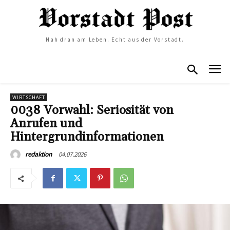
Nah dran am Leben. Echt aus der Vorstadt.
WIRTSCHAFT
0038 Vorwahl: Seriosität von
Anrufen und
Hintergrundinformationen
04.07.2026
redaktion