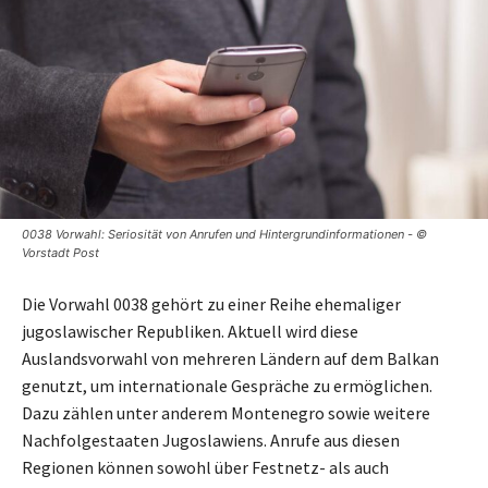
0038 Vorwahl: Seriosität von Anrufen und Hintergrundinformationen - ©
Vorstadt Post
Die Vorwahl 0038 gehört zu einer Reihe ehemaliger
jugoslawischer Republiken. Aktuell wird diese
Auslandsvorwahl von mehreren Ländern auf dem Balkan
genutzt, um internationale Gespräche zu ermöglichen.
Dazu zählen unter anderem Montenegro sowie weitere
Nachfolgestaaten Jugoslawiens. Anrufe aus diesen
Regionen können sowohl über Festnetz- als auch