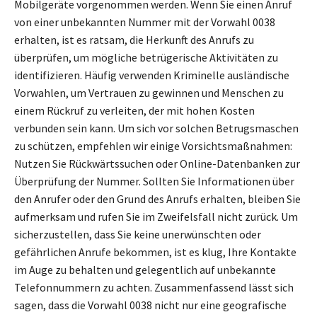
Mobilgeräte vorgenommen werden. Wenn Sie einen Anruf
von einer unbekannten Nummer mit der Vorwahl 0038
erhalten, ist es ratsam, die Herkunft des Anrufs zu
überprüfen, um mögliche betrügerische Aktivitäten zu
identifizieren. Häufig verwenden Kriminelle ausländische
Vorwahlen, um Vertrauen zu gewinnen und Menschen zu
einem Rückruf zu verleiten, der mit hohen Kosten
verbunden sein kann. Um sich vor solchen Betrugsmaschen
zu schützen, empfehlen wir einige Vorsichtsmaßnahmen:
Nutzen Sie Rückwärtssuchen oder Online-Datenbanken zur
Überprüfung der Nummer. Sollten Sie Informationen über
den Anrufer oder den Grund des Anrufs erhalten, bleiben Sie
aufmerksam und rufen Sie im Zweifelsfall nicht zurück. Um
sicherzustellen, dass Sie keine unerwünschten oder
gefährlichen Anrufe bekommen, ist es klug, Ihre Kontakte
im Auge zu behalten und gelegentlich auf unbekannte
Telefonnummern zu achten. Zusammenfassend lässt sich
sagen, dass die Vorwahl 0038 nicht nur eine geografische