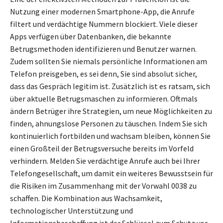
Nutzung einer modernen Smartphone-App, die Anrufe
filtert und verdächtige Nummern blockiert. Viele dieser
Apps verfügen über Datenbanken, die bekannte
Betrugsmethoden identifizieren und Benutzer warnen.
Zudem sollten Sie niemals persönliche Informationen am
Telefon preisgeben, es sei denn, Sie sind absolut sicher,
dass das Gespräch legitim ist. Zusätzlich ist es ratsam, sich
über aktuelle Betrugsmaschen zu informieren. Oftmals
ändern Betrüger ihre Strategien, um neue Möglichkeiten zu
finden, ahnungslose Personen zu täuschen. Indem Sie sich
kontinuierlich fortbilden und wachsam bleiben, können Sie
einen Großteil der Betrugsversuche bereits im Vorfeld
verhindern. Melden Sie verdächtige Anrufe auch bei Ihrer
Telefongesellschaft, um damit ein weiteres Bewusstsein für
die Risiken im Zusammenhang mit der Vorwahl 0038 zu
schaffen. Die Kombination aus Wachsamkeit,
technologischer Unterstützung und