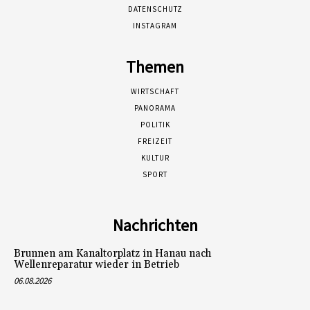
DATENSCHUTZ
INSTAGRAM
Themen
WIRTSCHAFT
PANORAMA
POLITIK
FREIZEIT
KULTUR
SPORT
Nachrichten
Brunnen am Kanaltorplatz in Hanau nach
Wellenreparatur wieder in Betrieb
06.08.2026