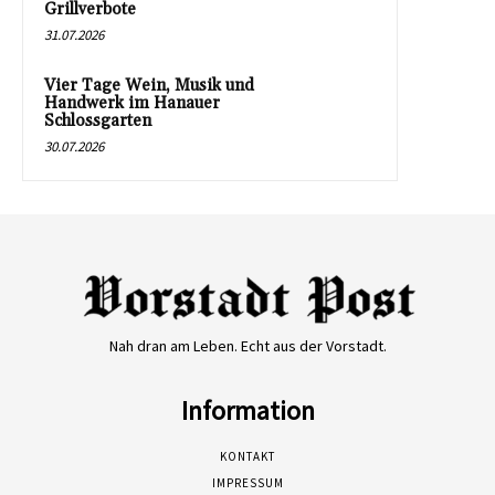
Grillverbote
31.07.2026
Vier Tage Wein, Musik und
Handwerk im Hanauer
Schlossgarten
30.07.2026
Nah dran am Leben. Echt aus der Vorstadt.
Information
KONTAKT
IMPRESSUM