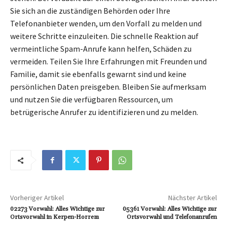
Sie sich an die zuständigen Behörden oder Ihre
Telefonanbieter wenden, um den Vorfall zu melden und
weitere Schritte einzuleiten. Die schnelle Reaktion auf
vermeintliche Spam-Anrufe kann helfen, Schäden zu
vermeiden. Teilen Sie Ihre Erfahrungen mit Freunden und
Familie, damit sie ebenfalls gewarnt sind und keine
persönlichen Daten preisgeben. Bleiben Sie aufmerksam
und nutzen Sie die verfügbaren Ressourcen, um
betrügerische Anrufer zu identifizieren und zu melden.
Vorheriger Artikel
Nächster Artikel
02273 Vorwahl: Alles Wichtige zur
05361 Vorwahl: Alles Wichtige zur
Ortsvorwahl in Kerpen-Horrem
Ortsvorwahl und Telefonanrufen