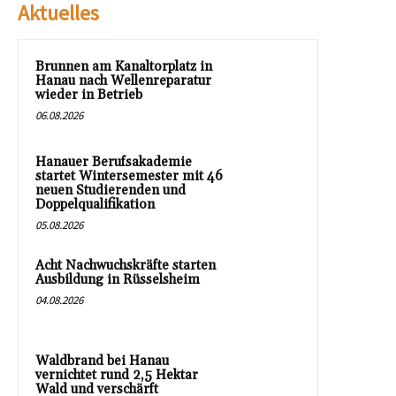
Aktuelles
Brunnen am Kanaltorplatz in
Hanau nach Wellenreparatur
wieder in Betrieb
06.08.2026
Hanauer Berufsakademie
startet Wintersemester mit 46
neuen Studierenden und
Doppelqualifikation
05.08.2026
Acht Nachwuchskräfte starten
Ausbildung in Rüsselsheim
04.08.2026
Waldbrand bei Hanau
vernichtet rund 2,5 Hektar
Wald und verschärft