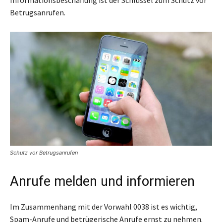
Informationsbeschaffung ist der Schlüssel zum Schutz vor
Betrugsanrufen.
Schutz vor Betrugsanrufen
Anrufe melden und informieren
Im Zusammenhang mit der Vorwahl 0038 ist es wichtig,
Spam-Anrufe und betrügerische Anrufe ernst zu nehmen.