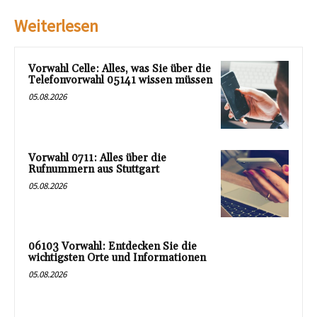
Weiterlesen
Vorwahl Celle: Alles, was Sie über die
Telefonvorwahl 05141 wissen müssen
05.08.2026
Vorwahl 0711: Alles über die
Rufnummern aus Stuttgart
05.08.2026
06103 Vorwahl: Entdecken Sie die
wichtigsten Orte und Informationen
05.08.2026