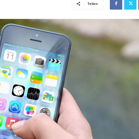
Teilen