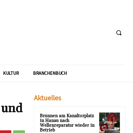
KULTUR
BRANCHENBUCH
Aktuelles
 und
Brunnen am Kanaltorplatz
in Hanau nach
Wellenreparatur wieder in
Betrieb