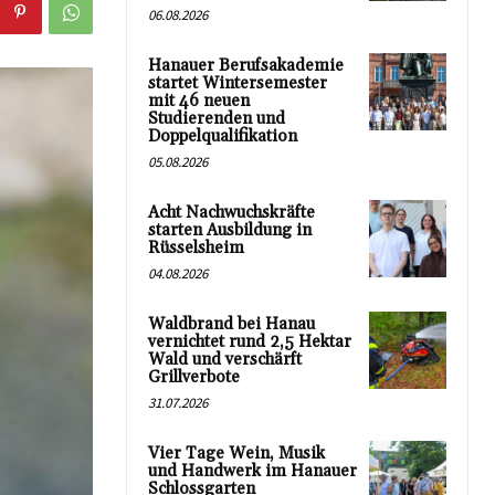
06.08.2026
Hanauer Berufsakademie
startet Wintersemester
mit 46 neuen
Studierenden und
Doppelqualifikation
05.08.2026
Acht Nachwuchskräfte
starten Ausbildung in
Rüsselsheim
04.08.2026
Waldbrand bei Hanau
vernichtet rund 2,5 Hektar
Wald und verschärft
Grillverbote
31.07.2026
Vier Tage Wein, Musik
und Handwerk im Hanauer
Schlossgarten