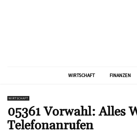
WIRTSCHAFT
FINANZEN
WIRTSCHAFT
05361 Vorwahl: Alles 
Telefonanrufen