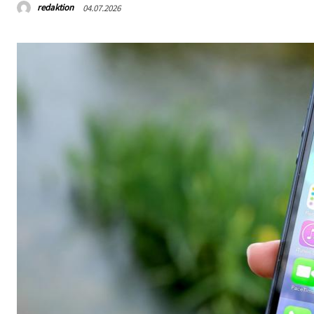
redaktion
04.07.2026