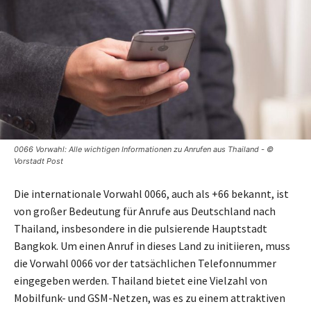
0066 Vorwahl: Alle wichtigen Informationen zu Anrufen aus Thailand - ©
Vorstadt Post
Die internationale Vorwahl 0066, auch als +66 bekannt, ist
von großer Bedeutung für Anrufe aus Deutschland nach
Thailand, insbesondere in die pulsierende Hauptstadt
Bangkok. Um einen Anruf in dieses Land zu initiieren, muss
die Vorwahl 0066 vor der tatsächlichen Telefonnummer
eingegeben werden. Thailand bietet eine Vielzahl von
Mobilfunk- und GSM-Netzen, was es zu einem attraktiven