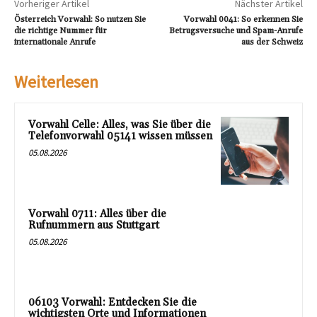
Vorheriger Artikel
Nächster Artikel
Österreich Vorwahl: So nutzen Sie
Vorwahl 0041: So erkennen Sie
die richtige Nummer für
Betrugsversuche und Spam-Anrufe
internationale Anrufe
aus der Schweiz
Weiterlesen
Vorwahl Celle: Alles, was Sie über die
Telefonvorwahl 05141 wissen müssen
05.08.2026
Vorwahl 0711: Alles über die
Rufnummern aus Stuttgart
05.08.2026
06103 Vorwahl: Entdecken Sie die
wichtigsten Orte und Informationen