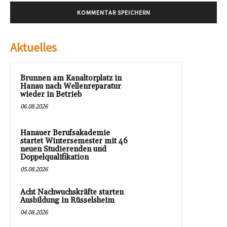
Aktuelles
Brunnen am Kanaltorplatz in
Hanau nach Wellenreparatur
wieder in Betrieb
06.08.2026
Hanauer Berufsakademie
startet Wintersemester mit 46
neuen Studierenden und
Doppelqualifikation
05.08.2026
Acht Nachwuchskräfte starten
Ausbildung in Rüsselsheim
04.08.2026