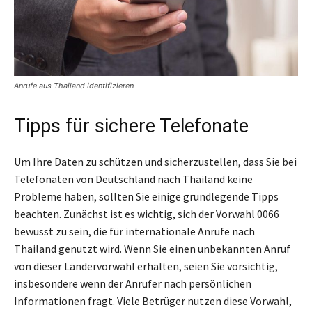
Anrufe aus Thailand identifizieren
Tipps für sichere Telefonate
Um Ihre Daten zu schützen und sicherzustellen, dass Sie bei
Telefonaten von Deutschland nach Thailand keine
Probleme haben, sollten Sie einige grundlegende Tipps
beachten. Zunächst ist es wichtig, sich der Vorwahl 0066
bewusst zu sein, die für internationale Anrufe nach
Thailand genutzt wird. Wenn Sie einen unbekannten Anruf
von dieser Ländervorwahl erhalten, seien Sie vorsichtig,
insbesondere wenn der Anrufer nach persönlichen
Informationen fragt. Viele Betrüger nutzen diese Vorwahl,