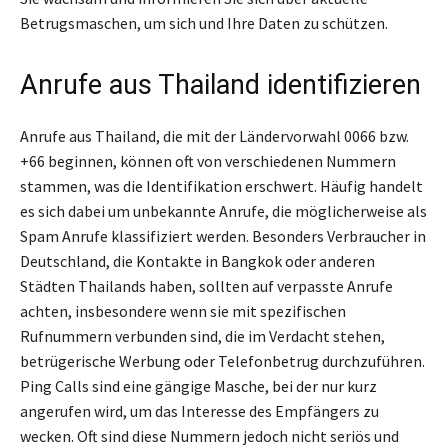
Betrugsmaschen, um sich und Ihre Daten zu schützen.
Anrufe aus Thailand identifizieren
Anrufe aus Thailand, die mit der Ländervorwahl 0066 bzw.
+66 beginnen, können oft von verschiedenen Nummern
stammen, was die Identifikation erschwert. Häufig handelt
es sich dabei um unbekannte Anrufe, die möglicherweise als
Spam Anrufe klassifiziert werden. Besonders Verbraucher in
Deutschland, die Kontakte in Bangkok oder anderen
Städten Thailands haben, sollten auf verpasste Anrufe
achten, insbesondere wenn sie mit spezifischen
Rufnummern verbunden sind, die im Verdacht stehen,
betrügerische Werbung oder Telefonbetrug durchzuführen.
Ping Calls sind eine gängige Masche, bei der nur kurz
angerufen wird, um das Interesse des Empfängers zu
wecken. Oft sind diese Nummern jedoch nicht seriös und