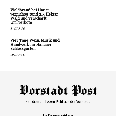
Waldbrand bei Hanau
vernichtet rund 2,5 Hektar
Wald und verschärft
Grillverbote
31.07.2026
Vier Tage Wein, Musik und
Handwerk im Hanauer
Schlossgarten
30.07.2026
Nah dran am Leben. Echt aus der Vorstadt.