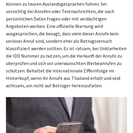
können zu teuren Auslandsgesprächen führen. Sei
vorsichtig bei Anrufen oder Textnachrichten, die nach
persönlichen Daten fragen oder mit verdächtigen
Angeboten werben. Eine offizielle Warnung wird
ausgesprochen, die besagt, dass viele dieser Anrufe kein
seriöser Anruf sind, sondern eher als Betrugsversuch
klassifiziert werden sollten. Es ist ratsam, bei Unklarheiten
die IDD Nummer zu nutzen, um die Herkunft der Anrufe zu
überprüfen und sich vor unerwünschten Werbeanrufen zu
schützen. Behaltet die internationale Ziffernfolge im
Hinterkopf, wenn ihr Anrufe aus Thailand erhält und seid
achtsam, um nicht auf Betrüger hereinzufallen.