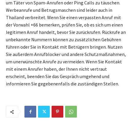
um Täter von Spam-Anrufen oder Ping Calls zu täuschen.
Werbeanrufe und Betrugsmaschen sind leider auch in
Thailand verbreitet. Wenn Sie einen verpassten Anruf mit
der Vorwahl +66 bemerken, prüfen Sie, ob es sich um einen
legitimen Anruf handelt, bevor Sie zurückrufen. Rückrufe an
unbekannte Nummern können zu zusätzlichen Gebühren
führen oder Sie in Kontakt mit Betrügern bringen. Nutzen
Sie außerdem Anrufblocker und andere Schutzmaßnahmen,
um unerwünschte Anrufe zu vermeiden. Wenn Sie Kontakt
mit einem Anrufer haben, der Ihnen nicht vertraut
erscheint, beenden Sie das Gespräch umgehend und
informieren Sie gegebenenfalls die zuständigen Stellen.