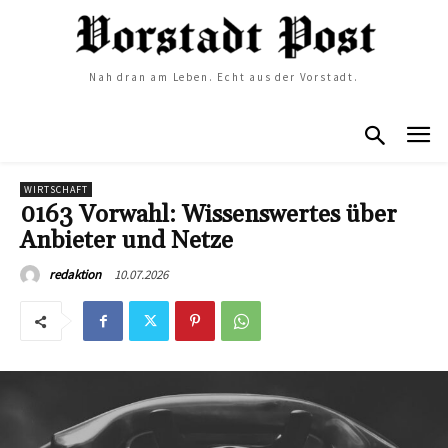
Nah dran am Leben. Echt aus der Vorstadt.
WIRTSCHAFT
0163 Vorwahl: Wissenswertes über
Anbieter und Netze
10.07.2026
redaktion