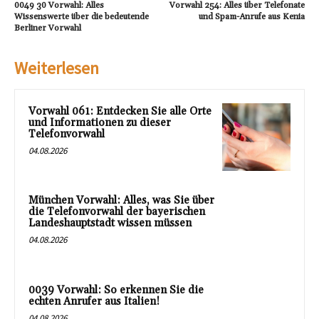
0049 30 Vorwahl: Alles
Vorwahl 254: Alles über Telefonate
Wissenswerte über die bedeutende
und Spam-Anrufe aus Kenia
Berliner Vorwahl
Weiterlesen
Vorwahl 061: Entdecken Sie alle Orte
und Informationen zu dieser
Telefonvorwahl
04.08.2026
München Vorwahl: Alles, was Sie über
die Telefonvorwahl der bayerischen
Landeshauptstadt wissen müssen
04.08.2026
0039 Vorwahl: So erkennen Sie die
echten Anrufer aus Italien!
04.08.2026