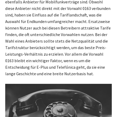
ebenfalls Anbieter für Mobilfunkverträge sind. Obwohl
diese Anbieter nicht direkt mit der Vorwahl 0163 verbunden
sind, haben sie Einfluss auf die Tariflandschaft, was die
Auswahl für Endkunden umfangreicher macht. Ersatzweise
können Nutzer auch bei diesen Betreibern attraktive Tarife
finden, die oft unterschiedliche Vorwahlen nutzen. Bei der
Wahl eines Anbieters sollte stets die Netzqualität und die
Tarifstruktur berücksichtigt werden, um das beste Preis-
Leistungs-Verhältnis zu erzielen. Vor allem die Vorwahl
0163 bleibt ein wichtiger Faktor, wenn es um die
Entscheidung für E-Plus und Telefónica geht, da sie eine
lange Geschichte und eine breite Nutzerbasis hat.