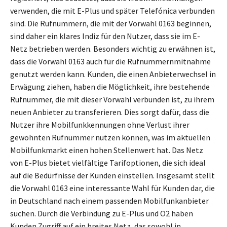
verwenden, die mit E-Plus und später Telefónica verbunden
sind. Die Rufnummern, die mit der Vorwahl 0163 beginnen,
sind daher ein klares Indiz für den Nutzer, dass sie im E-
Netz betrieben werden. Besonders wichtig zu erwähnen ist,
dass die Vorwahl 0163 auch für die Rufnummernmitnahme
genutzt werden kann. Kunden, die einen Anbieterwechsel in
Erwägung ziehen, haben die Möglichkeit, ihre bestehende
Rufnummer, die mit dieser Vorwahl verbunden ist, zu ihrem
neuen Anbieter zu transferieren. Dies sorgt dafür, dass die
Nutzer ihre Mobilfunkkennungen ohne Verlust ihrer
gewohnten Rufnummer nutzen können, was im aktuellen
Mobilfunkmarkt einen hohen Stellenwert hat. Das Netz
von E-Plus bietet vielfältige Tarifoptionen, die sich ideal
auf die Bedürfnisse der Kunden einstellen. Insgesamt stellt
die Vorwahl 0163 eine interessante Wahl für Kunden dar, die
in Deutschland nach einem passenden Mobilfunkanbieter
suchen. Durch die Verbindung zu E-Plus und O2 haben
Kunden Zugriff auf ein breites Netz, das sowohl in