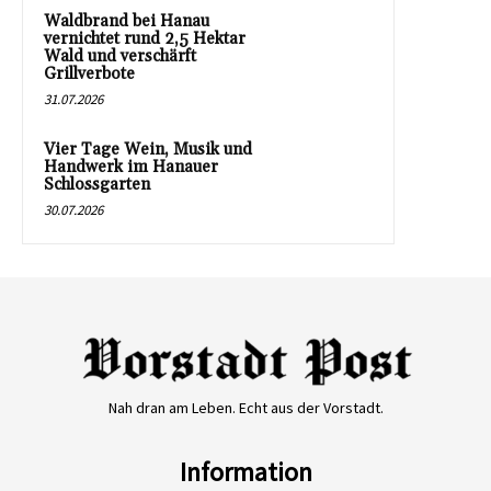
Waldbrand bei Hanau
vernichtet rund 2,5 Hektar
Wald und verschärft
Grillverbote
31.07.2026
Vier Tage Wein, Musik und
Handwerk im Hanauer
Schlossgarten
30.07.2026
Nah dran am Leben. Echt aus der Vorstadt.
Information