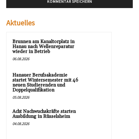
Aktuelles
Brunnen am Kanaltorplatz in
Hanau nach Wellenreparatur
wieder in Betrieb
06.08.2026
Hanauer Berufsakademie
startet Wintersemester mit 46
neuen Studierenden und
Doppelqualifikation
05.08.2026
Acht Nachwuchskräfte starten
Ausbildung in Rüsselsheim
04.08.2026