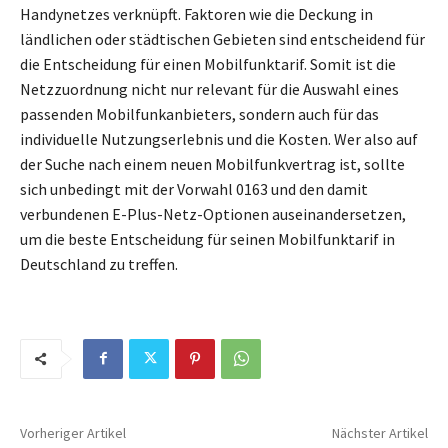
Handynetzes verknüpft. Faktoren wie die Deckung in
ländlichen oder städtischen Gebieten sind entscheidend für
die Entscheidung für einen Mobilfunktarif. Somit ist die
Netzzuordnung nicht nur relevant für die Auswahl eines
passenden Mobilfunkanbieters, sondern auch für das
individuelle Nutzungserlebnis und die Kosten. Wer also auf
der Suche nach einem neuen Mobilfunkvertrag ist, sollte
sich unbedingt mit der Vorwahl 0163 und den damit
verbundenen E-Plus-Netz-Optionen auseinandersetzen,
um die beste Entscheidung für seinen Mobilfunktarif in
Deutschland zu treffen.
Vorheriger Artikel
Nächster Artikel