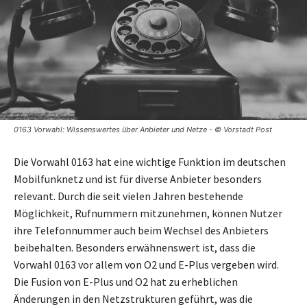
0163 Vorwahl: Wissenswertes über Anbieter und Netze - © Vorstadt Post
Die Vorwahl 0163 hat eine wichtige Funktion im deutschen
Mobilfunknetz und ist für diverse Anbieter besonders
relevant. Durch die seit vielen Jahren bestehende
Möglichkeit, Rufnummern mitzunehmen, können Nutzer
ihre Telefonnummer auch beim Wechsel des Anbieters
beibehalten. Besonders erwähnenswert ist, dass die
Vorwahl 0163 vor allem von O2 und E-Plus vergeben wird.
Die Fusion von E-Plus und O2 hat zu erheblichen
Änderungen in den Netzstrukturen geführt, was die