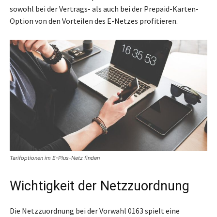
sowohl bei der Vertrags- als auch bei der Prepaid-Karten-
Option von den Vorteilen des E-Netzes profitieren.
Tarifoptionen im E-Plus-Netz finden
Wichtigkeit der Netzzuordnung
Die Netzzuordnung bei der Vorwahl 0163 spielt eine