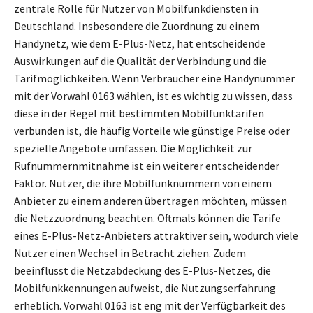
zentrale Rolle für Nutzer von Mobilfunkdiensten in
Deutschland. Insbesondere die Zuordnung zu einem
Handynetz, wie dem E-Plus-Netz, hat entscheidende
Auswirkungen auf die Qualität der Verbindung und die
Tarifmöglichkeiten. Wenn Verbraucher eine Handynummer
mit der Vorwahl 0163 wählen, ist es wichtig zu wissen, dass
diese in der Regel mit bestimmten Mobilfunktarifen
verbunden ist, die häufig Vorteile wie günstige Preise oder
spezielle Angebote umfassen. Die Möglichkeit zur
Rufnummernmitnahme ist ein weiterer entscheidender
Faktor. Nutzer, die ihre Mobilfunknummern von einem
Anbieter zu einem anderen übertragen möchten, müssen
die Netzzuordnung beachten. Oftmals können die Tarife
eines E-Plus-Netz-Anbieters attraktiver sein, wodurch viele
Nutzer einen Wechsel in Betracht ziehen. Zudem
beeinflusst die Netzabdeckung des E-Plus-Netzes, die
Mobilfunkkennungen aufweist, die Nutzungserfahrung
erheblich. Vorwahl 0163 ist eng mit der Verfügbarkeit des