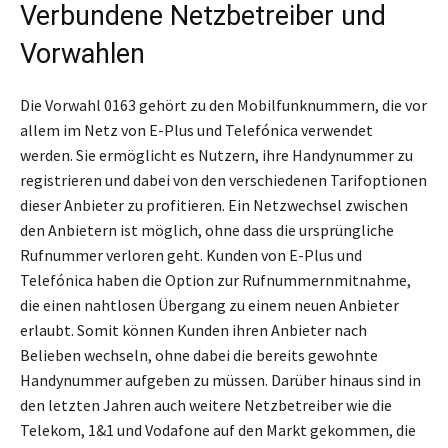
Verbundene Netzbetreiber und
Vorwahlen
Die Vorwahl 0163 gehört zu den Mobilfunknummern, die vor
allem im Netz von E-Plus und Telefónica verwendet
werden. Sie ermöglicht es Nutzern, ihre Handynummer zu
registrieren und dabei von den verschiedenen Tarifoptionen
dieser Anbieter zu profitieren. Ein Netzwechsel zwischen
den Anbietern ist möglich, ohne dass die ursprüngliche
Rufnummer verloren geht. Kunden von E-Plus und
Telefónica haben die Option zur Rufnummernmitnahme,
die einen nahtlosen Übergang zu einem neuen Anbieter
erlaubt. Somit können Kunden ihren Anbieter nach
Belieben wechseln, ohne dabei die bereits gewohnte
Handynummer aufgeben zu müssen. Darüber hinaus sind in
den letzten Jahren auch weitere Netzbetreiber wie die
Telekom, 1&1 und Vodafone auf den Markt gekommen, die