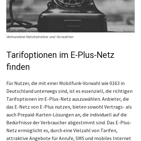
Verbundene Netzbetreiber und Vorwahlen
Tarifoptionen im E-Plus-Netz
finden
Für Nutzer, die mit einer Mobilfunk-Vorwahl wie 0163 in
Deutschland unterwegs sind, ist es essenziell, die richtigen
Tarifoptionen im E-Plus-Netz auszuwählen. Anbieter, die
das E-Netz von E-Plus nutzen, bieten sowohl Vertrags- als
auch Prepaid-Karten-Lösungen an, die individuell auf die
Bedürfnisse der Verbraucher abgestimmt sind. Das E-Plus-
Netz ermöglicht es, durch eine Vielzahl von Tarifen,
attraktive Angebote für Anrufe, SMS und mobiles Internet