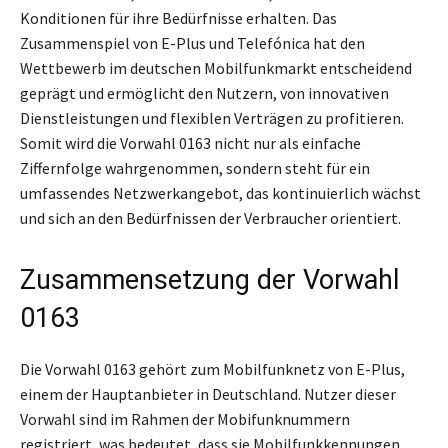
Konditionen für ihre Bedürfnisse erhalten. Das
Zusammenspiel von E-Plus und Telefónica hat den
Wettbewerb im deutschen Mobilfunkmarkt entscheidend
geprägt und ermöglicht den Nutzern, von innovativen
Dienstleistungen und flexiblen Verträgen zu profitieren.
Somit wird die Vorwahl 0163 nicht nur als einfache
Ziffernfolge wahrgenommen, sondern steht für ein
umfassendes Netzwerkangebot, das kontinuierlich wächst
und sich an den Bedürfnissen der Verbraucher orientiert.
Zusammensetzung der Vorwahl
0163
Die Vorwahl 0163 gehört zum Mobilfunknetz von E-Plus,
einem der Hauptanbieter in Deutschland. Nutzer dieser
Vorwahl sind im Rahmen der Mobifunknummern
registriert, was bedeutet, dass sie Mobilfunkkennungen