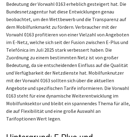
Bedeutung der Vorwahl 0163 erheblich gesteigert hat. Die
Bundesnetzagentur hat diese Entwicklungen genau
beobachtet, um den Wettbewerb und die Transparenz auf
dem Mobilfunkmarkt zu fördern. Verbraucher mit der
Vorwahl 0163 profitieren von einer Vielzahl von Angeboten
im E-Netz, welche sich seit der Fusion zwischen E-Plus und
Telefónica im Juli 2025 stark verbessert haben. Die
Zuordnung zu einem bestimmten Netz ist von großer
Bedeutung, da sie entscheidenden Einfluss auf die Qualität
und Verfügbarkeit der Netzdienste hat. Mobilfunknutzer
mit der Vorwahl 0163 sollten sich über die aktuellen
Angebote und spezifischen Tarife informieren. Die Vorwahl
0163 steht für eine dynamische Weiterentwicklung im
Mobilfunksektor und bleibt ein spannendes Thema für alle,
die auf Flexibilität und eine große Auswahl an
Tarifoptionen Wert legen.