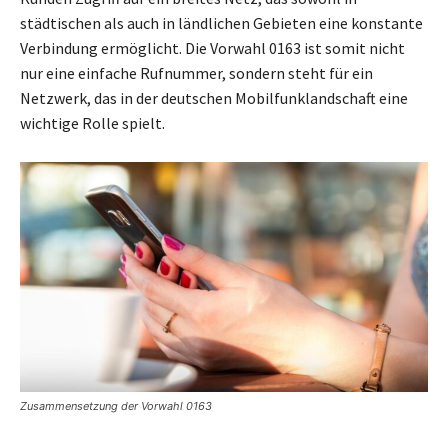
städtischen als auch in ländlichen Gebieten eine konstante
Verbindung ermöglicht. Die Vorwahl 0163 ist somit nicht
nur eine einfache Rufnummer, sondern steht für ein
Netzwerk, das in der deutschen Mobilfunklandschaft eine
wichtige Rolle spielt.
Zusammensetzung der Vorwahl 0163