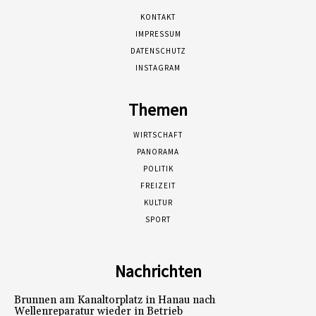
KONTAKT
IMPRESSUM
DATENSCHUTZ
INSTAGRAM
Themen
WIRTSCHAFT
PANORAMA
POLITIK
FREIZEIT
KULTUR
SPORT
Nachrichten
Brunnen am Kanaltorplatz in Hanau nach
Wellenreparatur wieder in Betrieb