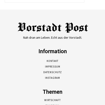
Nah dran am Leben. Echt aus der Vorstadt.
Information
KONTAKT
IMPRESSUM
DATENSCHUTZ
INSTAGRAM
Themen
WIRTSCHAFT