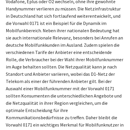
Vodafone, Eplus oder O2 wechseln, ohne ihre gewohnte
Handynummer verlieren zu müssen. Die Netzinfrastruktur
in Deutschland hat sich fortlaufend weiterentwickelt, und
die Vorwahl 0171 ist ein Beispiel für die Dynamik im
Mobilfunkbereich. Neben ihrer nationalen Bedeutung hat
sie auch internationale Relevanz, besonders bei Anrufen an
deutsche Mobilfunkkunden im Ausland. Zudem spielen die
verschiedenen Tarife der Anbieter eine entscheidende
Rolle, die Verbraucher bei der Wahl ihrer Mobilfunknummer
im Auge behalten sollten. Die Netzqualität kann je nach
Standort und Anbieter variieren, wobei das D1-Netz der
Telekom als einer der führenden Anbieter gilt. Bei der
Auswahl einer Mobilfunknummer mit der Vorwahl 0171
sollten Konsumenten die unterschiedlichen Angebote und
die Netzqualität in ihrer Region vergleichen, um die
optimale Entscheidung für ihre
Kommunikationsbedürfnisse zu treffen. Daher bleibt die
Vorwahl 0171 ein wichtiges Merkmal für Mobilfunknutzer in