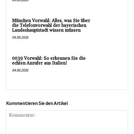
München Vorwahl: Alles, was Sie über
die Telefonvorwahl der bayerischen
Landeshauptstadt wissen müssen
04.08.2026
0039 Vorwahl: So erkennen Sie die
echten Anrufer aus Italien!
04.08.2026
Kommentieren Sie den Artikel