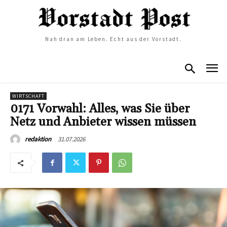
Nah dran am Leben. Echt aus der Vorstadt.
WIRTSCHAFT
0171 Vorwahl: Alles, was Sie über
Netz und Anbieter wissen müssen
31.07.2026
redaktion