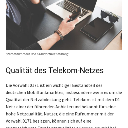
Stammnummern und Standortbestimmung
Qualität des Telekom-Netzes
Die Vorwahl 0171 ist ein wichtiger Bestandteil des
deutschen Mobilfunkmarktes, insbesondere wenn es um die
Qualität der Netzabdeckung geht. Telekom ist mit dem D1-
Netz einer der führenden Anbieter und bekannt für seine
hohe Netzqualität. Nutzer, die eine Rufnummer mit der
Vorwahl 0171 besitzen, können sich auf eine
ausgezeichnete Empfangsqualität verlassen, sowohl bei