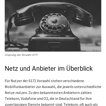
Ursprung der Vorwahl 0171
Netz und Anbieter im Überblick
Für Nutzer der 0171 Vorwahl stehen verschiedene
Mobilfunkanbieter zur Auswahl, die jeweils unterschiedliche
Netze nutzen. Zu den bekanntesten Anbietern zählen
Telekom, Vodafone und O2, die in Deutschland für ihre
zuverlässigen Dienste bekannt sind. Telekom, oft auch als