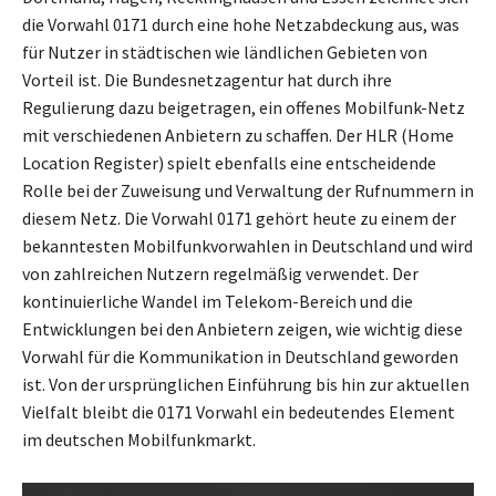
die Vorwahl 0171 durch eine hohe Netzabdeckung aus, was
für Nutzer in städtischen wie ländlichen Gebieten von
Vorteil ist. Die Bundesnetzagentur hat durch ihre
Regulierung dazu beigetragen, ein offenes Mobilfunk-Netz
mit verschiedenen Anbietern zu schaffen. Der HLR (Home
Location Register) spielt ebenfalls eine entscheidende
Rolle bei der Zuweisung und Verwaltung der Rufnummern in
diesem Netz. Die Vorwahl 0171 gehört heute zu einem der
bekanntesten Mobilfunkvorwahlen in Deutschland und wird
von zahlreichen Nutzern regelmäßig verwendet. Der
kontinuierliche Wandel im Telekom-Bereich und die
Entwicklungen bei den Anbietern zeigen, wie wichtig diese
Vorwahl für die Kommunikation in Deutschland geworden
ist. Von der ursprünglichen Einführung bis hin zur aktuellen
Vielfalt bleibt die 0171 Vorwahl ein bedeutendes Element
im deutschen Mobilfunkmarkt.