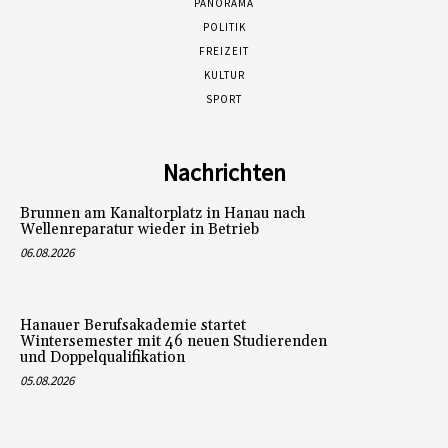
PANORAMA
POLITIK
FREIZEIT
KULTUR
SPORT
Nachrichten
Brunnen am Kanaltorplatz in Hanau nach
Wellenreparatur wieder in Betrieb
06.08.2026
Hanauer Berufsakademie startet
Wintersemester mit 46 neuen Studierenden
und Doppelqualifikation
05.08.2026