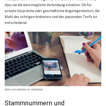
dass sie die bestmögliche Verbindung erhalten. Ob für
private Gespräche oder geschäftliche Angelegenheiten, die
Wahl des richtigen Anbieters und des passenden Tarifs ist
entscheidend.
Netz und Anbieter im Überblick
Stammnummern und