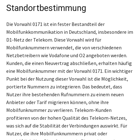
Standortbestimmung
Die Vorwahl 0171 ist ein fester Bestandteil der
Mobilfunkkommunikation in Deutschland, insbesondere im
D1-Netz der Telekom. Diese Vorwahl wird für
Mobilfunknummern verwendet, die von verschiedenen
Netzbetreibern wie Vodafone und O2 angeboten werden.
Kunden, die einen Neuvertrag abschließen, erhalten häufig
eine Mobilfunknummer mit der Vorwahl 0171. Ein wichtiger
Punkt bei der Nutzung dieser Vorwahl ist die Möglichkeit,
portierte Nummern zu integrieren. Das bedeutet, dass
Nutzer ihre bestehenden Rufnummern zu einem neuen
Anbieter oder Tarif migrieren können, ohne ihre
Mobilfunknummer zu verlieren. Telekom-Kunden
profitieren von der hohen Qualität des Telekom-Netzes,
was sich auf die Stabilität der Verbindungen auswirkt. Für
Nutzer, die ihre Mobilfunknummern privat oder