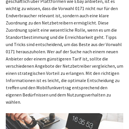
geschäftlich über Plattformen wie Ebay anbieten, ist es
wichtig zu wissen, dass die Vorwahl 0171 nicht nur für den
Endverbraucher relevant ist, sondern auch eine klare
Zuordnung zu den Netzbetreibern ermöglicht. Diese
Zuordnung spielt eine wesentliche Rolle, wenn es um die
Standortbestimmung und die Erreichbarkeit geht. Tipps
und Tricks sind entscheidend, um das Beste aus der Vorwahl
0171 herauszuholen. Wer auf der Suche nach einem neuen
Anbieter oder einem günstigeren Tarif ist, sollte die
verschiedenen Angebote der Netzbetreiber vergleichen, um
einen strategischen Vorteil zu erlangen. Mit den richtigen
Informationen ist es leicht, die optimale Entscheidung zu
treffen und den Mobilfunkvertrag entsprechend den
eigenen Bedürfnissen und dem Nutzungsverhalten zu
wählen.