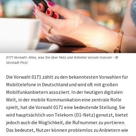
0171 Vorwahl: Alles, was Sie über Netz und Anbieter wissen müssen - ©
Vorstadt Post
Die Vorwahl 0171 zählt zu den bekanntesten Vorwahlen für
Mobiltelefone in Deutschland und wird oft mit großen
Mobilfunkanbietern assoziiert. In der heutigen digitalen
Welt, in der mobile Kommunikation eine zentrale Rolle
spielt, hat die Vorwahl 0171 eine bedeutende Stellung. Sie
wird hauptsächlich von Telekom (D1-Netz) genutzt, bietet
jedoch auch die Möglichkeit, die Rufnummer zu portieren.
Das bedeutet, Nutzer können problemlos zu Anbietern wie