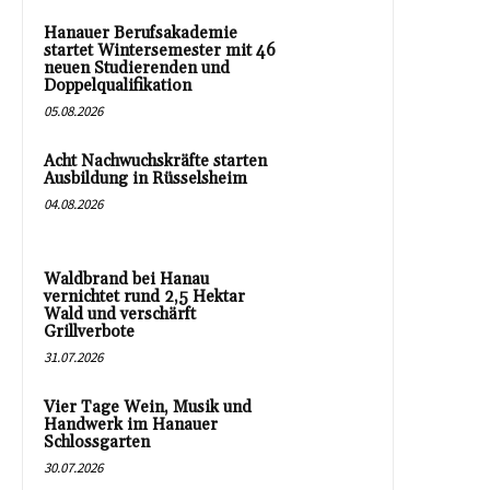
Hanauer Berufsakademie
startet Wintersemester mit 46
neuen Studierenden und
Doppelqualifikation
05.08.2026
Acht Nachwuchskräfte starten
Ausbildung in Rüsselsheim
04.08.2026
Waldbrand bei Hanau
vernichtet rund 2,5 Hektar
Wald und verschärft
Grillverbote
31.07.2026
Vier Tage Wein, Musik und
Handwerk im Hanauer
Schlossgarten
30.07.2026