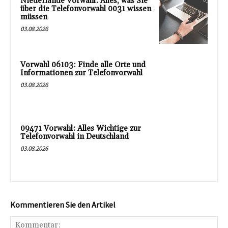
Niederlande Vorwahl: Alles, was Sie
über die Telefonvorwahl 0031 wissen
müssen
03.08.2026
Vorwahl 06103: Finde alle Orte und
Informationen zur Telefonvorwahl
03.08.2026
09471 Vorwahl: Alles Wichtige zur
Telefonvorwahl in Deutschland
03.08.2026
Kommentieren Sie den Artikel