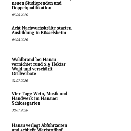
neuen Studierenden und
Doppelqualifikation
05.08.2026
Acht Nachwuchskräfte starten
Ausbildung in Rüsselsheim
04.08.2026
Waldbrand bei Hanau
vernichtet rund 2,5 Hektar
Wald und verschärft
Grillverbote
31.07.2026
Vier Tage Wein, Musik und
Handwerk im Hanauer
Schlossgarten
30.07.2026
Hanau verlegt Abfuhrzeiten
und schließt Wertstoffhof