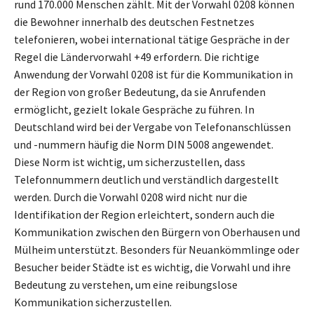
rund 170.000 Menschen zählt. Mit der Vorwahl 0208 können
die Bewohner innerhalb des deutschen Festnetzes
telefonieren, wobei international tätige Gespräche in der
Regel die Ländervorwahl +49 erfordern. Die richtige
Anwendung der Vorwahl 0208 ist für die Kommunikation in
der Region von großer Bedeutung, da sie Anrufenden
ermöglicht, gezielt lokale Gespräche zu führen. In
Deutschland wird bei der Vergabe von Telefonanschlüssen
und -nummern häufig die Norm DIN 5008 angewendet.
Diese Norm ist wichtig, um sicherzustellen, dass
Telefonnummern deutlich und verständlich dargestellt
werden. Durch die Vorwahl 0208 wird nicht nur die
Identifikation der Region erleichtert, sondern auch die
Kommunikation zwischen den Bürgern von Oberhausen und
Mülheim unterstützt. Besonders für Neuankömmlinge oder
Besucher beider Städte ist es wichtig, die Vorwahl und ihre
Bedeutung zu verstehen, um eine reibungslose
Kommunikation sicherzustellen.