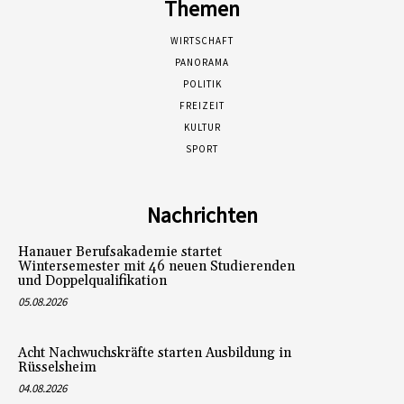
Themen
WIRTSCHAFT
PANORAMA
POLITIK
FREIZEIT
KULTUR
SPORT
Nachrichten
Hanauer Berufsakademie startet
Wintersemester mit 46 neuen Studierenden
und Doppelqualifikation
05.08.2026
Acht Nachwuchskräfte starten Ausbildung in
Rüsselsheim
04.08.2026