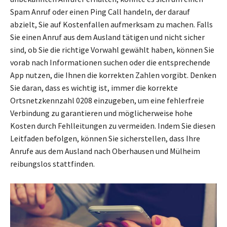
Spam Anruf oder einen Ping Call handeln, der darauf
abzielt, Sie auf Kostenfallen aufmerksam zu machen. Falls
Sie einen Anruf aus dem Ausland tätigen und nicht sicher
sind, ob Sie die richtige Vorwahl gewählt haben, können Sie
vorab nach Informationen suchen oder die entsprechende
App nutzen, die Ihnen die korrekten Zahlen vorgibt. Denken
Sie daran, dass es wichtig ist, immer die korrekte
Ortsnetzkennzahl 0208 einzugeben, um eine fehlerfreie
Verbindung zu garantieren und möglicherweise hohe
Kosten durch Fehlleitungen zu vermeiden. Indem Sie diesen
Leitfaden befolgen, können Sie sicherstellen, dass Ihre
Anrufe aus dem Ausland nach Oberhausen und Mülheim
reibungslos stattfinden.