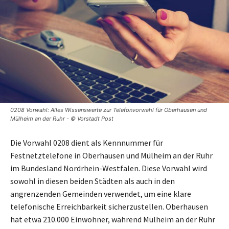
0208 Vorwahl: Alles Wissenswerte zur Telefonvorwahl für Oberhausen und
Mülheim an der Ruhr - © Vorstadt Post
Die Vorwahl 0208 dient als Kennnummer für
Festnetztelefone in Oberhausen und Mülheim an der Ruhr
im Bundesland Nordrhein-Westfalen. Diese Vorwahl wird
sowohl in diesen beiden Städten als auch in den
angrenzenden Gemeinden verwendet, um eine klare
telefonische Erreichbarkeit sicherzustellen. Oberhausen
hat etwa 210.000 Einwohner, während Mülheim an der Ruhr