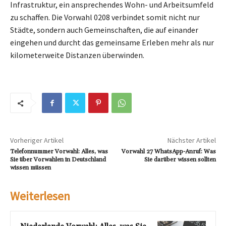
Infrastruktur, ein ansprechendes Wohn- und Arbeitsumfeld
zu schaffen. Die Vorwahl 0208 verbindet somit nicht nur
Städte, sondern auch Gemeinschaften, die auf einander
eingehen und durcht das gemeinsame Erleben mehr als nur
kilometerweite Distanzen überwinden.
Vorheriger Artikel
Nächster Artikel
Telefonnummer Vorwahl: Alles, was
Vorwahl 27 WhatsApp-Anruf: Was
Sie über Vorwahlen in Deutschland
Sie darüber wissen sollten
wissen müssen
Weiterlesen