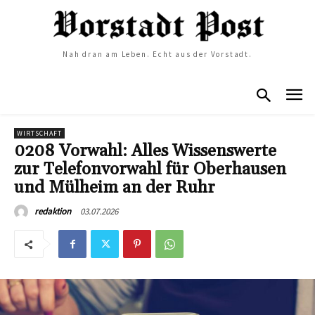
Nah dran am Leben. Echt aus der Vorstadt.
WIRTSCHAFT
0208 Vorwahl: Alles Wissenswerte
zur Telefonvorwahl für Oberhausen
und Mülheim an der Ruhr
03.07.2026
redaktion