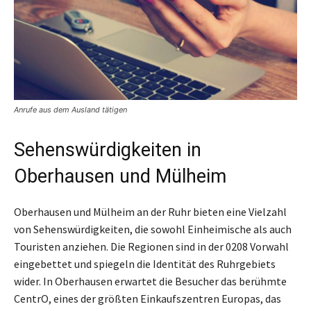
Anrufe aus dem Ausland tätigen
Sehenswürdigkeiten in
Oberhausen und Mülheim
Oberhausen und Mülheim an der Ruhr bieten eine Vielzahl
von Sehenswürdigkeiten, die sowohl Einheimische als auch
Touristen anziehen. Die Regionen sind in der 0208 Vorwahl
eingebettet und spiegeln die Identität des Ruhrgebiets
wider. In Oberhausen erwartet die Besucher das berühmte
CentrO, eines der größten Einkaufszentren Europas, das