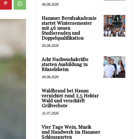
06.08.2026
Hanauer Berufsakademie
startet Wintersemester
mit 46 neuen
Studierenden und
Doppelqualifikation
05.08.2026
Acht Nachwuchskräfte
starten Ausbildung in
Rüsselsheim
04.08.2026
Waldbrand bei Hanau
vernichtet rund 2,5 Hektar
Wald und verschärft
Grillverbote
31.07.2026
Vier Tage Wein, Musik
und Handwerk im Hanauer
Schlossgarten