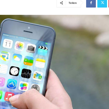
Teilen