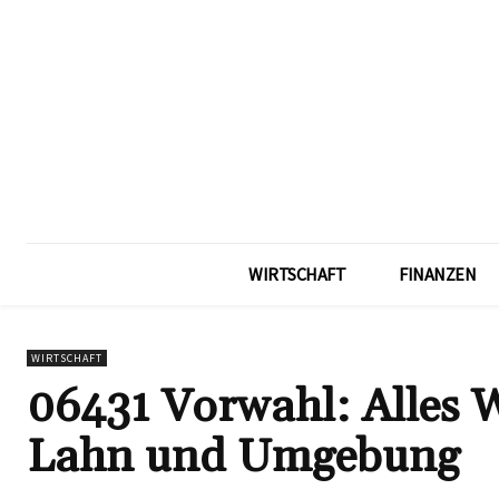
WIRTSCHAFT
FINANZEN
WIRTSCHAFT
06431 Vorwahl: Alles W
Lahn und Umgebung