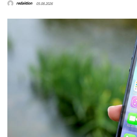
redaktion
05.08.2026