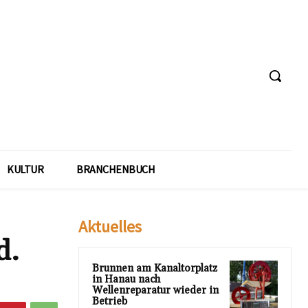
KULTUR
BRANCHENBUCH
Aktuelles
d.
Brunnen am Kanaltorplatz
in Hanau nach
Wellenreparatur wieder in
Betrieb