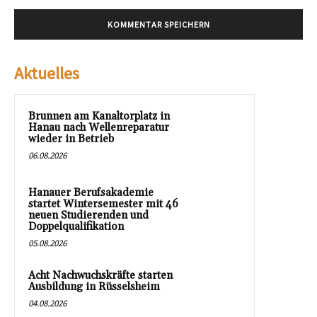
Aktuelles
Brunnen am Kanaltorplatz in
Hanau nach Wellenreparatur
wieder in Betrieb
06.08.2026
Hanauer Berufsakademie
startet Wintersemester mit 46
neuen Studierenden und
Doppelqualifikation
05.08.2026
Acht Nachwuchskräfte starten
Ausbildung in Rüsselsheim
04.08.2026