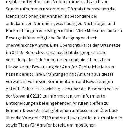
regulären Telefon- und Mobilnummern als auch von
Sonderrufnummern stammen. Oftmals überraschen die
Identifikationen der Anrufer, insbesondere bei
unbekannten Nummern, was häufig zu Nachfragen und
Rückmeldungen von Bürgern führt. Viele Menschen äußern
Besorgnis über mögliche Belästigungen durch
unerwünschte Anrufe. Eine Übersichtskarte der Ortsnetze
im 02119-Bereich veranschaulicht die geografische
Verteilung der Telefonnummern und bietet nützliche
Hinweise zur Bewertung der Anrufer. Zahlreiche Nutzer
haben bereits ihre Erfahrungen mit Anrufen aus dieser
Vorwahl in Form von Kommentaren und Bewertungen
geteilt. Daher ist es wichtig, sich über die Besonderheiten
der Vorwahl 02119 zu informieren, um informierte
Entscheidungen bei eingehenden Anrufen treffen zu
können. Dieser Artikel gibt einen umfassenden Überblick
über die Vorwahl 02119 und stellt wertvolle Informationen
sowie Tipps für Anrufer bereit, um möglichen