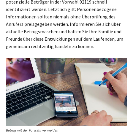
potenzielle Betrüger in der Vorwahl 02119 schnell
identifiziert werden. Letztlich gilt: Personenbezogene
Informationen sollten niemals ohne Überprüfung des
Anrufers preisgegeben werden. Informieren Sie sich über
aktuelle Betrugsmaschen und halten Sie Ihre Familie und
Freunde über diese Entwicklungen auf dem Laufenden, um
gemeinsam rechtzeitig handeln zu können.
Betrug mit der Vorwahl vermeiden