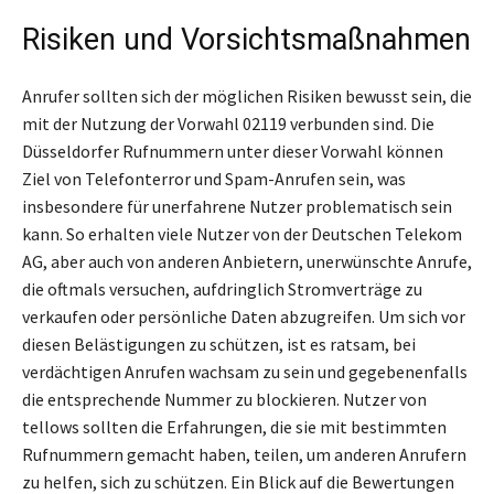
Risiken und Vorsichtsmaßnahmen
Anrufer sollten sich der möglichen Risiken bewusst sein, die
mit der Nutzung der Vorwahl 02119 verbunden sind. Die
Düsseldorfer Rufnummern unter dieser Vorwahl können
Ziel von Telefonterror und Spam-Anrufen sein, was
insbesondere für unerfahrene Nutzer problematisch sein
kann. So erhalten viele Nutzer von der Deutschen Telekom
AG, aber auch von anderen Anbietern, unerwünschte Anrufe,
die oftmals versuchen, aufdringlich Stromverträge zu
verkaufen oder persönliche Daten abzugreifen. Um sich vor
diesen Belästigungen zu schützen, ist es ratsam, bei
verdächtigen Anrufen wachsam zu sein und gegebenenfalls
die entsprechende Nummer zu blockieren. Nutzer von
tellows sollten die Erfahrungen, die sie mit bestimmten
Rufnummern gemacht haben, teilen, um anderen Anrufern
zu helfen, sich zu schützen. Ein Blick auf die Bewertungen