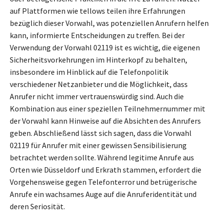
auf Plattformen wie tellows teilen ihre Erfahrungen
bezüglich dieser Vorwahl, was potenziellen Anrufern helfen
kann, informierte Entscheidungen zu treffen. Bei der
Verwendung der Vorwahl 02119 ist es wichtig, die eigenen
Sicherheitsvorkehrungen im Hinterkopf zu behalten,
insbesondere im Hinblick auf die Telefonpolitik
verschiedener Netzanbieter und die Möglichkeit, dass
Anrufer nicht immer vertrauenswürdig sind. Auch die
Kombination aus einer speziellen Teilnehmernummer mit
der Vorwahl kann Hinweise auf die Absichten des Anrufers
geben. Abschließend lässt sich sagen, dass die Vorwahl
02119 für Anrufer mit einer gewissen Sensibilisierung
betrachtet werden sollte. Während legitime Anrufe aus
Orten wie Düsseldorf und Erkrath stammen, erfordert die
Vorgehensweise gegen Telefonterror und betrügerische
Anrufe ein wachsames Auge auf die Anruferidentität und
deren Seriosität.