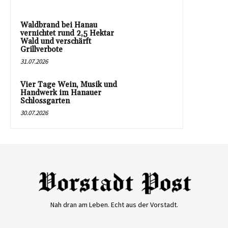
Waldbrand bei Hanau
vernichtet rund 2,5 Hektar
Wald und verschärft
Grillverbote
31.07.2026
Vier Tage Wein, Musik und
Handwerk im Hanauer
Schlossgarten
30.07.2026
Nah dran am Leben. Echt aus der Vorstadt.