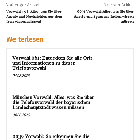
Vorheriger Artikel
Nächster Artikel
Vorwahl +98: Alles, was Sie über
0091 Vorwahl: Alles, was Sie über
Anrufe und Nachrichten aus dem
Anrufe und Spam aus Indien wissen
Iran wissen müssen!
müssen
Weiterlesen
Vorwahl 061: Entdecken Sie alle Orte
und Informationen zu dieser
Telefonvorwahl
04.08.2026
München Vorwahl: Alles, was Sie über
die Telefonvorwahl der bayerischen
Landeshauptstadt wissen müssen
04.08.2026
0039 Vorwahl: So erkennen Sie die