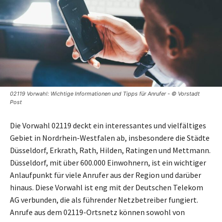
02119 Vorwahl: Wichtige Informationen und Tipps für Anrufer - © Vorstadt
Post
Die Vorwahl 02119 deckt ein interessantes und vielfältiges
Gebiet in Nordrhein-Westfalen ab, insbesondere die Städte
Düsseldorf, Erkrath, Rath, Hilden, Ratingen und Mettmann.
Düsseldorf, mit über 600.000 Einwohnern, ist ein wichtiger
Anlaufpunkt für viele Anrufer aus der Region und darüber
hinaus. Diese Vorwahl ist eng mit der Deutschen Telekom
AG verbunden, die als führender Netzbetreiber fungiert.
Anrufe aus dem 02119-Ortsnetz können sowohl von