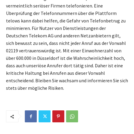
vermeintlich seriöser Firmen telefonieren. Eine
Überprüfung der Telefonnummern über die Plattform
telows kann dabei helfen, die Gefahr von Telefonbetrug zu
minimieren. Für Nutzer von Dienstleistungen der
Deutschen Telekom AG und anderen Netzanbietern gilt,
sich bewusst zu sein, dass nicht jeder Anruf aus der Vorwahl
02119 vertrauenswürdig ist. Mit einer Einwohnerzahl von
über 600.000 in Düsseldorf ist die Wahrscheinlichkeit hoch,
dass auch unseriöse Anrufer dort tätig sind. Daher ist eine
kritische Haltung bei Anrufen aus dieser Vorwahl
entscheidend. Bleiben Sie wachsam und informieren Sie sich
stets über mögliche Risiken.