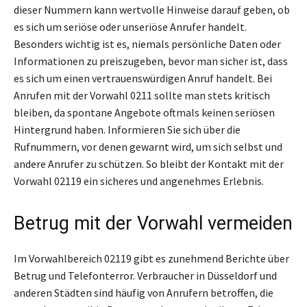
dieser Nummern kann wertvolle Hinweise darauf geben, ob
es sich um seriöse oder unseriöse Anrufer handelt.
Besonders wichtig ist es, niemals persönliche Daten oder
Informationen zu preiszugeben, bevor man sicher ist, dass
es sich um einen vertrauenswürdigen Anruf handelt. Bei
Anrufen mit der Vorwahl 0211 sollte man stets kritisch
bleiben, da spontane Angebote oftmals keinen seriösen
Hintergrund haben. Informieren Sie sich über die
Rufnummern, vor denen gewarnt wird, um sich selbst und
andere Anrufer zu schützen. So bleibt der Kontakt mit der
Vorwahl 02119 ein sicheres und angenehmes Erlebnis.
Betrug mit der Vorwahl vermeiden
Im Vorwahlbereich 02119 gibt es zunehmend Berichte über
Betrug und Telefonterror. Verbraucher in Düsseldorf und
anderen Städten sind häufig von Anrufern betroffen, die