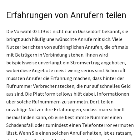
Erfahrungen von Anrufern teilen
Die Vorwahl 02119 ist nicht nur in Düsseldorf bekannt, sie
bringt auch häufig unerwünschte Anrufe mit sich. Viele
Nutzer berichten von aufdringlichen Anrufen, die oftmals
mit Betrügern in Verbindung stehen. Ihnen wird
beispielsweise unverlangt ein Stromvertrag angeboten,
wobei diese Angebote meist wenig seriös sind. Schon oft
mussten Anrufer die Erfahrung machen, dass hinter der
Rufnummer Verbrecher stecken, die nur auf schnelles Geld
aus sind. Die Plattform tellows hilft dabei, Informationen
über solche Rufnummern zu sammeln. Dort teilen
unzählige Nutzer ihre Erfahrungen, sodass man schnell
herausfinden kann, ob eine bestimmte Nummer einen
Schadensfall oder zumindest einen Telefonterror vermuten
lässt. Wenn Sie einen solchen Anruf erhalten, ist es ratsam,