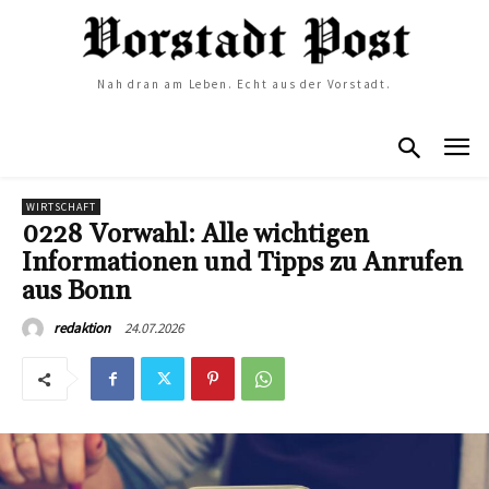
Nah dran am Leben. Echt aus der Vorstadt.
WIRTSCHAFT
0228 Vorwahl: Alle wichtigen
Informationen und Tipps zu Anrufen
aus Bonn
24.07.2026
redaktion