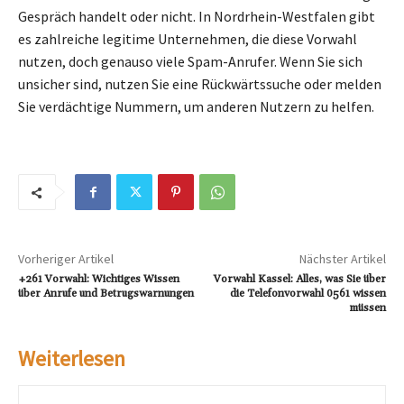
Gespräch handelt oder nicht. In Nordrhein-Westfalen gibt
es zahlreiche legitime Unternehmen, die diese Vorwahl
nutzen, doch genauso viele Spam-Anrufer. Wenn Sie sich
unsicher sind, nutzen Sie eine Rückwärtssuche oder melden
Sie verdächtige Nummern, um anderen Nutzern zu helfen.
Vorheriger Artikel
Nächster Artikel
+261 Vorwahl: Wichtiges Wissen
Vorwahl Kassel: Alles, was Sie über
über Anrufe und Betrugswarnungen
die Telefonvorwahl 0561 wissen
müssen
Weiterlesen