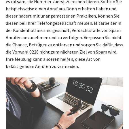
es ratsam, die Nummer zuerst zu recherchieren. Sollten Sie
beispielsweise einen Anruf aus Bonn erhalten haben und
dieser hadert mit unangemessenen Praktiken, können Sie
diesen bei Ihrer Telefongesellschaft melden. Mitarbeiter in
der Kundenhotline sind geschult, Verdachtsfälle von Spam
Anrufen anzunehmen und zu verfolgen. Verpassen Sie nicht
die Chance, Betrüger zu entlarven und sorgen Sie dafür, dass
die Vorwahl 0228 nicht zum nächsten Ziel von Spam wird.
Ihre Meldung kann anderen helfen, diese Art von
belästigenden Anrufen zu vermeiden.