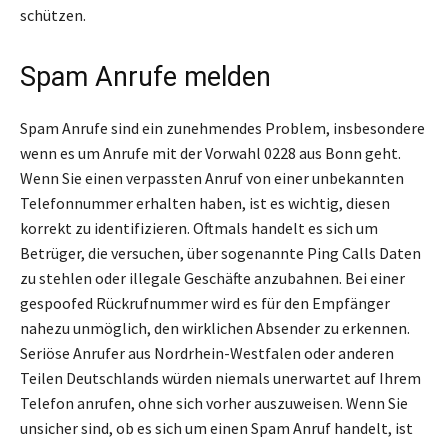
schützen.
Spam Anrufe melden
Spam Anrufe sind ein zunehmendes Problem, insbesondere
wenn es um Anrufe mit der Vorwahl 0228 aus Bonn geht.
Wenn Sie einen verpassten Anruf von einer unbekannten
Telefonnummer erhalten haben, ist es wichtig, diesen
korrekt zu identifizieren. Oftmals handelt es sich um
Betrüger, die versuchen, über sogenannte Ping Calls Daten
zu stehlen oder illegale Geschäfte anzubahnen. Bei einer
gespoofed Rückrufnummer wird es für den Empfänger
nahezu unmöglich, den wirklichen Absender zu erkennen.
Seriöse Anrufer aus Nordrhein-Westfalen oder anderen
Teilen Deutschlands würden niemals unerwartet auf Ihrem
Telefon anrufen, ohne sich vorher auszuweisen. Wenn Sie
unsicher sind, ob es sich um einen Spam Anruf handelt, ist