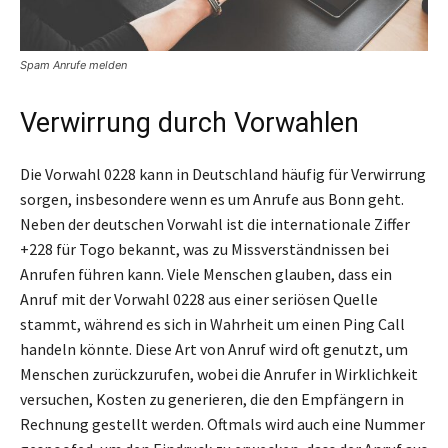
Spam Anrufe melden
Verwirrung durch Vorwahlen
Die Vorwahl 0228 kann in Deutschland häufig für Verwirrung
sorgen, insbesondere wenn es um Anrufe aus Bonn geht.
Neben der deutschen Vorwahl ist die internationale Ziffer
+228 für Togo bekannt, was zu Missverständnissen bei
Anrufen führen kann. Viele Menschen glauben, dass ein
Anruf mit der Vorwahl 0228 aus einer seriösen Quelle
stammt, während es sich in Wahrheit um einen Ping Call
handeln könnte. Diese Art von Anruf wird oft genutzt, um
Menschen zurückzurufen, wobei die Anrufer in Wirklichkeit
versuchen, Kosten zu generieren, die den Empfängern in
Rechnung gestellt werden. Oftmals wird auch eine Nummer