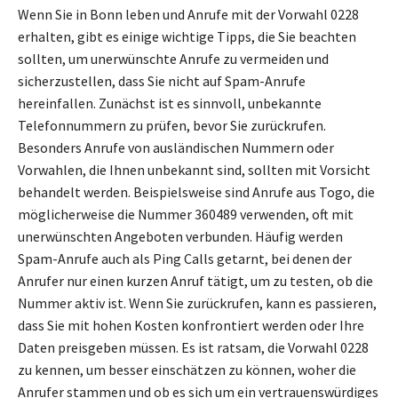
Wenn Sie in Bonn leben und Anrufe mit der Vorwahl 0228
erhalten, gibt es einige wichtige Tipps, die Sie beachten
sollten, um unerwünschte Anrufe zu vermeiden und
sicherzustellen, dass Sie nicht auf Spam-Anrufe
hereinfallen. Zunächst ist es sinnvoll, unbekannte
Telefonnummern zu prüfen, bevor Sie zurückrufen.
Besonders Anrufe von ausländischen Nummern oder
Vorwahlen, die Ihnen unbekannt sind, sollten mit Vorsicht
behandelt werden. Beispielsweise sind Anrufe aus Togo, die
möglicherweise die Nummer 360489 verwenden, oft mit
unerwünschten Angeboten verbunden. Häufig werden
Spam-Anrufe auch als Ping Calls getarnt, bei denen der
Anrufer nur einen kurzen Anruf tätigt, um zu testen, ob die
Nummer aktiv ist. Wenn Sie zurückrufen, kann es passieren,
dass Sie mit hohen Kosten konfrontiert werden oder Ihre
Daten preisgeben müssen. Es ist ratsam, die Vorwahl 0228
zu kennen, um besser einschätzen zu können, woher die
Anrufer stammen und ob es sich um ein vertrauenswürdiges