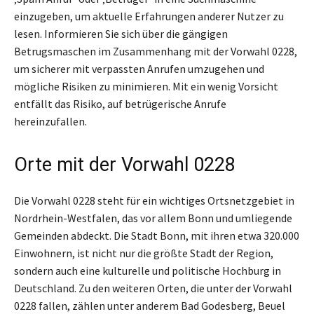
einzugeben, um aktuelle Erfahrungen anderer Nutzer zu
lesen. Informieren Sie sich über die gängigen
Betrugsmaschen im Zusammenhang mit der Vorwahl 0228,
um sicherer mit verpassten Anrufen umzugehen und
mögliche Risiken zu minimieren. Mit ein wenig Vorsicht
entfällt das Risiko, auf betrügerische Anrufe
hereinzufallen.
Orte mit der Vorwahl 0228
Die Vorwahl 0228 steht für ein wichtiges Ortsnetzgebiet in
Nordrhein-Westfalen, das vor allem Bonn und umliegende
Gemeinden abdeckt. Die Stadt Bonn, mit ihren etwa 320.000
Einwohnern, ist nicht nur die größte Stadt der Region,
sondern auch eine kulturelle und politische Hochburg in
Deutschland. Zu den weiteren Orten, die unter der Vorwahl
0228 fallen, zählen unter anderem Bad Godesberg, Beuel