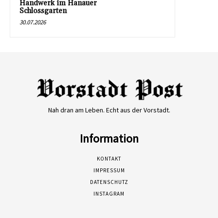
Handwerk im Hanauer
Schlossgarten
30.07.2026
Nah dran am Leben. Echt aus der Vorstadt.
Information
KONTAKT
IMPRESSUM
DATENSCHUTZ
INSTAGRAM