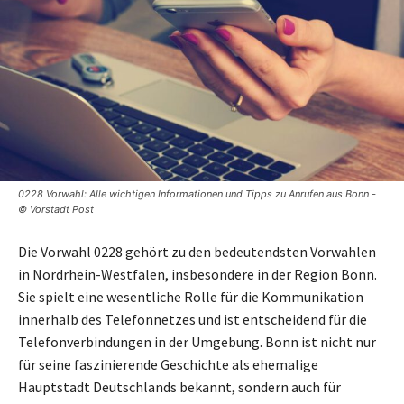
0228 Vorwahl: Alle wichtigen Informationen und Tipps zu Anrufen aus Bonn -
© Vorstadt Post
Die Vorwahl 0228 gehört zu den bedeutendsten Vorwahlen
in Nordrhein-Westfalen, insbesondere in der Region Bonn.
Sie spielt eine wesentliche Rolle für die Kommunikation
innerhalb des Telefonnetzes und ist entscheidend für die
Telefonverbindungen in der Umgebung. Bonn ist nicht nur
für seine faszinierende Geschichte als ehemalige
Hauptstadt Deutschlands bekannt, sondern auch für