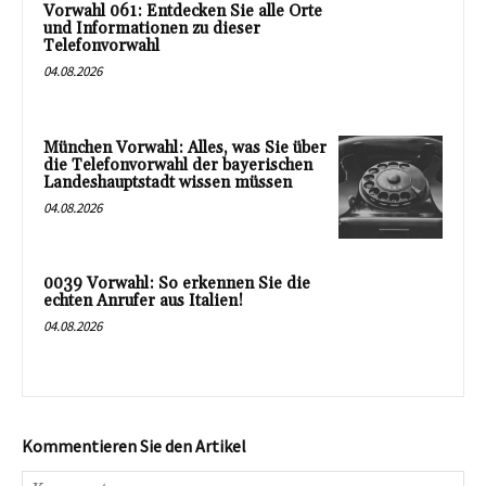
Vorwahl 061: Entdecken Sie alle Orte
und Informationen zu dieser
Telefonvorwahl
04.08.2026
München Vorwahl: Alles, was Sie über
die Telefonvorwahl der bayerischen
Landeshauptstadt wissen müssen
04.08.2026
0039 Vorwahl: So erkennen Sie die
echten Anrufer aus Italien!
04.08.2026
Kommentieren Sie den Artikel