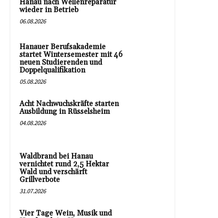
Hanau nach Wellenreparatur
wieder in Betrieb
06.08.2026
Hanauer Berufsakademie
startet Wintersemester mit 46
neuen Studierenden und
Doppelqualifikation
05.08.2026
Acht Nachwuchskräfte starten
Ausbildung in Rüsselsheim
04.08.2026
Waldbrand bei Hanau
vernichtet rund 2,5 Hektar
Wald und verschärft
Grillverbote
31.07.2026
Vier Tage Wein, Musik und