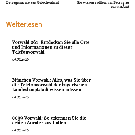
Betrugsanrufe aus Griechenland
Sie wissen sollten, um Betrug zu
vermeiden!
Weiterlesen
Vorwahl 061: Entdecken Sie alle Orte
und Informationen zu dieser
Telefonvorwahl
04.08.2026
München Vorwahl: Alles, was Sie über
die Telefonvorwahl der bayerischen
Landeshauptstadt wissen müssen
04.08.2026
0039 Vorwahl: So erkennen Sie die
echten Anrufer aus Italien!
04.08.2026