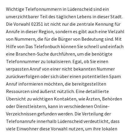
Wichtige Telefonnummern in Lüdenscheid sind ein
unverzichtbarer Teil des täglichen Lebens in dieser Stadt.
Die Vorwahl 02351 ist nicht nur die zentrale Kennung für
Anrufe in dieser Region, sondern es gibt auch eine Vielzahl
von Nummern, die für die Bürger von Bedeutung sind. Mit
Hilfe von Das Telefonbuch können Sie schnell und einfach
eine Branchen-Suche durchführen, um die benötigte
Telefonnummer zu lokalisieren. Egal, ob Sie einen
verpassten Anruf von einer nicht bekannten Nummer
zurückverfolgen oder sich über einen potentiellen Spam
Anruf informieren möchten, die bereitgestellten
Ressourcen sind äußerst nützlich. Eine detaillierte
Übersicht zu wichtigen Kontakten, wie Ärzten, Behörden
oder Dienstleistern, kann in verschiedenen Online-
Verzeichnissen gefunden werden. Die Verteilung der
Telefonanrufe innerhalb Lüdenscheid verdeutlicht, dass
viele Einwohner diese Vorwahl nutzen, um ihre lokalen