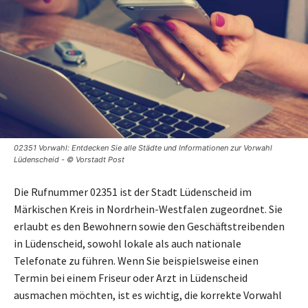
02351 Vorwahl: Entdecken Sie alle Städte und Informationen zur Vorwahl
Lüdenscheid - © Vorstadt Post
Die Rufnummer 02351 ist der Stadt Lüdenscheid im
Märkischen Kreis in Nordrhein-Westfalen zugeordnet. Sie
erlaubt es den Bewohnern sowie den Geschäftstreibenden
in Lüdenscheid, sowohl lokale als auch nationale
Telefonate zu führen. Wenn Sie beispielsweise einen
Termin bei einem Friseur oder Arzt in Lüdenscheid
ausmachen möchten, ist es wichtig, die korrekte Vorwahl