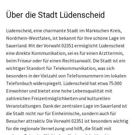
Über die Stadt Lüdenscheid
Lüdenscheid, eine charmante Stadt im Märkischen Kreis,
Nordrhein-Westfalen, ist bekannt für ihre schöne Lage im
Sauerland. Mit der Vorwahl 02351 ermöglicht Lüdenscheid
eine direkte Kommunikation, sei es für einen Arzttermin,
beim Friseur oder für einen Rechtsanwalt. Die Stadt ist ein
wichtiger Standort für Telekommunikation, was sich
besonders in der Vielzahl von Telefonnummern im lokalen
Telefonbuch widerspiegelt. Lüdenscheid hat etwa 75.000
Einwohner und bietet eine hohe Lebensqualität mit
zahlreichen Freizeitmöglichkeiten und kulturellen
Veranstaltungen. Dank der zentralen Lage im Sauerland ist
die Stadt nicht nur für Einheimische, sondern auch für
Besucher attraktiv. Die Vorwahl 02351 ist besonders wichtig
für die regionale Vernetzung und hilft, die Stadt mit