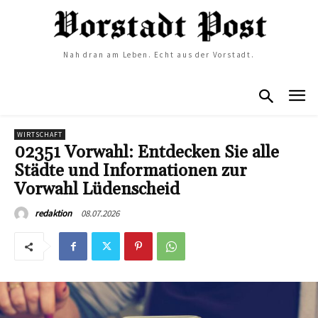
Nah dran am Leben. Echt aus der Vorstadt.
WIRTSCHAFT
02351 Vorwahl: Entdecken Sie alle
Städte und Informationen zur
Vorwahl Lüdenscheid
08.07.2026
redaktion