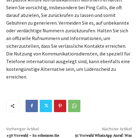
Seien Sie vorsichtig, insbesondere bei Ping Calls, die oft
darauf abzielen, Sie zurückrufen zu lassen und somit
Gebühren zu generieren. Vermeiden Sie es, auf unbekannte
oder verdächtige Nummern zurückzurufen. Halten Sie sich
an offizielle Rufnummern und Informationen, um
sicherzustellen, dass Sie verlässliche Kontakte erreichen.
Die Nutzung von Kommunikationsdiensten, die speziell für
Telefone international ausgelegt sind, kann ebenfalls eine
kostengünstige Alternative sein, um Lüdenscheid zu
erreichen.
Vorheriger Artikel
Nächster Artikel
+30 Vorwahl – So erkennen Sie
91 Vorwahl WhatsApp Anruf: Was