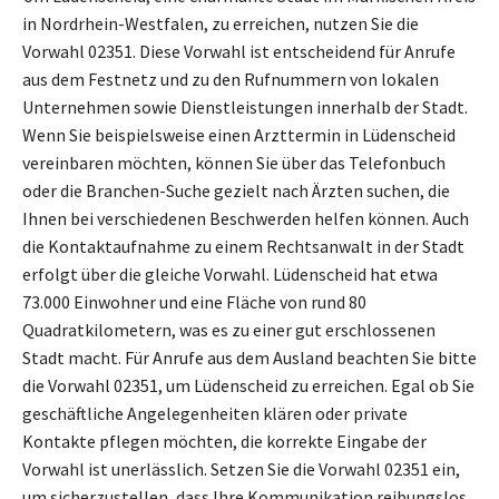
in Nordrhein-Westfalen, zu erreichen, nutzen Sie die
Vorwahl 02351. Diese Vorwahl ist entscheidend für Anrufe
aus dem Festnetz und zu den Rufnummern von lokalen
Unternehmen sowie Dienstleistungen innerhalb der Stadt.
Wenn Sie beispielsweise einen Arzttermin in Lüdenscheid
vereinbaren möchten, können Sie über das Telefonbuch
oder die Branchen-Suche gezielt nach Ärzten suchen, die
Ihnen bei verschiedenen Beschwerden helfen können. Auch
die Kontaktaufnahme zu einem Rechtsanwalt in der Stadt
erfolgt über die gleiche Vorwahl. Lüdenscheid hat etwa
73.000 Einwohner und eine Fläche von rund 80
Quadratkilometern, was es zu einer gut erschlossenen
Stadt macht. Für Anrufe aus dem Ausland beachten Sie bitte
die Vorwahl 02351, um Lüdenscheid zu erreichen. Egal ob Sie
geschäftliche Angelegenheiten klären oder private
Kontakte pflegen möchten, die korrekte Eingabe der
Vorwahl ist unerlässlich. Setzen Sie die Vorwahl 02351 ein,
um sicherzustellen, dass Ihre Kommunikation reibungslos