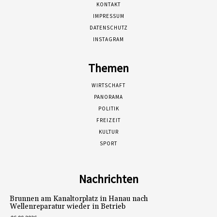
KONTAKT
IMPRESSUM
DATENSCHUTZ
INSTAGRAM
Themen
WIRTSCHAFT
PANORAMA
POLITIK
FREIZEIT
KULTUR
SPORT
Nachrichten
Brunnen am Kanaltorplatz in Hanau nach
Wellenreparatur wieder in Betrieb