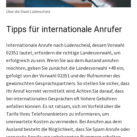
Über die Stadt Lüdenscheid
Tipps für internationale Anrufer
Internationale Anrufe nach Lüdenscheid, dessen Vorwahl
02351 lautet, erfordern die richtige Landesvorwahl, um
erfolgreich zu sein. Wenn Sie aus dem Ausland anrufen
möchten, geben Sie zunächst die Landesvorwahl +49 ein,
gefolgt von der Vorwahl 02351 und der Rufnummer des
gewünschten Gesprächspartners. So stellen Sie sicher, dass
Ihr Anruf korrekt vermittelt wird. Achten Sie darauf, dass
bei internationalen Gesprächen oft höhere Gebühren
anfallen können. Es ist ratsam, sich im Vorfeld über die
Tarife Ihres Telefonanbieters zu informieren, um
unerwartete Kosten zu vermeiden. Bei Anrufen aus dem
Ausland besteht die Möglichkeit, dass Sie Spam Anrufe oder
verpasste Anrufe von unbekannten Nummern erhalten.