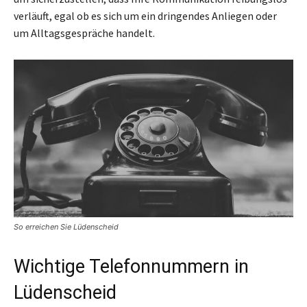
verläuft, egal ob es sich um ein dringendes Anliegen oder
um Alltagsgespräche handelt.
So erreichen Sie Lüdenscheid
Wichtige Telefonnummern in
Lüdenscheid