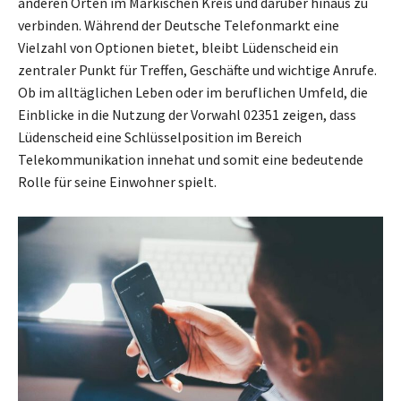
anderen Orten im Märkischen Kreis und darüber hinaus zu
verbinden. Während der Deutsche Telefonmarkt eine
Vielzahl von Optionen bietet, bleibt Lüdenscheid ein
zentraler Punkt für Treffen, Geschäfte und wichtige Anrufe.
Ob im alltäglichen Leben oder im beruflichen Umfeld, die
Einblicke in die Nutzung der Vorwahl 02351 zeigen, dass
Lüdenscheid eine Schlüsselposition im Bereich
Telekommunikation innehat und somit eine bedeutende
Rolle für seine Einwohner spielt.