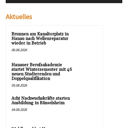
Aktuelles
Brunnen am Kanaltorplatz in
Hanau nach Wellenreparatur
wieder in Betrieb
06.08.2026
Hanauer Berufsakademie
startet Wintersemester mit 46
neuen Studierenden und
Doppelqualifikation
05.08.2026
Acht Nachwuchskräfte starten
Ausbildung in Rüsselsheim
04.08.2026