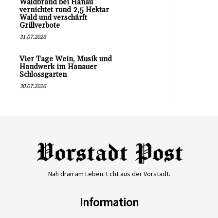
Waldbrand bei Hanau
vernichtet rund 2,5 Hektar
Wald und verschärft
Grillverbote
31.07.2026
Vier Tage Wein, Musik und
Handwerk im Hanauer
Schlossgarten
30.07.2026
Nah dran am Leben. Echt aus der Vorstadt.
Information