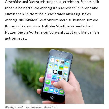
Geschäfte und Dienstleistungen zu erreichen. Zudem hilft
Ihnen eine Karte, die wichtigsten Adressen in Ihrer Nähe
einzusehen. In Nordrhein-Westfalen ansässig, ist es
wichtig, die lokalen Telefonnummern zu kennen, um die
Kommunikation innerhalb der Stadt zu vereinfachen.
Nutzen Sie die Vorteile der Vorwahl 02351 und bleiben Sie
gut vernetzt.
Wichtige Telefonnummern in Lüdenscheid