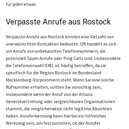
für jeden etwas.
Verpasste Anrufe aus Rostock
Verpasste Anrufe aus Rostock können eine Vielzahl von
unerwünschten Kontakten bedeuten. Oft handelt es sich
um Anrufe von unbekannten Telefonnummern, die
potenziell Spam Anrufe oder Ping Calls sind. Insbesondere
die Telefonvorwahl 0381 ist häufig betroffen, da sie
spezifisch für die Region Rostock im Bundesland
Mecklenburg-Vorpommern steht. Wenn Sie eine solche
Rufnummer erhalten, sollten Sie vorsichtig sein,
insbesondere wenn der Anruf von der Allianz
Generalvertretung oder vergleichbaren Organisationen
stammt, die möglicherweise nicht legitime Absichten
haben. Anruferkennung kann hierbei ein hilfreiches
Werkzeug sein, um festzustellen, ob der Anrufer