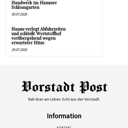
Handwerk im Hanauer
Schlossgarten
30.07.2026
Hanau verlegt Abfuhrzeiten
und schließt Wertstoffhof
vorübergehend wegen
erwarteter Hitze
29.07.2026
Nah dran am Leben. Echt aus der Vorstadt.
Information
KONTAKT