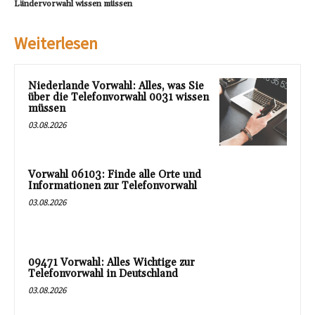
Ländervorwahl wissen müssen
Weiterlesen
Niederlande Vorwahl: Alles, was Sie
über die Telefonvorwahl 0031 wissen
müssen
03.08.2026
Vorwahl 06103: Finde alle Orte und
Informationen zur Telefonvorwahl
03.08.2026
09471 Vorwahl: Alles Wichtige zur
Telefonvorwahl in Deutschland
03.08.2026