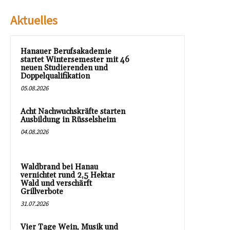
Aktuelles
Hanauer Berufsakademie
startet Wintersemester mit 46
neuen Studierenden und
Doppelqualifikation
05.08.2026
Acht Nachwuchskräfte starten
Ausbildung in Rüsselsheim
04.08.2026
Waldbrand bei Hanau
vernichtet rund 2,5 Hektar
Wald und verschärft
Grillverbote
31.07.2026
Vier Tage Wein, Musik und