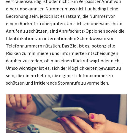
vertrauenswürdig ist oder nicht. Ein Verpasster Anruf von
einer unbekannten Nummer muss nicht unbedingt eine
Bedrohung sein, jedoch ist es ratsam, die Nummer vor
einem Rückruf zu überprüfen. Um sich vor unerwünschten
Anrufen zu schützen, sind Anrufschutz-Optionen sowie die
Identifikation von internationalen Schreibweisen von
Telefonnummern nützlich. Das Ziel ist es, potenzielle
Risiken zu minimieren und informierte Entscheidungen
darüber zu treffen, ob man einen Rückruf wagt oder nicht.
Umso wichtiger ist es, sich der Möglichkeiten bewusst zu
sein, die einem helfen, die eigene Telefonnummer zu
schützen und irritierende Störanrufe zu vermeiden.