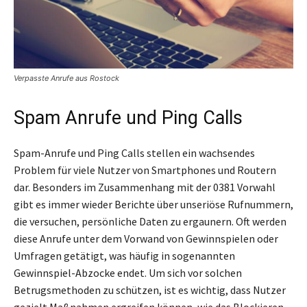
Verpasste Anrufe aus Rostock
Spam Anrufe und Ping Calls
Spam-Anrufe und Ping Calls stellen ein wachsendes
Problem für viele Nutzer von Smartphones und Routern
dar. Besonders im Zusammenhang mit der 0381 Vorwahl
gibt es immer wieder Berichte über unseriöse Rufnummern,
die versuchen, persönliche Daten zu ergaunern. Oft werden
diese Anrufe unter dem Vorwand von Gewinnspielen oder
Umfragen getätigt, was häufig in sogenannten
Gewinnspiel-Abzocke endet. Um sich vor solchen
Betrugsmethoden zu schützen, ist es wichtig, dass Nutzer