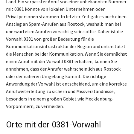
Land. Ein verpasster Anruf von einer unbekannten Nummer
mit 0381 könnte von lokalen Unternehmen oder
Privatpersonen stammen. In letzter Zeit gab es auch einen
Anstieg an Spam-Anrufen aus Rostock, weshalb man bei
unerwarteten Anrufen vorsichtig sein sollte. Daher ist die
Vorwahl 0381 von großer Bedeutung für die
Kommunikationsinfrastruktur der Region und unterstützt
die Menschen bei der Kommunikation. Wenn Sie demnächst
einen Anruf mit der Vorwahl 0381 erhalten, können Sie
annehmen, dass der Anrufer wahrscheinlich aus Rostock
oder der näheren Umgebung kommt. Die richtige
Anwendung der Vorwahl ist entscheidend, um eine korrekte
Anrufweiterleitung zu sichern und Missverständnisse,
besonders in einem großen Gebiet wie Mecklenburg-
Vorpommern, zu vermeiden.
Orte mit der 0381-Vorwahl