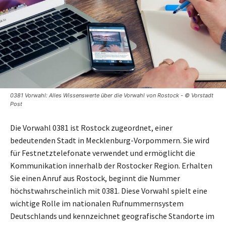
0381 Vorwahl: Alles Wissenswerte über die Vorwahl von Rostock - © Vorstadt
Post
Die Vorwahl 0381 ist Rostock zugeordnet, einer
bedeutenden Stadt in Mecklenburg-Vorpommern. Sie wird
für Festnetztelefonate verwendet und ermöglicht die
Kommunikation innerhalb der Rostocker Region. Erhalten
Sie einen Anruf aus Rostock, beginnt die Nummer
höchstwahrscheinlich mit 0381. Diese Vorwahl spielt eine
wichtige Rolle im nationalen Rufnummernsystem
Deutschlands und kennzeichnet geografische Standorte im