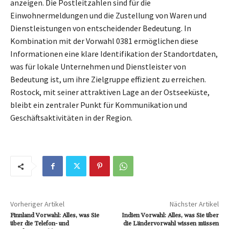
anzeigen. Die Postleitzahlen sind für die
Einwohnermeldungen und die Zustellung von Waren und
Dienstleistungen von entscheidender Bedeutung. In
Kombination mit der Vorwahl 0381 ermöglichen diese
Informationen eine klare Identifikation der Standortdaten,
was für lokale Unternehmen und Dienstleister von
Bedeutung ist, um ihre Zielgruppe effizient zu erreichen.
Rostock, mit seiner attraktiven Lage an der Ostseeküste,
bleibt ein zentraler Punkt für Kommunikation und
Geschäftsaktivitäten in der Region.
Vorheriger Artikel
Nächster Artikel
Finnland Vorwahl: Alles, was Sie
Indien Vorwahl: Alles, was Sie über
über die Telefon- und
die Ländervorwahl wissen müssen