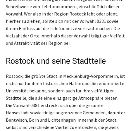
Schreibweise von Telefonnummern, einschließlich dieser
Vorwahl. Wer also in der Region Rostock lebt oder plant,
hierher zu ziehen, sollte sich mit der Vorwahl 0381 sowie
ihrem Einfluss auf die Telefonnetze vertraut machen. Die
Vielzahl der Orte innerhalb dieser Vorwahl trägt zur Vielfalt
und Attraktivität der Region bei.
Rostock und seine Stadtteile
Rostock, die größte Stadt in Mecklenburg-Vorpommern, ist
nicht nur für ihren historischen Hafen und die renommierte
Universität bekannt, sondern auch für ihre vielfältigen
Stadtteile, die alle eine einzigartige Atmosphäre bieten.
Die Vorwahl 0381 erstreckt sich über die gesamte
Hansestadt sowie einige angrenzende Gemeinden, darunter
Bentwisch, Born und Lichtenhagen. Innerhalb der Stadt
selbst sind verschiedene Viertel zu entdecken, die jeweils