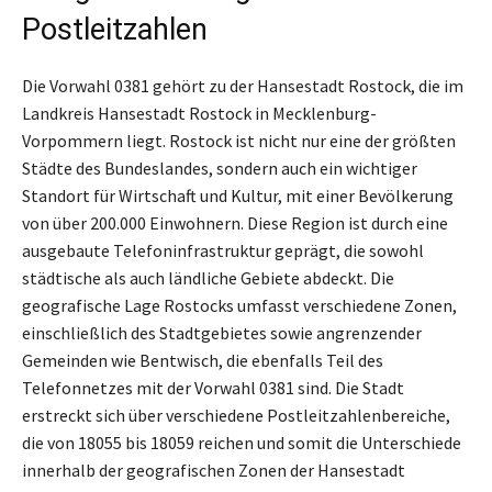
Postleitzahlen
Die Vorwahl 0381 gehört zu der Hansestadt Rostock, die im
Landkreis Hansestadt Rostock in Mecklenburg-
Vorpommern liegt. Rostock ist nicht nur eine der größten
Städte des Bundeslandes, sondern auch ein wichtiger
Standort für Wirtschaft und Kultur, mit einer Bevölkerung
von über 200.000 Einwohnern. Diese Region ist durch eine
ausgebaute Telefoninfrastruktur geprägt, die sowohl
städtische als auch ländliche Gebiete abdeckt. Die
geografische Lage Rostocks umfasst verschiedene Zonen,
einschließlich des Stadtgebietes sowie angrenzender
Gemeinden wie Bentwisch, die ebenfalls Teil des
Telefonnetzes mit der Vorwahl 0381 sind. Die Stadt
erstreckt sich über verschiedene Postleitzahlenbereiche,
die von 18055 bis 18059 reichen und somit die Unterschiede
innerhalb der geografischen Zonen der Hansestadt